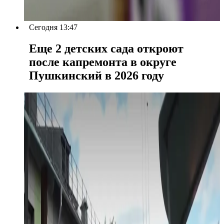
Сегодня 13:47
Еще 2 детских сада откроют
после капремонта в округе
Пушкинский в 2026 году