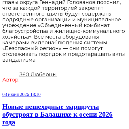
главы округа Геннадий Голованов пояснил,
что за каждой территорией закрепят
ответственного: цветы будут содержать
подрядные организации и муниципальное
учреждение «Объединенный комбинат
благоустройства и жилищно-коммунального
хозяйства». Все места оборудованы
камерами видеонаблюдения системы
«Безопасный регион» — они помогут
отслеживать порядок и предотвращать акты
вандализма.
360 Люберцы
Автор:
03 июня 2026 18:10
Новые пешеходные маршруты
обустроят в Балашихе к осени 2026
года