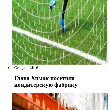
Сегодня 14:16
Глава Химок посетила
кондитерскую фабрику