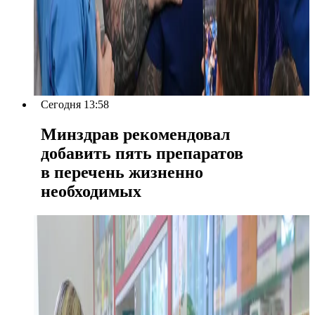
Сегодня 13:58
Минздрав рекомендовал
добавить пять препаратов
в перечень жизненно
необходимых