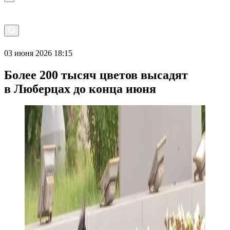
03 июня 2026 18:15
Более 200 тысяч цветов высадят
в Люберцах до конца июня