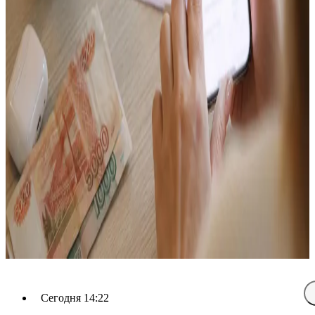
Сегодня 14:22