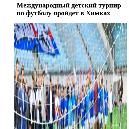
Международный детский турнир
по футболу пройдет в Химках