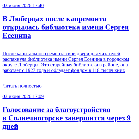
03 июня 2026 17:40
В Люберцах после капремонта
открылась библиотека имени Сергея
Есенина
После капитального ремонта свои двери для читателей
распахнула библиотека имени Сергея Есенина в городском
округе Люберцы. Это старейшая библиотека в районе, она
работает с 1927 года и обладает фондом в 118 тысяч книг.
Читать полностью
03 июня 2026 17:09
Голосование за благоустройство
в Солнечногорске завершится через 9
дней