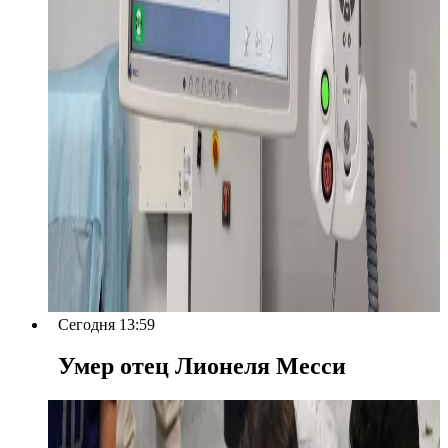
Сегодня 13:59
Умер отец Лионеля Месси