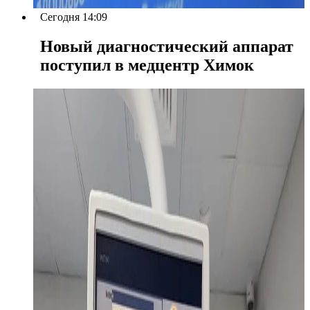
Сегодня 14:09
Новый диагностический аппарат
поступил в медцентр Химок