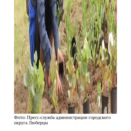
Фото:
Пресс-служба администрации городского
округа Люберцы