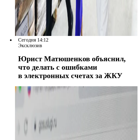
Сегодня 14:12
Эксклюзив
Юрист Матюшенков объяснил,
что делать с ошибками
в электронных счетах за ЖКУ