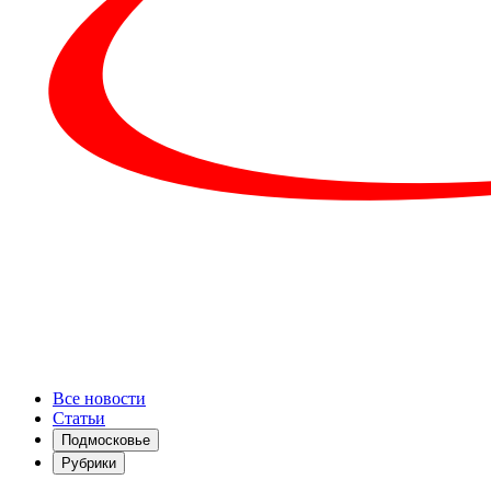
Все новости
Статьи
Подмосковье
Рубрики