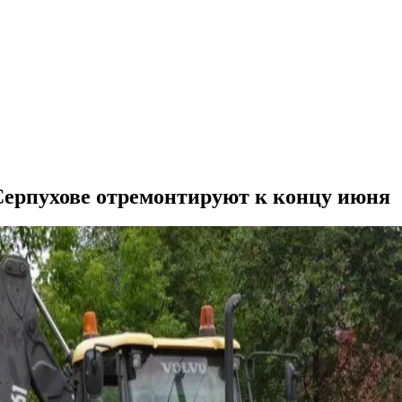
Серпухове отремонтируют к концу июня