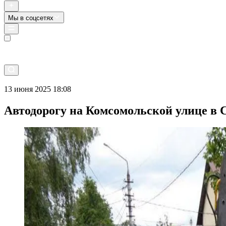
Мы в соцсетях
Прямой эфир
13 июня 2025 18:08
Автодорогу на Комсомольской улице в 