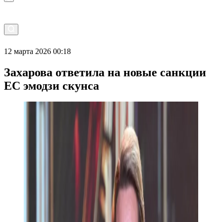
12 марта 2026 00:18
Захарова ответила на новые санкции
ЕС эмодзи скунса