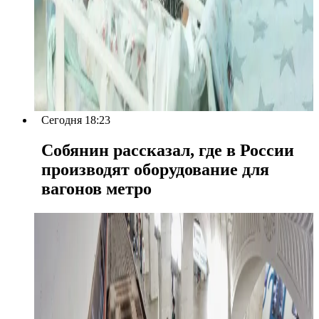
Сегодня 18:23
Собянин рассказал, где в России
производят оборудование для
вагонов метро