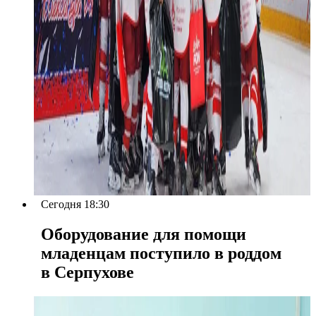
Сегодня 18:30
Оборудование для помощи
младенцам поступило в роддом
в Серпухове