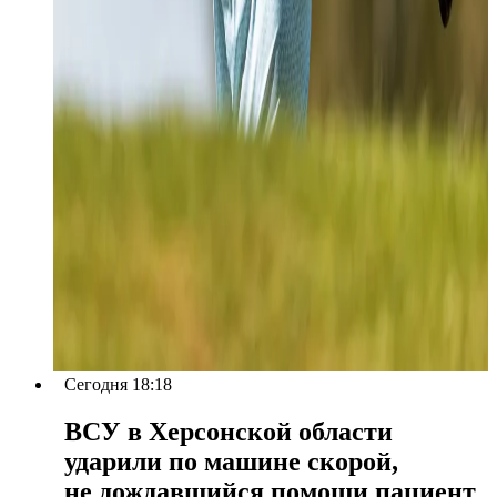
Сегодня 18:18
ВСУ в Херсонской области
ударили по машине скорой,
не дождавшийся помощи пациент