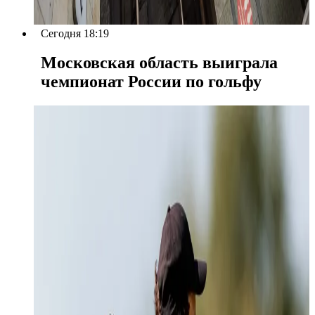
Сегодня 18:19
Московская область выиграла
чемпионат России по гольфу