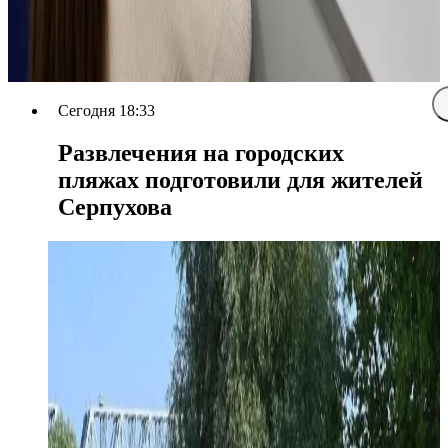
Сегодня 18:33
Развлечения на городских
пляжах подготовили для жителей
Серпухова