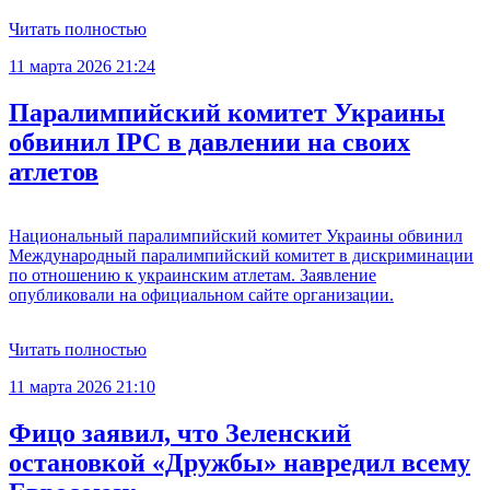
Читать полностью
11 марта 2026 21:24
Паралимпийский комитет Украины
обвинил IPC в давлении на своих
атлетов
Национальный паралимпийский комитет Украины обвинил
Международный паралимпийский комитет в дискриминации
по отношению к украинским атлетам. Заявление
опубликовали на официальном сайте организации.
Читать полностью
11 марта 2026 21:10
Фицо заявил, что Зеленский
остановкой «Дружбы» навредил всему