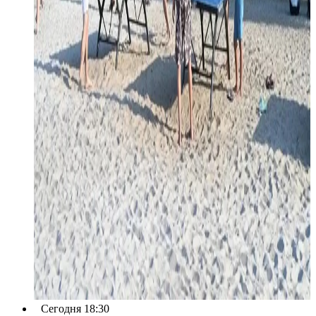
Сегодня 18:30