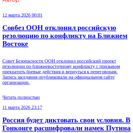
Автор:
12 марта 2026 00:01
Совбез ООН отклонил российскую
резолюцию по конфликту на Ближнем
Востоке
Совет Безопасности ООН отклонил российский проект
резолюции по ближневосточному конфликту с призывом
прекратить боевые действия и вернуться к переговорам.
Запись заседания опубликовали на официальном сайте
организации.
Читать полностью
11 марта 2026 23:17
Россия будет диктовать свои условия. В
Гонконге расшифровали намек Путина