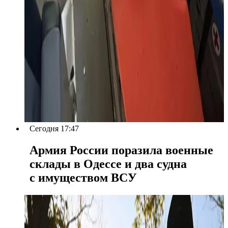
Сегодня 17:47
Армия России поразила военные
склады в Одессе и два судна
с имуществом ВСУ