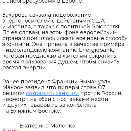
с энергоресурсами в Европе.
Захарова связала подорожание
энергоносителей с действиями США
и Израиля, а также с политикой Брюсселя.
По ее словам, на этом фоне европейским
странам пришлось искать все новые способы
экономии. Она привела в качестве примера
нидерландскую компанию Energiebank,
которая предложила жителям сократить
время пользования душем, чтобы снизить
расход энергии.
Ранее президент Франции Эммануэль
Макрон заявил, что лидеры стран G7
решили
сохранить санкции
против России,
несмотря на сбои с поставками нефти
и других товаров из-за конфликта
на Ближнем Востоке.
Екатерина Маленко