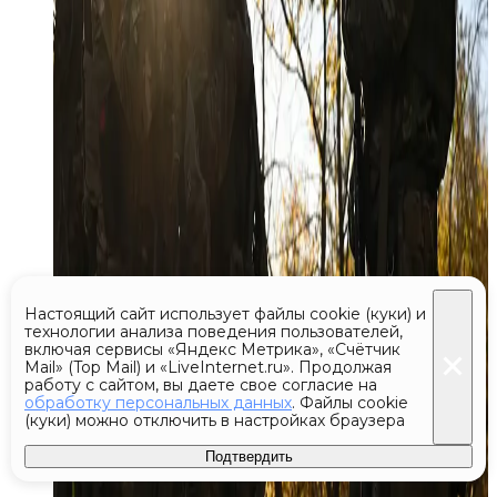
Настоящий сайт использует файлы cookie (куки) и
технологии анализа поведения пользователей,
включая сервисы «Яндекс Метрика», «Счётчик
Mail» (Top Mail) и «LiveInternet.ru». Продолжая
работу с сайтом, вы даете свое согласие на
обработку персональных данных
. Файлы cookie
(куки) можно отключить в настройках браузера
Подтвердить