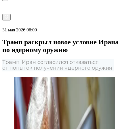
31 мая 2026 06:00
Трамп раскрыл новое условие Ирана
по ядерному оружию
Трамп: Иран согласился отказаться
от попыток получения ядерного оружия