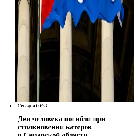
Сегодня 09:33
Два человека погибли при
столкновении катеров
в Самарской области