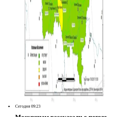
Сегодня 09:23