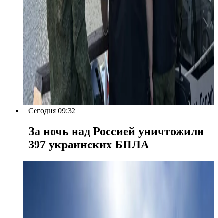
Сегодня 09:32
За ночь над Россией уничтожили
397 украинских БПЛА