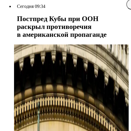
Сегодня 09:34
Постпред Кубы при ООН
раскрыл противоречия
в американской пропаганде