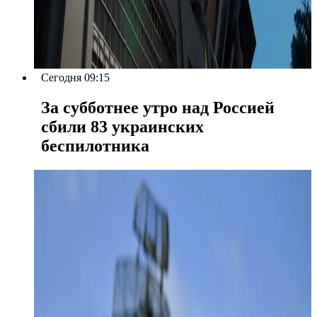
Сегодня 09:15
За субботнее утро над Россией
сбили 83 украинских
беспилотника