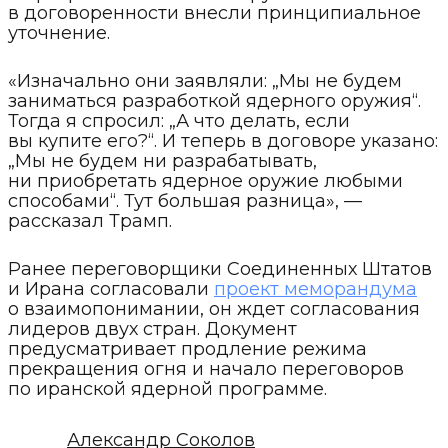
в договоренности внесли принципиальное
уточнение.
«Изначально они заявляли: „Мы не будем
заниматься разработкой ядерного оружия“.
Тогда я спросил: „А что делать, если
вы купите его?“. И теперь в договоре указано:
„Мы не будем ни разрабатывать,
ни приобретать ядерное оружие любыми
способами“. Тут большая разница», —
рассказал Трамп.
Ранее переговорщики Соединенных Штатов
и Ирана согласовали
проект меморандума
о взаимопонимании, он ждет согласования
лидеров двух стран. Документ
предусматривает продление режима
прекращения огня и начало переговоров
по иранской ядерной программе.
Александр Соколов