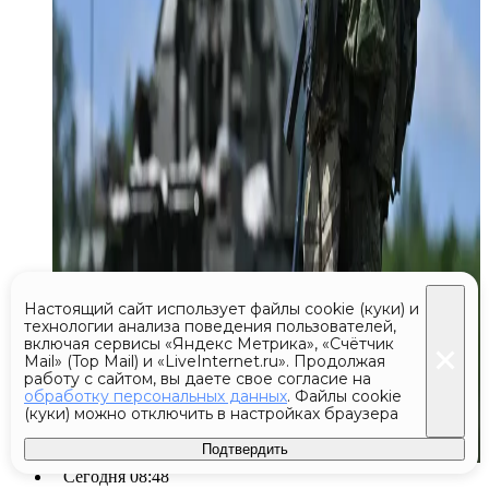
Настоящий сайт использует файлы cookie (куки) и
технологии анализа поведения пользователей,
включая сервисы «Яндекс Метрика», «Счётчик
Mail» (Top Mail) и «LiveInternet.ru». Продолжая
работу с сайтом, вы даете свое согласие на
обработку персональных данных
. Файлы cookie
(куки) можно отключить в настройках браузера
Подтвердить
Сегодня 08:48