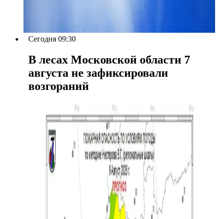
Сегодня 09:30
В лесах Московской области 7
августа не зафиксировали
возгораний