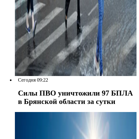
Сегодня 09:22
Силы ПВО уничтожили 97 БПЛА
в Брянской области за сутки