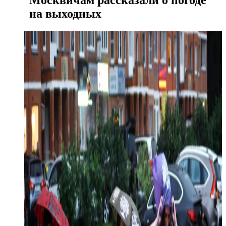
Москвичам рассказали о погоде
на выходных