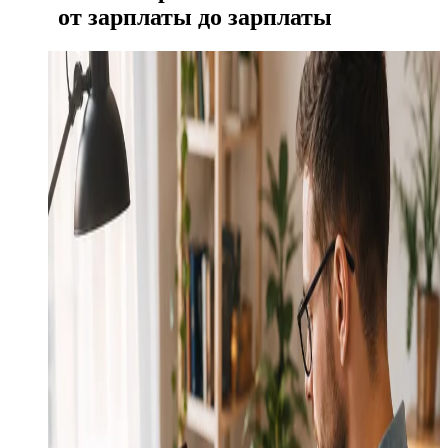
от зарплаты до зарплаты