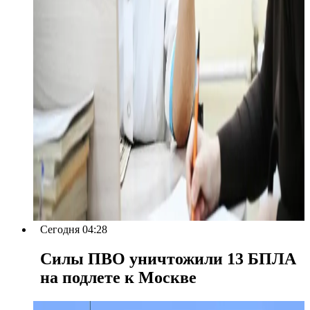
Сегодня 04:28
Силы ПВО уничтожили 13 БПЛА
на подлете к Москве