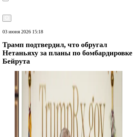
03 июня 2026 15:18
Трамп подтвердил, что обругал
Нетаньяху за планы по бомбардировке
Бейрута