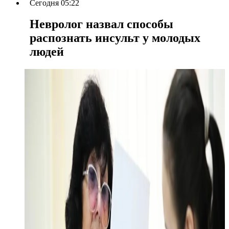
Сегодня 05:22
Невролог назвал способы
распознать инсульт у молодых
людей