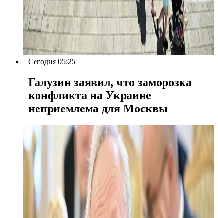
Сегодня 05:25
Галузин заявил, что заморозка
конфликта на Украине
неприемлема для Москвы