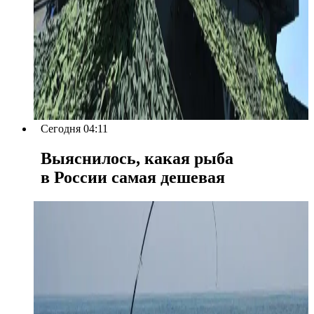
Сегодня 04:11
Выяснилось, какая рыба
в России самая дешевая