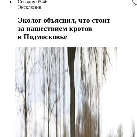
Сегодня 05:46
Эксклюзив
Эколог объяснил, что стоит
за нашествием кротов
в Подмосковье