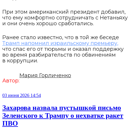
При этом американский президент добавил,
что ему комфортно сотрудничать с Нетаньяху
и они очень хорошо сработались.
Ранее стало известно, что в той же беседе
Трамп напомнил израильскому премьеру,
что спас его от тюрьмы и оказал поддержку
во время разбирательств по обвинениям
в коррупции.
Мария Горличенко
Автор:
03 июня 2026 14:54
Захарова назвала пустышкой письмо
Зеленского к Трампу о нехватке ракет
ПВО