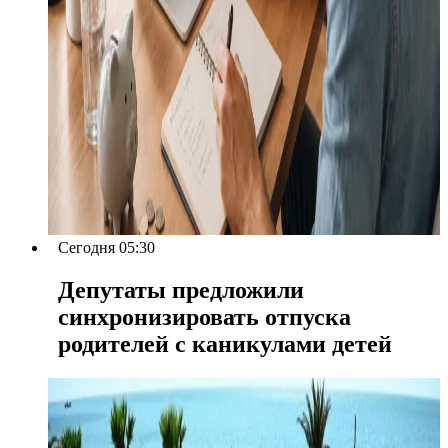
Сегодня 05:30
Депутаты предложили
синхронизировать отпуска
родителей с каникулами детей