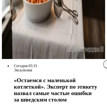
Сегодня 05:33
Эксклюзив
«Остаемся с маленькой
котлеткой». Эксперт по этикету
назвал самые частые ошибки
за шведским столом