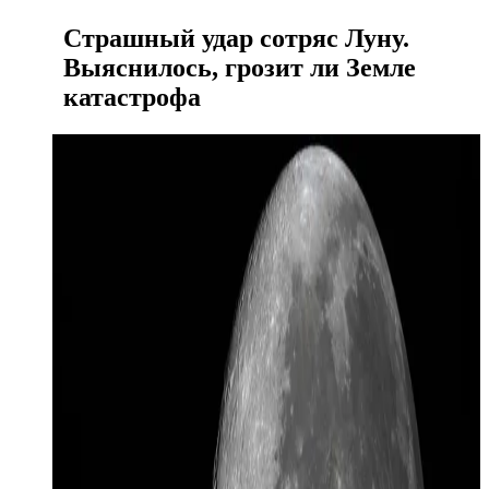
Страшный удар сотряс Луну.
Выяснилось, грозит ли Земле
катастрофа