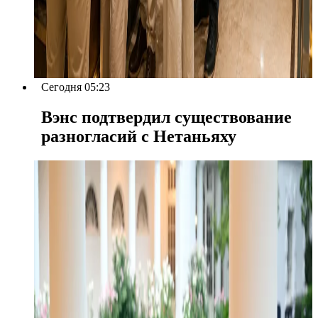
Сегодня 05:23
Вэнс подтвердил существование
разногласий с Нетаньяху