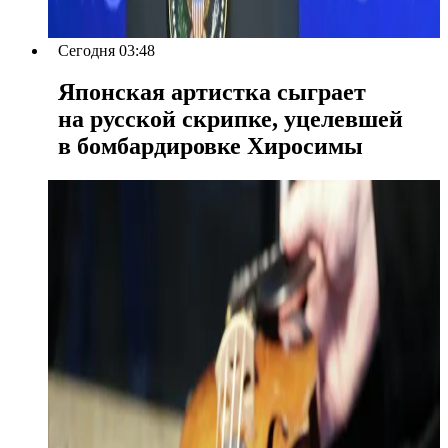
Сегодня 03:48
Японская артистка сыграет
на русской скрипке, уцелевшей
в бомбардировке Хиросимы