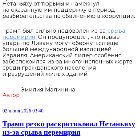
Нетаньяху от тюрьмы и намекнул
на оказанную им поддержку в период
разбирательства по обвинению в коррупции.
Трамп был сильно недоволен из-за
срыва
перемирия
. Он предупредил, что новые
удары по Ливану могут обернуться еще
большей международной изоляцией
Израиля. Американский лидер особенно
забеспокоился из-за многочисленных жертв
среди гражданского населения
и разрушений жилых зданий.
Эмилия Малинина
Автор:
02 июня 2026 03:40
Трамп резко раскритиковал Нетаньяху
из-за срыва перемирия