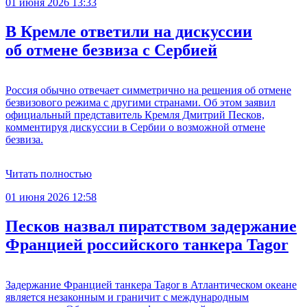
01 июня 2026 13:33
В Кремле ответили на дискуссии
об отмене безвиза с Сербией
Россия обычно отвечает симметрично на решения об отмене
безвизового режима с другими странами. Об этом заявил
официальный представитель Кремля Дмитрий Песков,
комментируя дискуссии в Сербии о возможной отмене
безвиза.
Читать полностью
01 июня 2026 12:58
Песков назвал пиратством задержание
Францией российского танкера Tagor
Задержание Францией танкера Tagor в Атлантическом океане
является незаконным и граничит с международным