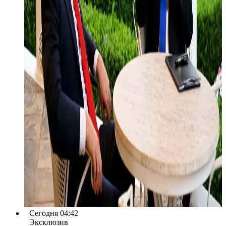
Сегодня 04:42
Эксклюзив