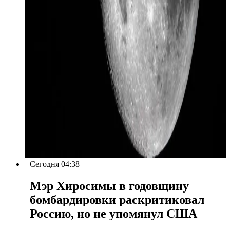
Сегодня 04:38
Мэр Хиросимы в годовщину
бомбардировки раскритиковал
Россию, но не упомянул США