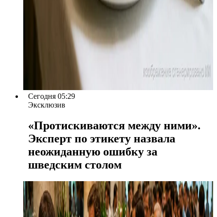
Сегодня 05:29
Эксклюзив
«Протискиваются между ними».
Эксперт по этикету назвала
неожиданную ошибку за
шведским столом