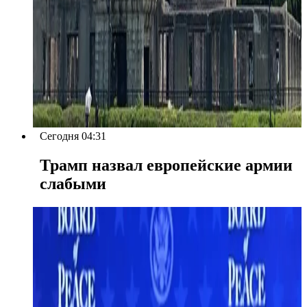
Сегодня 04:31
Трамп назвал европейские армии
слабыми