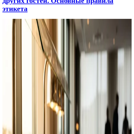
других гостей. Основные правила
этикета