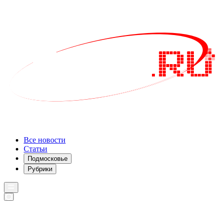
Все новости
Статьи
Подмосковье
Рубрики