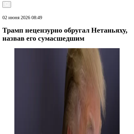
02 июня 2026 08:49
Трамп нецензурно обругал Нетаньяху,
назвав его сумасшедшим