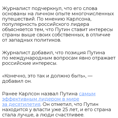
Журналист подчеркнул, что его слова
основаны на личном опыте многочисленных
путешествий. По мнению Карлсона,
популярность российского лидера
объясняется тем, что Путин ставит интересы
страны выше своих собственных, в отличие
от западных политиков.
Журналист добавил, что позиция Путина
по международным вопросам явно отражает
российские интересы.
«Конечно, это так и должно быть», —
добавил он.
Ранее Карлсон назвал Путина
самым
эффективным лидером в мире
за десятилетия
. Он отметил, что Путин
находится у власти уже 25 лет, и его страна
стала лучше, а люди счастливее.