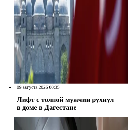
09 августа 2026 00:35
Лифт с толпой мужчин рухнул
в доме в Дагестане