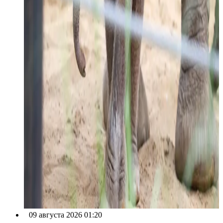
09 августа 2026 01:20