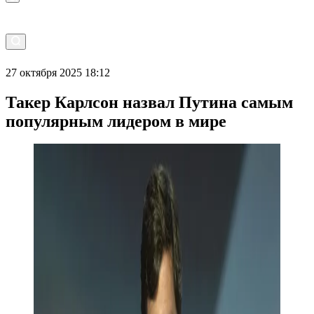
27 октября 2025 18:12
Такер Карлсон назвал Путина самым
популярным лидером в мире