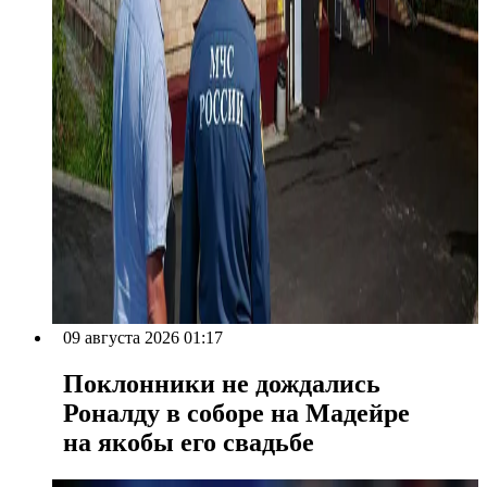
09 августа 2026 01:17
Поклонники не дождались
Роналду в соборе на Мадейре
на якобы его свадьбе