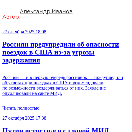
Александр Иванов
Автор:
27 октября 2025 18:08
Россиян предупредили об опасности
поездок в США из-за угрозы
задержания
Россиян — и в первую очередь россиянок — предупредили
об угрозах при поездках в США и рекомендовали
по возможности воздерживаться от них. Заявление
опубликовали на сайте МИД.
Читать полностью
27 октября 2025 17:38
Путин встретился с главой МИД