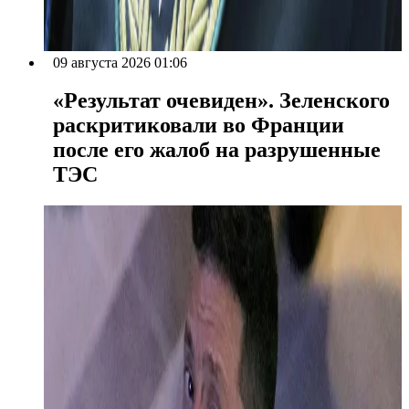
09 августа 2026 01:06
«Результат очевиден». Зеленского
раскритиковали во Франции
после его жалоб на разрушенные
ТЭС