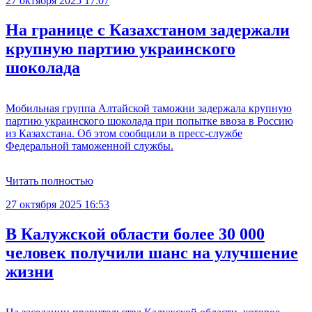
27 октября 2025 17:07
На границе с Казахстаном задержали
крупную партию украинского
шоколада
Мобильная группа Алтайской таможни задержала крупную
партию украинского шоколада при попытке ввоза в Россию
из Казахстана. Об этом сообщили в пресс-службе
Федеральной таможенной службы.
Читать полностью
27 октября 2025 16:53
В Калужской области более 30 000
человек получили шанс на улучшение
жизни