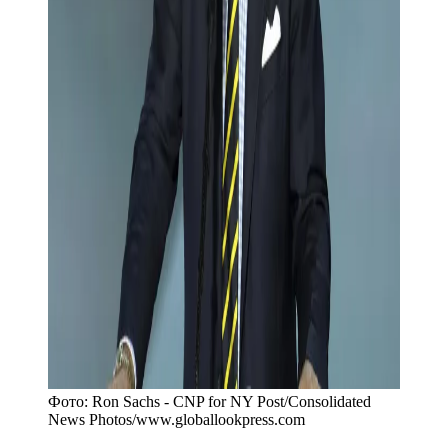
Фото:
Ron Sachs - CNP for NY Post/Consolidated
News Photos
/
www.globallookpress.com