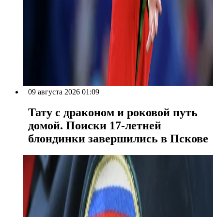
09 августа 2026 01:09
Тату с драконом и роковой путь
домой. Поиски 17-летней
блондинки завершились в Пскове