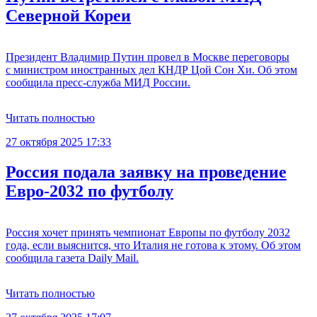
Северной Кореи
Президент Владимир Путин провел в Москве переговоры
с министром иностранных дел КНДР Цой Сон Хи. Об этом
сообщила пресс-служба МИД России.
Читать полностью
27 октября 2025 17:33
Россия подала заявку на проведение
Евро-2032 по футболу
Россия хочет принять чемпионат Европы по футболу 2032
года, если выяснится, что Италия не готова к этому. Об этом
сообщила газета Daily Mail.
Читать полностью