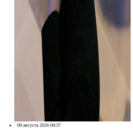
09 августа 2026 00:37