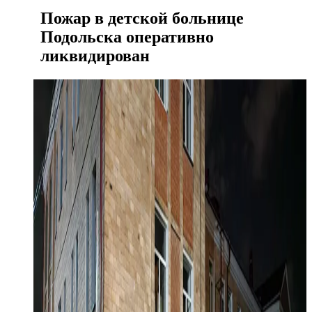
Пожар в детской больнице
Подольска оперативно
ликвидирован