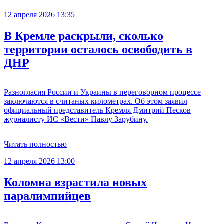
12 апреля 2026 13:35
В Кремле раскрыли, сколько
территории осталось освободить в
ДНР
Разногласия России и Украины в переговорном процессе
заключаются в считаных километрах. Об этом заявил
официальный представитель Кремля Дмитрий Песков
журналисту ИС «Вести» Павлу Зарубину.
Читать полностью
12 апреля 2026 13:00
Коломна взрастила новых
паралимпийцев