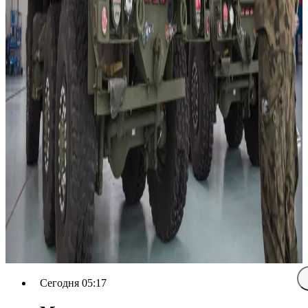
Сегодня 05:17