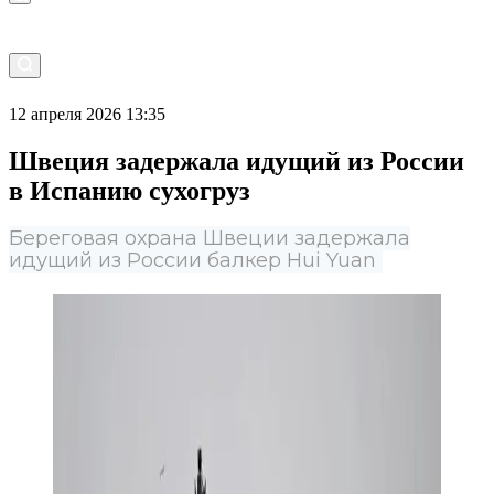
12 апреля 2026 13:35
Швеция задержала идущий из России
в Испанию сухогруз
Береговая охрана Швеции задержала
идущий из России балкер Hui Yuan