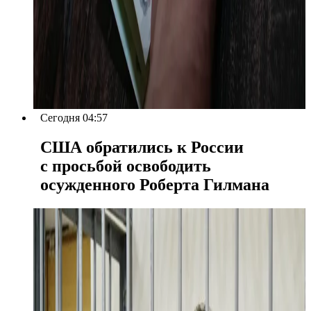
Сегодня 04:57
США обратились к России
с просьбой освободить
осужденного Роберта Гилмана