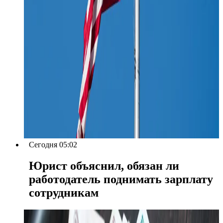
Сегодня 05:02
Юрист объяснил, обязан ли
работодатель поднимать зарплату
сотрудникам