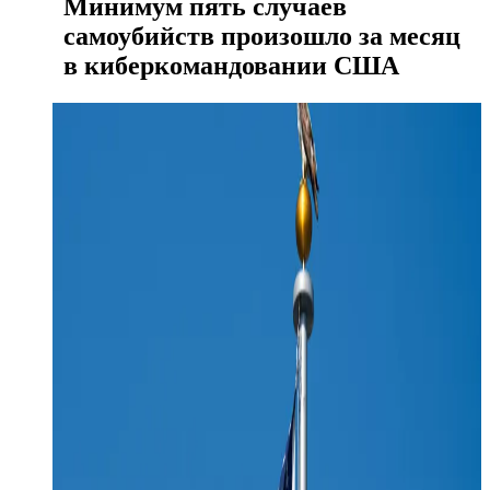
Минимум пять случаев
самоубийств произошло за месяц
в киберкомандовании США