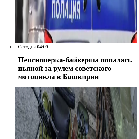
Сегодня 04:09
Пенсионерка-байкерша попалась
пьяной за рулем советского
мотоцикла в Башкирии