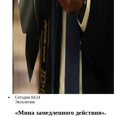
Сегодня 04:24
Эксклюзив
«Мина замедленного действия».