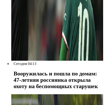
Сегодня 04:13
Вооружилась и пошла по домам:
47-летняя россиянка открыла
охоту на беспомощных старушек