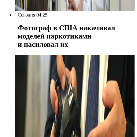
Сегодня 04:25
Фотограф в США накачивал
моделей наркотиками
и насиловал их