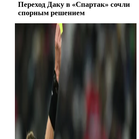
Переход Даку в «Спартак» сочли
спорным решением