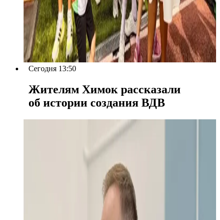
Сегодня 13:50
Жителям Химок рассказали
об истории создания ВДВ