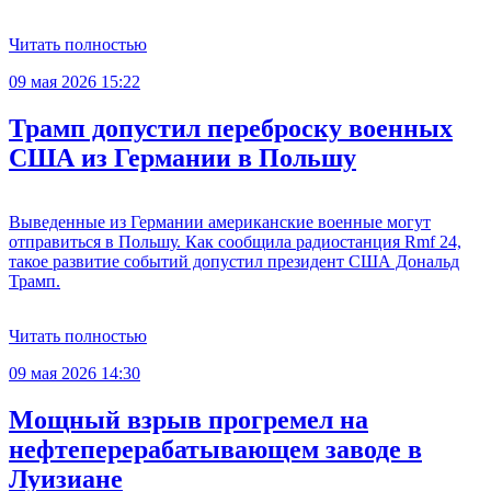
Читать полностью
09 мая 2026 15:22
Трамп допустил переброску военных
США из Германии в Польшу
Выведенные из Германии американские военные могут
отправиться в Польшу. Как сообщила радиостанция Rmf 24,
такое развитие событий допустил президент США Дональд
Трамп.
Читать полностью
09 мая 2026 14:30
Мощный взрыв прогремел на
нефтеперерабатывающем заводе в
Луизиане