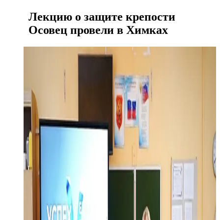
Лекцию о защите крепости
Осовец провели в Химках