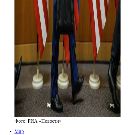
Фото:
РИА «Новости»
Мир