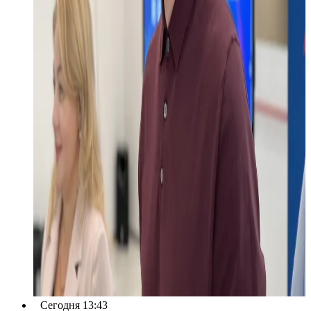
Сегодня 13:43