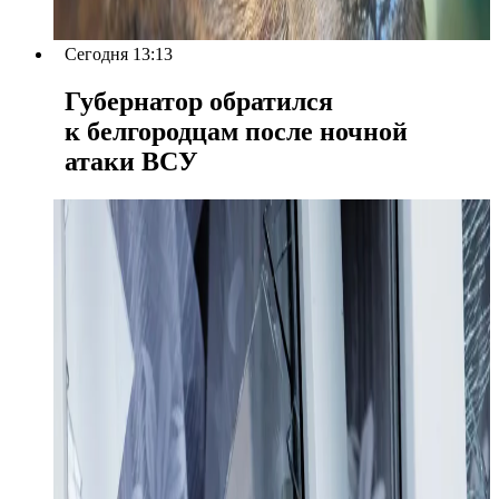
Сегодня 13:13
Губернатор обратился
к белгородцам после ночной
атаки ВСУ