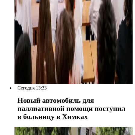
Сегодня 13:33
Новый автомобиль для
паллиативной помощи поступил
в больницу в Химках