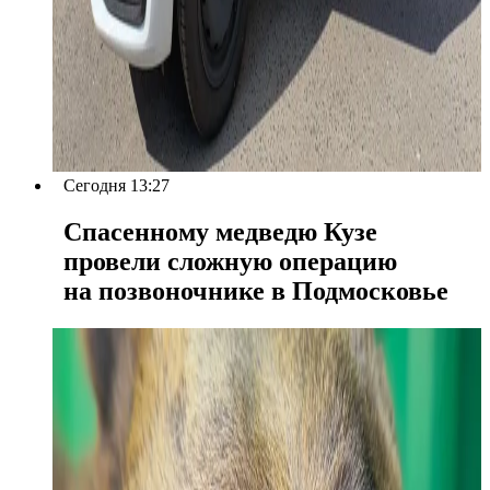
Сегодня 13:27
Спасенному медведю Кузе
провели сложную операцию
на позвоночнике в Подмосковье