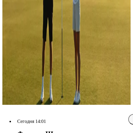
Сегодня 14:01