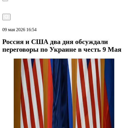
09 мая 2026 16:54
Россия и США два дня обсуждали
переговоры по Украине в честь 9 Мая