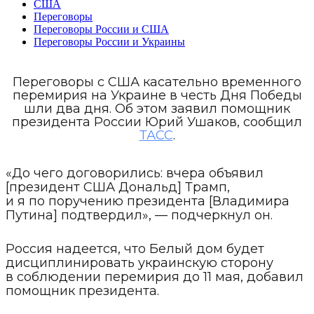
США
Переговоры
Переговоры России и США
Переговоры России и Украины
Переговоры с США касательно временного
перемирия на Украине в честь Дня Победы
шли два дня. Об этом заявил помощник
президента России Юрий Ушаков, сообщил
ТАСС
.
«До чего договорились: вчера объявил
[президент США Дональд] Трамп,
и я по поручению президента [Владимира
Путина] подтвердил», — подчеркнул он.
Россия надеется, что Белый дом будет
дисциплинировать украинскую сторону
в соблюдении перемирия до 11 мая, добавил
помощник президента.