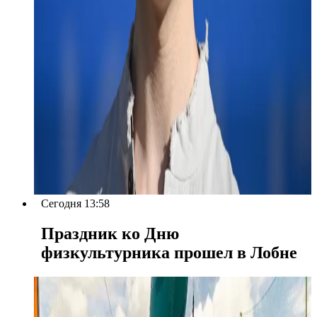
Сегодня 13:58
Праздник ко Дню
физкультурника прошел в Лобне