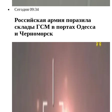
Сегодня 09:34
Российская армия поразила
склады ГСМ в портах Одесса
и Черноморск