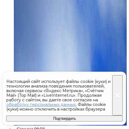
Настоящий сайт использует файлы cookie (куки) и
технологии анализа поведения пользователей,
включая сервисы «Яндекс Метрика», «Счётчик
Mail» (Top Mail) и «LiveInternet.ru». Продолжая
работу с сайтом, вы даете свое согласие на
обработку персональных данных
. Файлы cookie
(куки) можно отключить в настройках браузера
Подтвердить