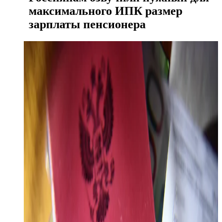
максимального ИПК размер
зарплаты пенсионера