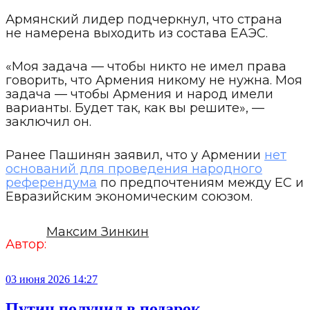
Армянский лидер подчеркнул, что страна
не намерена выходить из состава ЕАЭС.
«Моя задача — чтобы никто не имел права
говорить, что Армения никому не нужна. Моя
задача — чтобы Армения и народ имели
варианты. Будет так, как вы решите», —
заключил он.
Ранее Пашинян заявил, что у Армении
нет
оснований для проведения народного
референдума
по предпочтениям между ЕС и
Евразийским экономическим союзом.
Максим Зинкин
Автор:
03 июня 2026 14:27
Путин получил в подарок