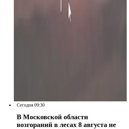
Сегодня 09:30
В Московской области
возгораний в лесах 8 августа не