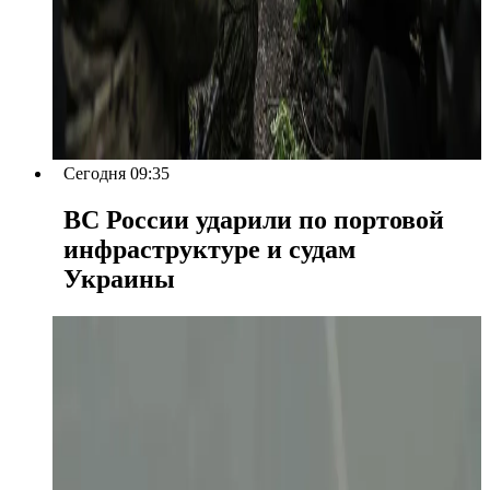
Сегодня 09:35
ВС России ударили по портовой
инфраструктуре и судам
Украины