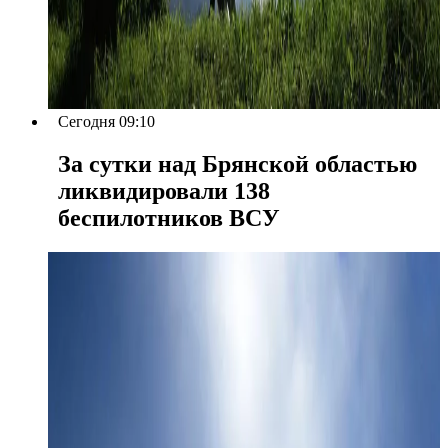
Сегодня 09:10
За сутки над Брянской областью
ликвидировали 138
беспилотников ВСУ