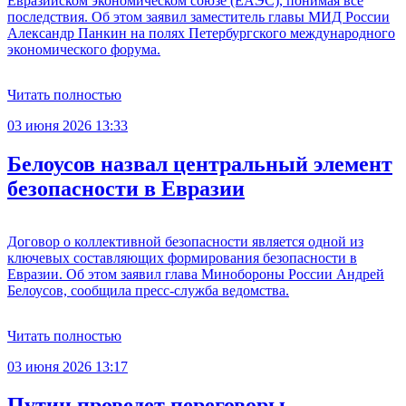
Евразийском экономическом союзе (ЕАЭС), понимая все
последствия. Об этом заявил заместитель главы МИД России
Александр Панкин на полях Петербургского международного
экономического форума.
Читать полностью
03 июня 2026 13:33
Белоусов назвал центральный элемент
безопасности в Евразии
Договор о коллективной безопасности является одной из
ключевых составляющих формирования безопасности в
Евразии. Об этом заявил глава Минобороны России Андрей
Белоусов, сообщила пресс-служба ведомства.
Читать полностью
03 июня 2026 13:17
Путин проведет переговоры