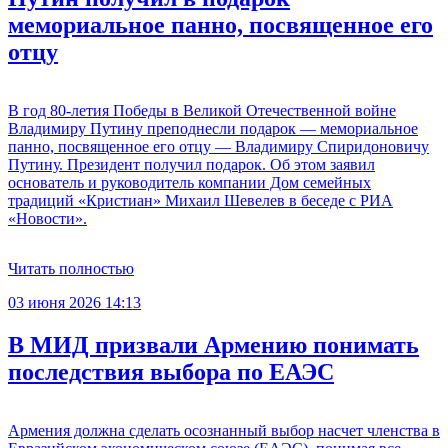
мемориальное панно, посвященное его
отцу
В год 80-летия Победы в Великой Отечественной войне
Владимиру Путину преподнесли подарок — мемориальное
панно, посвященное его отцу — Владимиру Спиридоновичу
Путину. Президент получил подарок. Об этом заявил
основатель и руководитель компании Дом семейных
традиций «Кристиан» Михаил Шевелев в беседе с РИА
«Новости».
Читать полностью
03 июня 2026 14:13
В МИД призвали Армению понимать
последствия выбора по ЕАЭС
Армения должна сделать осознанный выбор насчет членства в