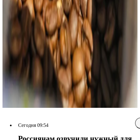
Сегодня 09:54
Россиянам озвучили нужный для