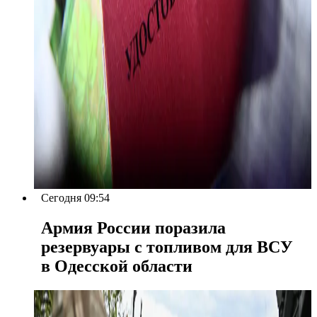
Сегодня 09:54
Армия России поразила
резервуары с топливом для ВСУ
в Одесской области