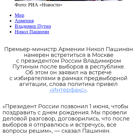
Фото:
РИА «Новости»
Мир
Армения
Владимир Путин
Никол Пашинян
Премьер-министр Армении Никол Пашинян
намерен встретиться в Москве
с президентом России Владимиром
Путиным после выборов в республике.
Об этом он заявил на встрече
с избирателями в рамках предвыборной
агитации, слова политика привел
«Интерфакс»
.
«Президент России позвонил 1 июня, чтобы
поздравить с днем рождения. Мы провели
деловой разговор, договорились, что после
выборов я отправлюсь и встречусь, все
вопросы решим», — сказал Пашинян.