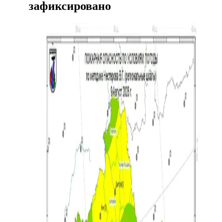
зафиксировано