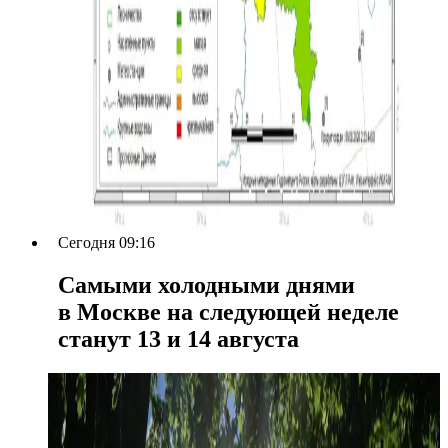
Сегодня 09:16
Самыми холодными днями
в Москве на следующей неделе
станут 13 и 14 августа