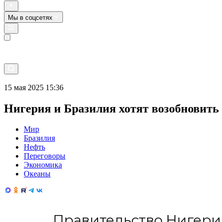
Мы в соцсетях
Прямой эфир
15 мая 2025 15:36
Нигерия и Бразилия хотят возобновить
Мир
Бразилия
Нефть
Переговоры
Экономика
Океаны
Правительство Нигери