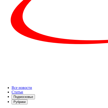
Все новости
Статьи
Подмосковье
Рубрики