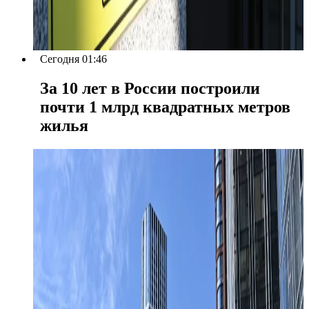
Сегодня 01:46
За 10 лет в России построили
почти 1 млрд квадратных метров
жилья