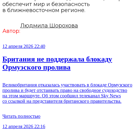
обеспечит мир и безопасность
в ближневосточном регионе.
Людмила Шорохова
Автор:
12 апреля 2026 22:40
Британия не поддержала блокаду
Ормузского пролива
Великобритания отказалась участвовать в блокаде Ормузского
пролива и будет отстаивать право на свободное судоходство
на этом маршруте. Об этом сообщил телеканал Sky News
со ссылкой на представителя британского правительства.
Читать полностью
12 апреля 2026 22:16