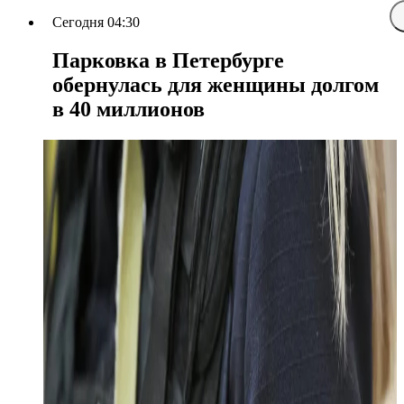
Сегодня 04:30
Парковка в Петербурге
обернулась для женщины долгом
в 40 миллионов