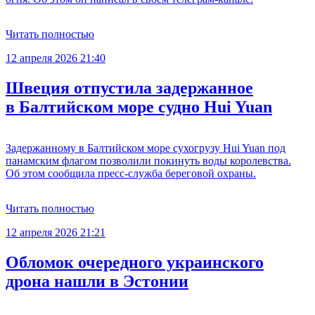
Читать полностью
12 апреля 2026 21:40
Швеция отпустила задержанное
в Балтийском море судно Hui Yuan
Задержанному в Балтийском море сухогрузу Hui Yuan под
панамским флагом позволили покинуть воды королевства.
Об этом сообщила пресс-служба береговой охраны.
Читать полностью
12 апреля 2026 21:21
Обломок очередного украинского
дрона нашли в Эстонии