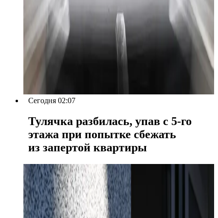
Сегодня 02:07
Тулячка разбилась, упав с 5-го
этажа при попытке сбежать
из запертой квартиры