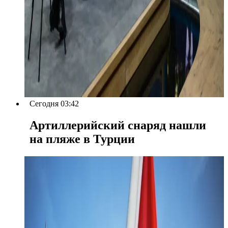
Сегодня 03:42
Артиллерийский снаряд нашли
на пляже в Турции