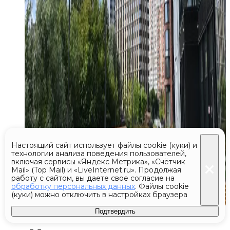
Настоящий сайт использует файлы cookie (куки) и
технологии анализа поведения пользователей,
включая сервисы «Яндекс Метрика», «Счётчик
Mail» (Top Mail) и «LiveInternet.ru». Продолжая
работу с сайтом, вы даете свое согласие на
обработку персональных данных
. Файлы cookie
(куки) можно отключить в настройках браузера
Подтвердить
Сегодня 01:34