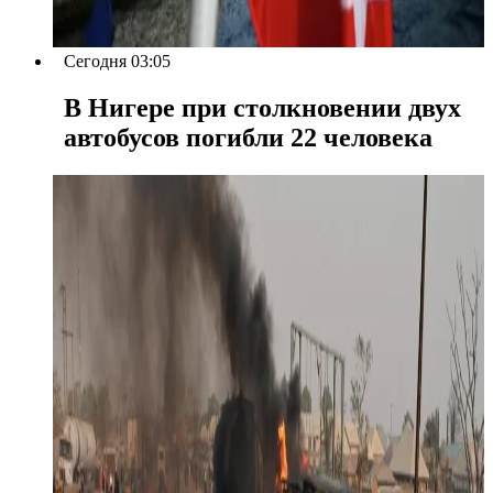
Сегодня 03:05
В Нигере при столкновении двух
автобусов погибли 22 человека