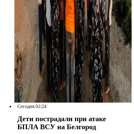
Сегодня 02:24
Дети пострадали при атаке
БПЛА ВСУ на Белгород