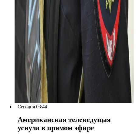
Сегодня 03:44
Американская телеведущая
уснула в прямом эфире