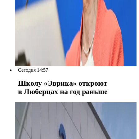
Сегодня 14:57
Школу «Эврика» откроют
в Люберцах на год раньше