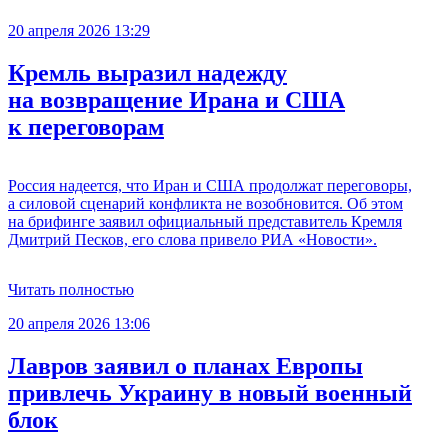
20 апреля 2026 13:29
Кремль выразил надежду
на возвращение Ирана и США
к переговорам
Россия надеется, что Иран и США продолжат переговоры,
а силовой сценарий конфликта не возобновится. Об этом
на брифинге заявил официальный представитель Кремля
Дмитрий Песков, его слова привело РИА «Новости».
Читать полностью
20 апреля 2026 13:06
Лавров заявил о планах Европы
привлечь Украину в новый военный
блок