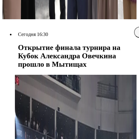
Сегодня 16:30
Открытие финала турнира на
Кубок Александра Овечкина
прошло в Мытищах