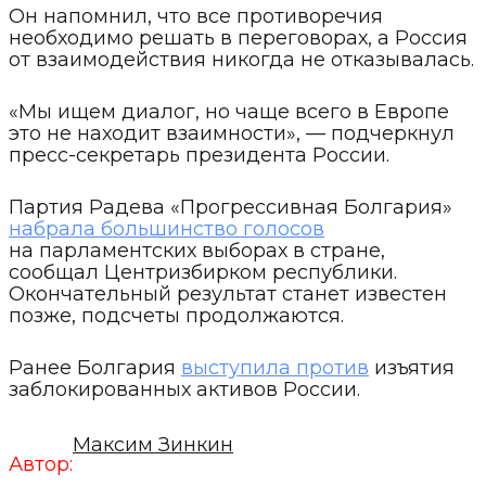
Он напомнил, что все противоречия
необходимо решать в переговорах, а Россия
от взаимодействия никогда не отказывалась.
«Мы ищем диалог, но чаще всего в Европе
это не находит взаимности», — подчеркнул
пресс-секретарь президента России.
Партия Радева «Прогрессивная Болгария»
набрала большинство голосов
на парламентских выборах в стране,
сообщал Центризбирком республики.
Окончательный результат станет известен
позже, подсчеты продолжаются.
Ранее Болгария
выступила против
изъятия
заблокированных активов России.
Максим Зинкин
Автор: