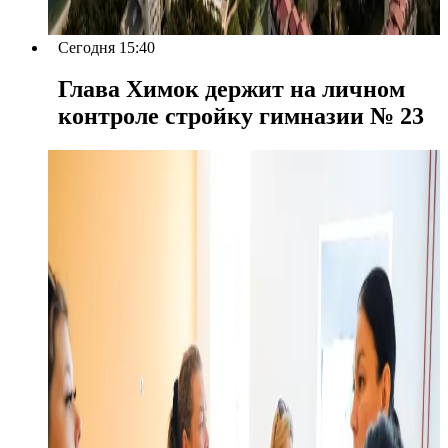
Сегодня 15:40
Глава Химок держит на личном
контроле стройку гимназии № 23