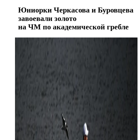
Юниорки Черкасова и Буровцева
завоевали золото
на ЧМ по академической гребле