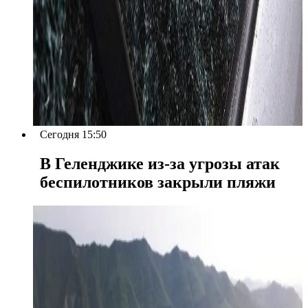
Сегодня 15:50
В Геленджике из-за угрозы атак
беспилотников закрыли пляжи