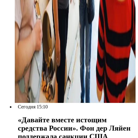
Сегодня 15:10
«Давайте вместе истощим
средства России». Фон дер Ляйен
поддержала санкции США