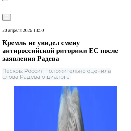
20 апреля 2026 13:50
Кремль не увидел смену
антироссийской риторики ЕС после
заявления Радева
Песков: Россия положительно оценила
слова Радева о диалоге