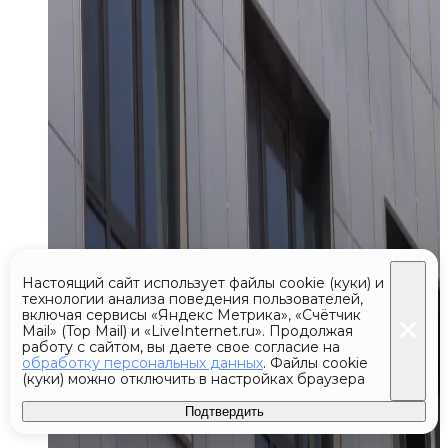
Настоящий сайт использует файлы cookie (куки) и
технологии анализа поведения пользователей,
включая сервисы «Яндекс Метрика», «Счётчик
Mail» (Top Mail) и «LiveInternet.ru». Продолжая
работу с сайтом, вы даете свое согласие на
обработку персональных данных
. Файлы cookie
(куки) можно отключить в настройках браузера
Подтвердить