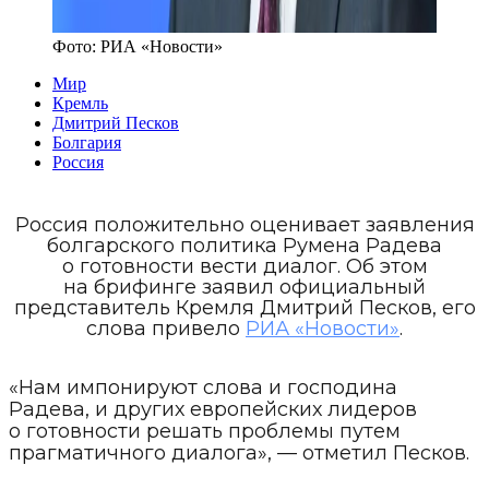
Фото:
РИА «Новости»
Мир
Кремль
Дмитрий Песков
Болгария
Россия
Россия положительно оценивает заявления
болгарского политика Румена Радева
о готовности вести диалог. Об этом
на брифинге заявил официальный
представитель Кремля Дмитрий Песков, его
слова привело
РИА «Новости»
.
«Нам импонируют слова и господина
Радева, и других европейских лидеров
о готовности решать проблемы путем
прагматичного диалога», — отметил Песков.