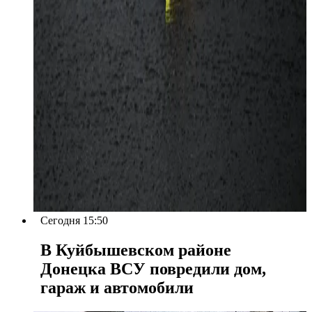
Сегодня 15:50
В Куйбышевском районе
Донецка ВСУ повредили дом,
гараж и автомобили