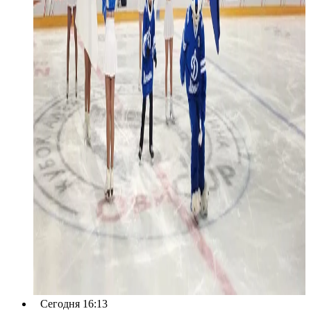
Сегодня 16:13