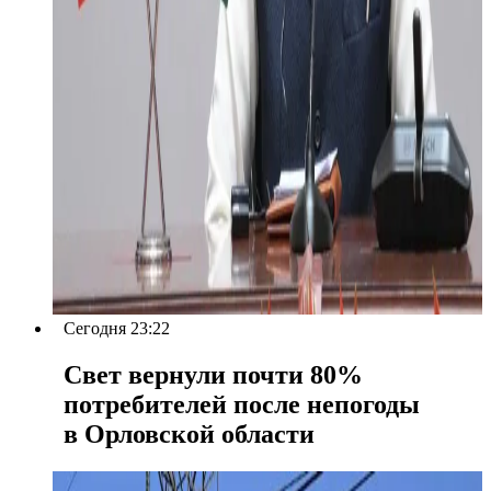
Сегодня 23:22
Свет вернули почти 80%
потребителей после непогоды
в Орловской области