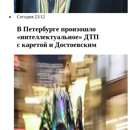
Сегодня 23:12
В Петербурге произошло
«интеллектуальное» ДТП
с каретой и Достоевским