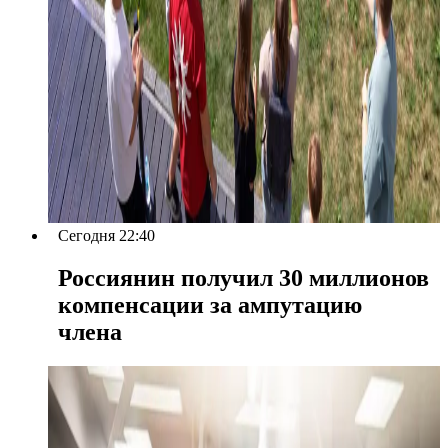
Сегодня 22:40
Россиянин получил 30 миллионов
компенсации за ампутацию
члена