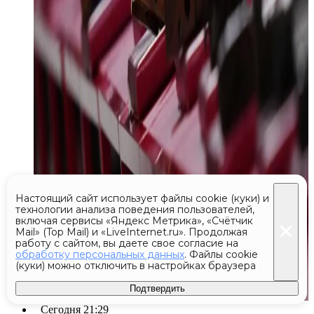
Настоящий сайт использует файлы cookie (куки) и
технологии анализа поведения пользователей,
включая сервисы «Яндекс Метрика», «Счётчик
Mail» (Top Mail) и «LiveInternet.ru». Продолжая
работу с сайтом, вы даете свое согласие на
обработку персональных данных
. Файлы cookie
(куки) можно отключить в настройках браузера
Подтвердить
Сегодня 21:29