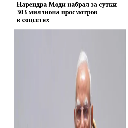
Нарендра Моди набрал за сутки
303 миллиона просмотров
в соцсетях