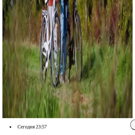
Сегодня 23:57