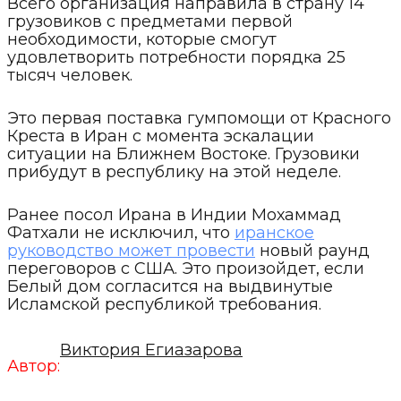
Всего организация направила в страну 14
грузовиков с предметами первой
необходимости, которые смогут
удовлетворить потребности порядка 25
тысяч человек.
Это первая поставка гумпомощи от Красного
Креста в Иран с момента эскалации
ситуации на Ближнем Востоке. Грузовики
прибудут в республику на этой неделе.
Ранее посол Ирана в Индии Мохаммад
Фатхали не исключил, что
иранское
руководство может провести
новый раунд
переговоров с США. Это произойдет, если
Белый дом согласится на выдвинутые
Исламской республикой требования.
Виктория Егиазарова
Автор: