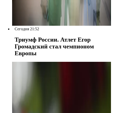
Сегодня 21:52
Триумф России. Атлет Егор
Громадский стал чемпионом
Европы