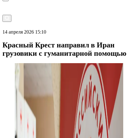
14 апреля 2026 15:10
Красный Крест направил в Иран
грузовики с гуманитарной помощью