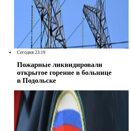
Сегодня 23:19
Пожарные ликвидировали
открытое горение в больнице
в Подольске