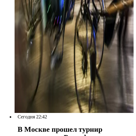
Сегодня 22:42
В Москве прошел турнир