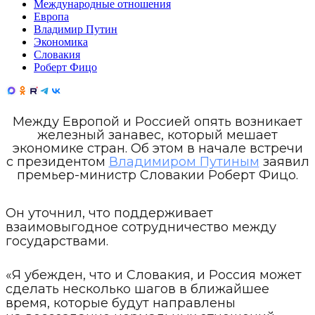
Международные отношения
Европа
Владимир Путин
Экономика
Словакия
Роберт Фицо
Между Европой и Россией опять возникает
железный занавес, который мешает
экономике стран. Об этом в начале встречи
с президентом
Владимиром Путиным
заявил
премьер-министр Словакии Роберт Фицо.
Он уточнил, что поддерживает
взаимовыгодное сотрудничество между
государствами.
«Я убежден, что и Словакия, и Россия может
сделать несколько шагов в ближайшее
время, которые будут направлены