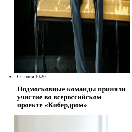
Сегодня 10:20
Подмосковные команды приняли
участие во всероссийском
проекте «Кибердром»