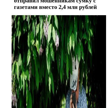
отправил мошенникам сумку с
газетами вместо 2,4 млн рублей