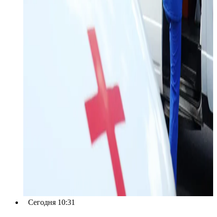
Сегодня 10:31