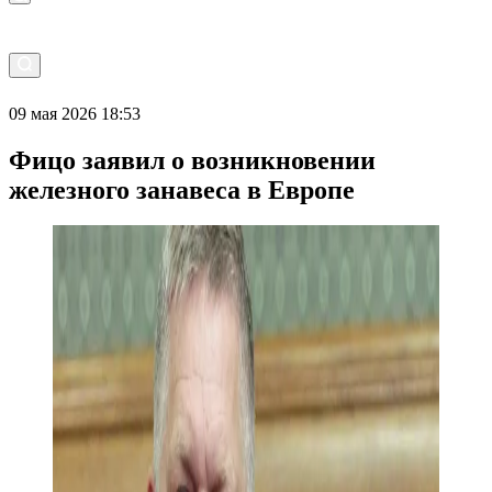
09 мая 2026 18:53
Фицо заявил о возникновении
железного занавеса в Европе