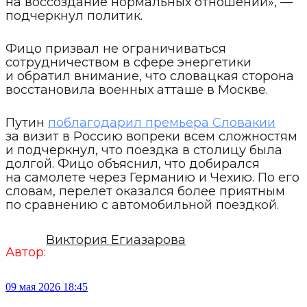
на воссоздание нормальных отношений», —
подчеркнул политик.
Фицо призвал не ограничиваться
сотрудничеством в сфере энергетики
и обратил внимание, что словацкая сторона
восстановила военных атташе в Москве.
Путин
поблагодарил премьера Словакии
за визит в Россию вопреки всем сложностям
и подчеркнул, что поездка в столицу была
долгой. Фицо объяснил, что добирался
на самолете через Германию и Чехию. По его
словам, перелет оказался более приятным
по сравнению с автомобильной поездкой.
Виктория Егиазарова
Автор:
09 мая 2026 18:45