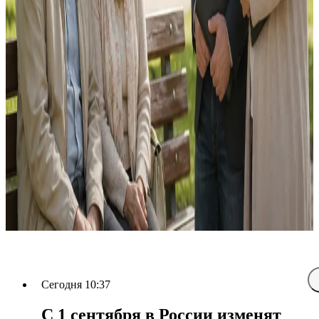
Сегодня 10:37
С 1 сентября в России изменят