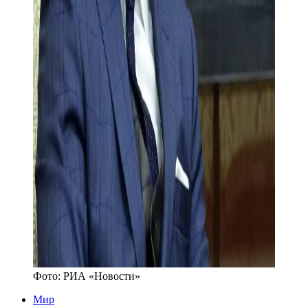
Фото:
РИА «Новости»
Мир