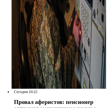
Сегодня 10:22
Провал аферистов: пенсионер