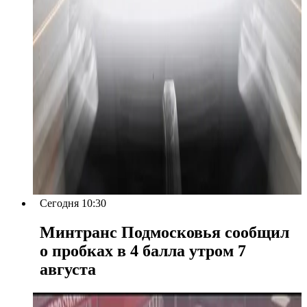
Сегодня 10:30
Минтранс Подмосковья сообщил
о пробках в 4 балла утром 7
августа