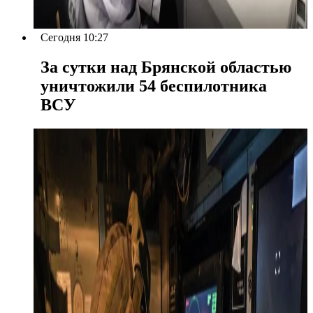
Сегодня 10:27
За сутки над Брянской областью
уничтожили 54 беспилотника
ВСУ