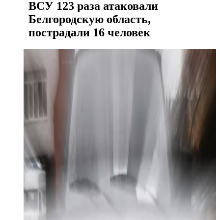
ВСУ 123 раза атаковали
Белгородскую область,
пострадали 16 человек