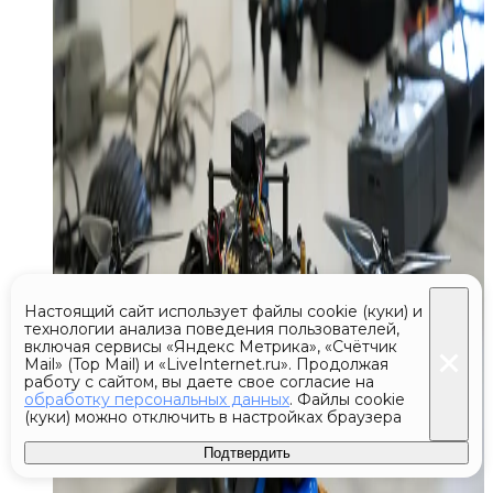
Настоящий сайт использует файлы cookie (куки) и
технологии анализа поведения пользователей,
включая сервисы «Яндекс Метрика», «Счётчик
Mail» (Top Mail) и «LiveInternet.ru». Продолжая
работу с сайтом, вы даете свое согласие на
обработку персональных данных
. Файлы cookie
(куки) можно отключить в настройках браузера
Подтвердить