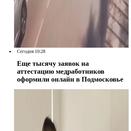
Сегодня 10:28
Еще тысячу заявок на
аттестацию медработников
оформили онлайн в Подмосковье