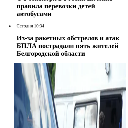
правила перевозки детей
автобусами
Сегодня 10:34
Из-за ракетных обстрелов и атак
БПЛА пострадали пять жителей
Белгородской области