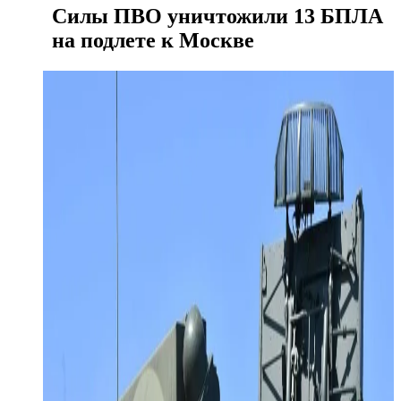
Силы ПВО уничтожили 13 БПЛА
на подлете к Москве