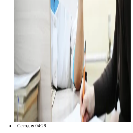
Сегодня 04:28