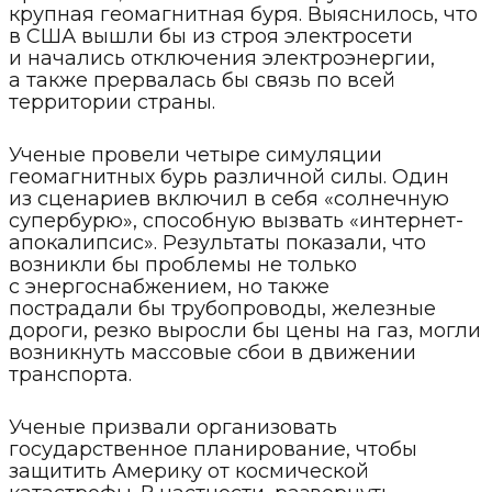
крупная геомагнитная буря. Выяснилось, что
в США вышли бы из строя электросети
и начались отключения электроэнергии,
а также прервалась бы связь по всей
территории страны.
Ученые провели четыре симуляции
геомагнитных бурь различной силы. Один
из сценариев включил в себя «солнечную
супербурю», способную вызвать «интернет-
апокалипсис». Результаты показали, что
возникли бы проблемы не только
с энергоснабжением, но также
пострадали бы трубопроводы, железные
дороги, резко выросли бы цены на газ, могли
возникнуть массовые сбои в движении
транспорта.
Ученые призвали организовать
государственное планирование, чтобы
защитить Америку от космической