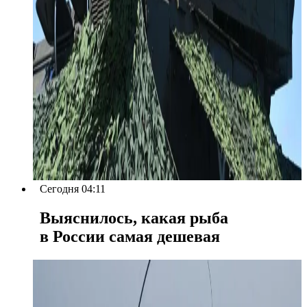
Сегодня 04:11
Выяснилось, какая рыба
в России самая дешевая