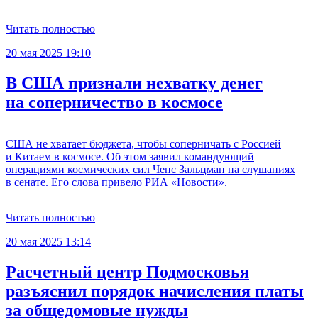
Читать полностью
20 мая 2025 19:10
В США признали нехватку денег
на соперничество в космосе
США не хватает бюджета, чтобы соперничать с Россией
и Китаем в космосе. Об этом заявил командующий
операциями космических сил Ченс Зальцман на слушаниях
в сенате. Его слова привело РИА «Новости».
Читать полностью
20 мая 2025 13:14
Расчетный центр Подмосковья
разъяснил порядок начисления платы
за общедомовые нужды