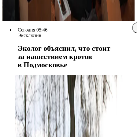
Сегодня 05:46
Эксклюзив
Эколог объяснил, что стоит
за нашествием кротов
в Подмосковье