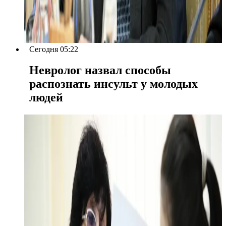
Сегодня 05:22
Невролог назвал способы
распознать инсульт у молодых
людей