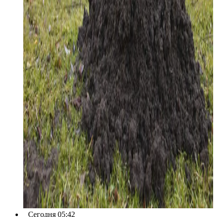
Сегодня 05:42