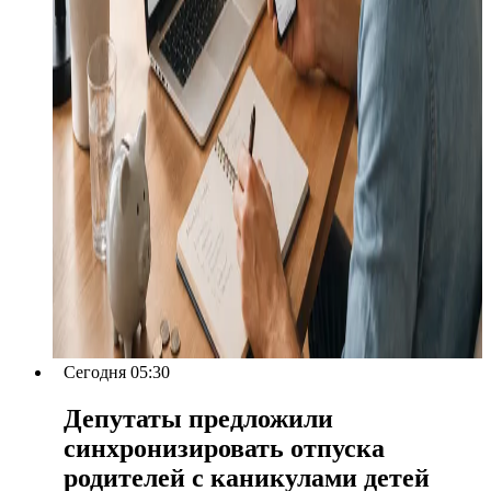
Сегодня 05:30
Депутаты предложили
синхронизировать отпуска
родителей с каникулами детей