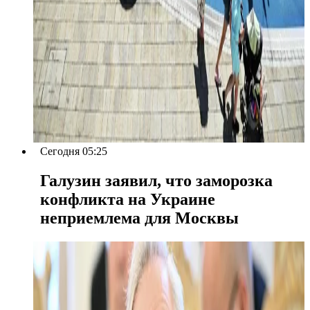
Сегодня 05:25
Галузин заявил, что заморозка
конфликта на Украине
неприемлема для Москвы