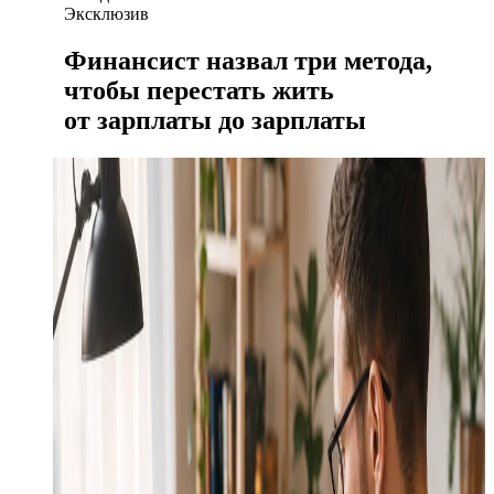
Эксклюзив
Финансист назвал три метода,
чтобы перестать жить
от зарплаты до зарплаты