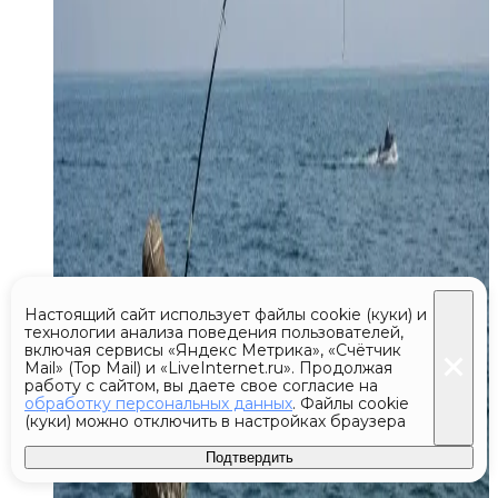
Настоящий сайт использует файлы cookie (куки) и
технологии анализа поведения пользователей,
включая сервисы «Яндекс Метрика», «Счётчик
Mail» (Top Mail) и «LiveInternet.ru». Продолжая
работу с сайтом, вы даете свое согласие на
обработку персональных данных
. Файлы cookie
(куки) можно отключить в настройках браузера
Подтвердить