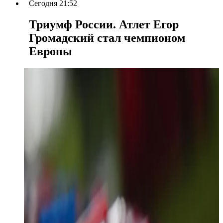
Сегодня 21:52
Триумф России. Атлет Егор
Громадский стал чемпионом
Европы