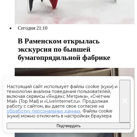
Сегодня 21:10
В Раменском открылась
экскурсия по бывшей
бумагопрядильной фабрике
Настоящий сайт использует файлы cookie (куки) и
технологии анализа поведения пользователей,
включая сервисы «Яндекс Метрика», «Счётчик
Mail» (Top Mail) и «LiveInternet.ru». Продолжая
работу с сайтом, вы даете свое согласие на
обработку персональных данных
. Файлы cookie
(куки) можно отключить в настройках браузера
Подтвердить