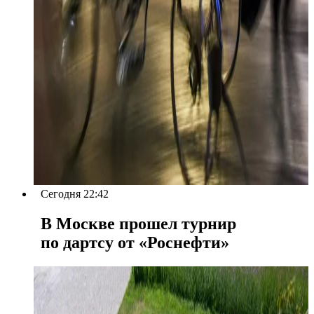
Сегодня 22:42
В Москве прошел турнир
по дартсу от «Роснефти»