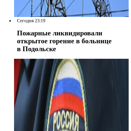
Сегодня 23:19
Пожарные ликвидировали
открытое горение в больнице
в Подольске