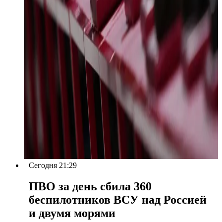
Сегодня 21:29
ПВО за день сбила 360
беспилотников ВСУ над Россией
и двумя морями