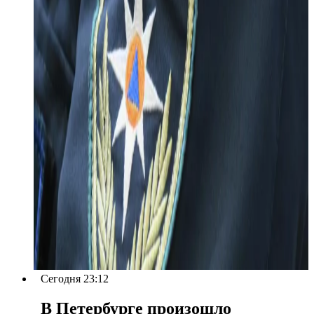
Сегодня 23:12
В Петербурге произошло