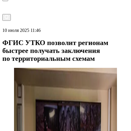
10 июля 2025 11:46
ФГИС УТКО позволит регионам
быстрее получать заключения
по территориальным схемам