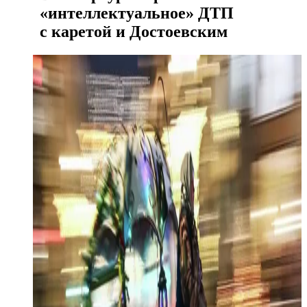
«интеллектуальное» ДТП
с каретой и Достоевским