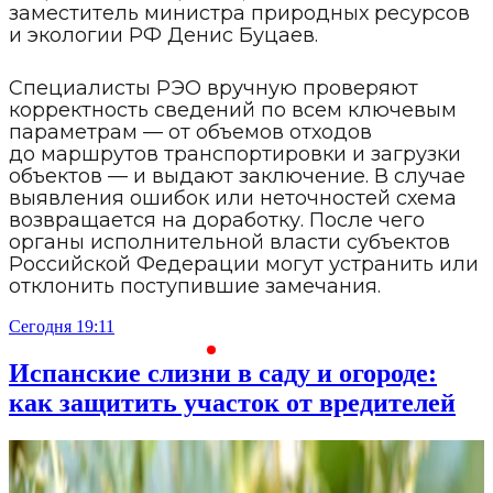
заместитель министра природных ресурсов
и экологии РФ Денис Буцаев.
Специалисты РЭО вручную проверяют
корректность сведений по всем ключевым
параметрам — от объемов отходов
до маршрутов транспортировки и загрузки
объектов — и выдают заключение. В случае
выявления ошибок или неточностей схема
возвращается на доработку. После чего
органы исполнительной власти субъектов
Российской Федерации могут устранить или
отклонить поступившие замечания.
Сегодня 19:11
С
Испанские слизни в саду и огороде:
как защитить участок от вредителей