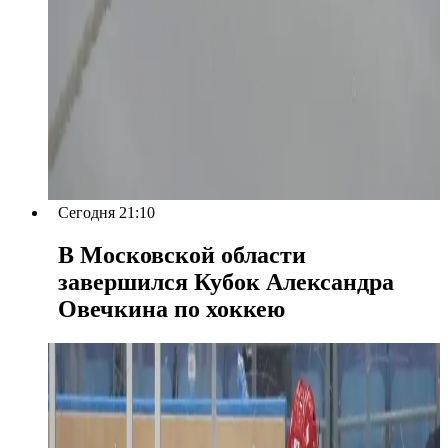
Сегодня 21:10
В Московской области
завершился Кубок Александра
Овечкина по хоккею