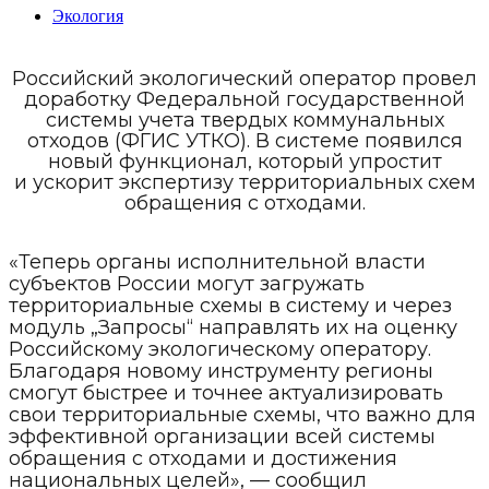
Экология
Российский экологический оператор провел
доработку Федеральной государственной
системы учета твердых коммунальных
отходов (ФГИС УТКО). В системе появился
новый функционал, который упростит
и ускорит экспертизу территориальных схем
обращения с отходами.
«Теперь органы исполнительной власти
субъектов России могут загружать
территориальные схемы в систему и через
модуль „Запросы“ направлять их на оценку
Российскому экологическому оператору.
Благодаря новому инструменту регионы
смогут быстрее и точнее актуализировать
свои территориальные схемы, что важно для
эффективной организации всей системы
обращения с отходами и достижения
национальных целей», — сообщил