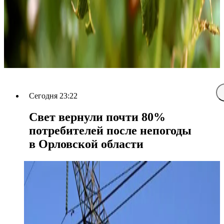
Сегодня 23:22
Свет вернули почти 80%
потребителей после непогоды
в Орловской области