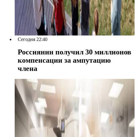
Сегодня 22:40
Россиянин получил 30 миллионов
компенсации за ампутацию
члена