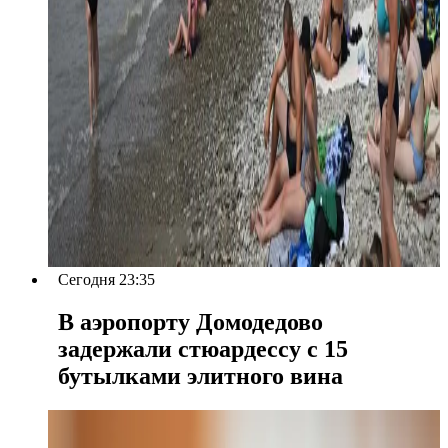
Сегодня 23:35
В аэропорту Домодедово
задержали стюардессу с 15
бутылками элитного вина