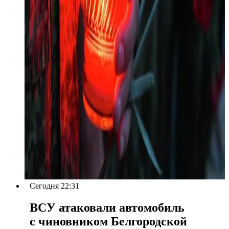
Сегодня 22:31
ВСУ атаковали автомобиль
с чиновником Белгородской