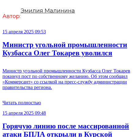
Эмилия Малинина
Автор:
15 апреля 2025 09:53
Министр угольной промышленности
Кузбасса Олег Токарев уволился
Министр угольной промышленности Кузбасса Олег Токарев
покинул пост по собственному желанию. Об этом сообщил
«Коммерсант» со ссылкой на пресс-службу администрации
правительства региона.
Читать полностью
15 апреля 2025 09:48
Горячую линию после массированной
атаки БПЛА открыли в Курской