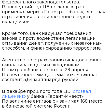
федерального законодательства.
В последний год ЦБ несколько раз
применял меры к Промтрансбанку, включая
ограничения на привлечение средств
вкладчиков.
Кроме того, банк нарушал требования
закона о противодействии легализации
отмывания денег, полученных незаконным
способом, и финансированию терроризма.
Агентство по страхованию вкладов начнет
выплачивать деньги вкладчикам
Промтрансбанка не позже 29 апреля.
По неуточненным данным, объем выплат
составит 5,64 миллиарда рублей.
В декабре прошлого года ЦБ
отозвал
лицензию
у банка «Гарант-Инвест».
По величине активов он занимал 168 место
в банковской системе России.