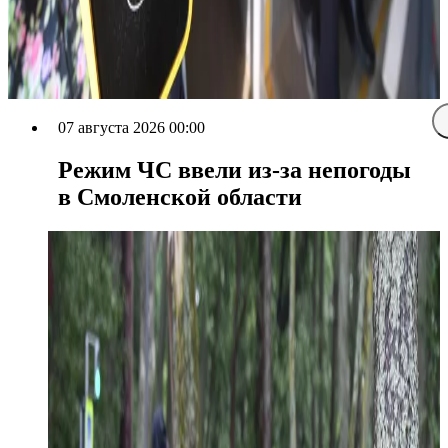
07 августа 2026 00:00
Режим ЧС ввели из-за непогоды
в Смоленской области