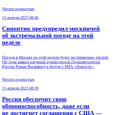
Читать полностью
15 апреля 2025 08:46
Синоптик предупредил москвичей
об экстремальной погоде на этой
неделе
Погода в Москве на этой неделе будет экстремально теплой.
Об этом заявил научный руководитель Гидрометцентра
России Роман Вильфанд в беседе с РИА «Новости».
Читать полностью
15 апреля 2025 08:39
Россия обеспечит свою
обороноспособность, даже если
не достигнет соглашения с США —