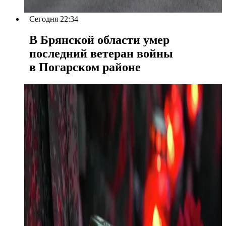
Сегодня 22:34
В Брянской области умер
последний ветеран войны
в Погарском районе