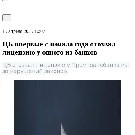
15 апреля 2025 10:07
ЦБ впервые с начала года отозвал
лицензию у одного из банков
ЦБ отозвал лицензию у Промтрансбанка из-
за нарушений законов