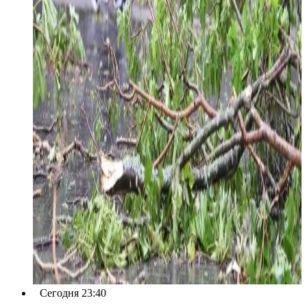
Сегодня 23:40