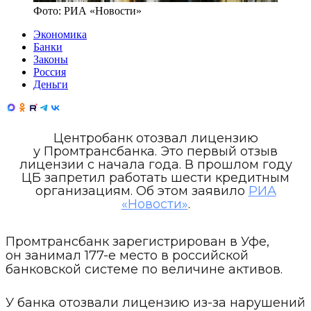
Фото:
РИА «Новости»
Экономика
Банки
Законы
Россия
Деньги
Центробанк отозвал лицензию
у Промтрансбанка. Это первый отзыв
лицензии с начала года. В прошлом году
ЦБ запретил работать шести кредитным
организациям. Об этом заявило
РИА
«Новости»
.
Промтрансбанк зарегистрирован в Уфе,
он занимал 177-е место в российской
банковской системе по величине активов.
У банка отозвали лицензию из-за нарушений