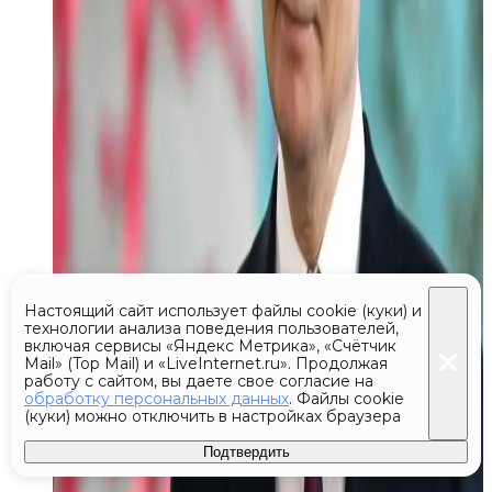
Настоящий сайт использует файлы cookie (куки) и
технологии анализа поведения пользователей,
включая сервисы «Яндекс Метрика», «Счётчик
Mail» (Top Mail) и «LiveInternet.ru». Продолжая
работу с сайтом, вы даете свое согласие на
обработку персональных данных
. Файлы cookie
(куки) можно отключить в настройках браузера
Подтвердить