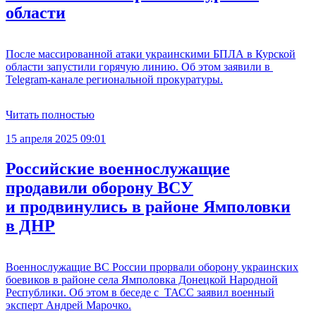
области
После массированной атаки украинскими БПЛА в Курской
области запустили горячую линию. Об этом заявили в
Telegram-канале региональной прокуратуры.
Читать полностью
15 апреля 2025 09:01
Российские военнослужащие
продавили оборону ВСУ
и продвинулись в районе Ямполовки
в ДНР
Военнослужащие ВС России прорвали оборону украинских
боевиков в районе села Ямполовка Донецкой Народной
Республики. Об этом в беседе с ТАСС заявил военный
эксперт Андрей Марочко.