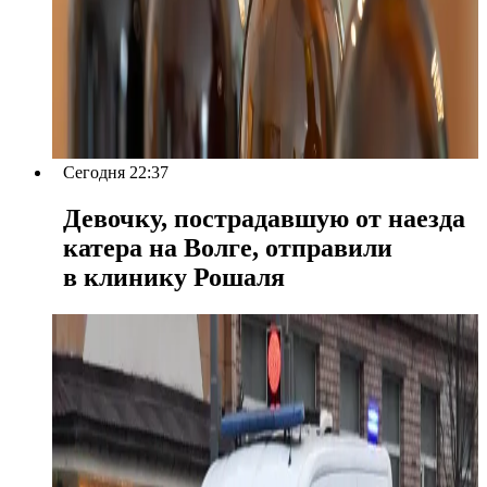
Сегодня 22:37
Девочку, пострадавшую от наезда
катера на Волге, отправили
в клинику Рошаля