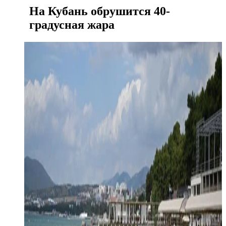
На Кубань обрушится 40-
градусная жара