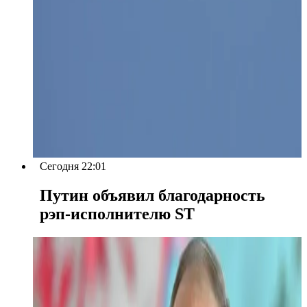
Сегодня 22:01
Путин объявил благодарность
рэп-исполнителю ST