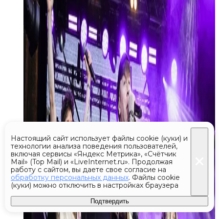
Настоящий сайт использует файлы cookie (куки) и
технологии анализа поведения пользователей,
включая сервисы «Яндекс Метрика», «Счётчик
Mail» (Top Mail) и «LiveInternet.ru». Продолжая
работу с сайтом, вы даете свое согласие на
обработку персональных данных
. Файлы cookie
(куки) можно отключить в настройках браузера
Подтвердить