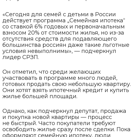
«Сегодня для семей с детьми в России
действует программа „Семейная ипотека“
со ставкой 6% годовых и первоначальным
взносом 20% от стоимости жилья, но из-за
отсутствия средств для подавляющего
большинства россиян даже такие льготные
условия невыполнимы», — подчеркнул
лидер СРЗП.
Он отметил, что среди желающих
участвовать в программе много людей,
готовых продать свою небольшую квартиру.
Они хотят взять ипотечный кредит и купить
жилье большей площади.
Однако, как подчеркнул депутат, продажа
и покупка новой квартиры — процесс
не быстрый. Часто покупатели требуют
освободить жилье сразу после сделки. Пока
оформляют семейную ипотеку, люди