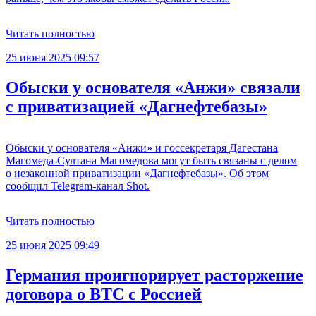
Читать полностью
25 июня 2025 09:57
Обыски у основателя «Анжи» связали
с приватизацией «Дагнефтебазы»
Обыски у основателя «Анжи» и госсекретаря Дагестана
Магомеда-Султана Магомедова могут быть связаны с делом
о незаконной приватизации «Дагнефтебазы». Об этом
сообщил Telegram-канал Shot.
Читать полностью
25 июня 2025 09:49
Германия проигнорирует расторжение
договора о ВТС с Россией