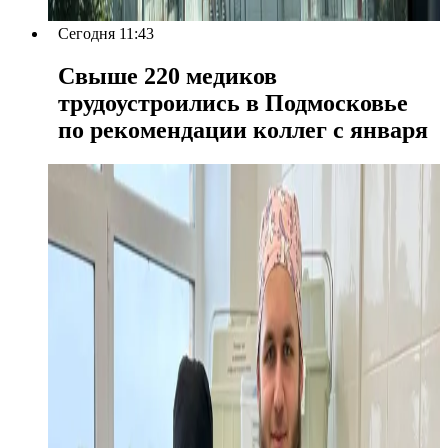
Сегодня 11:43
Свыше 220 медиков
трудоустроились в Подмосковье
по рекомендации коллег с января