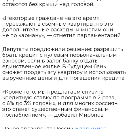
остаются без крыши над головой.
«Некоторые граждане на это время
переезжают в съемные квартиры, но это
дополнительные расходы, и многим они
не по карману», — отметил парламентарий.
Депутаты предложили решение: разрешить
брать кредит с нулевым первоначальным
взносом, если в залог банку отдать
единственное жилье. В будущем банк
сможет продать эту квартиру и использовать
вырученные деньги для погашения кредита.
«Кроме того, мы предлагаем снизить
кредитную ставку по программе в 2 раза,
с 6% до 3% годовых, и для многих россиян
это станет существенным финансовым
послаблением», — добавил Миронов.
Ранее президента России
Владимира