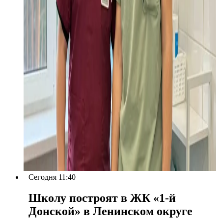
Сегодня 11:40
Школу построят в ЖК «1-й
Донской» в Ленинском округе