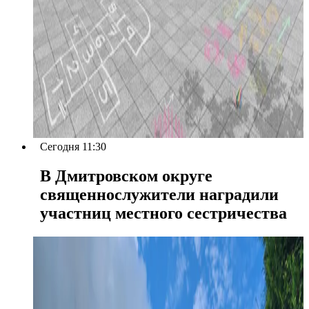
Сегодня 11:30
В Дмитровском округе
священнослужители наградили
участниц местного сестричества