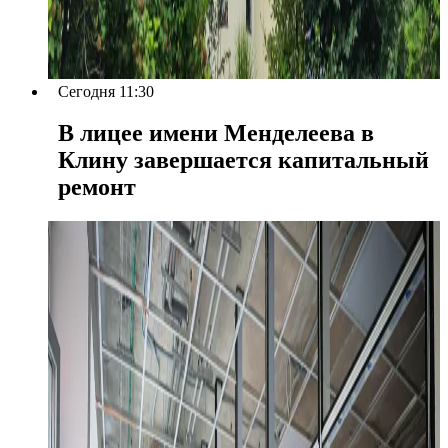
Сегодня 11:30
В лицее имени Менделеева в
Клину завершается капитальный
ремонт