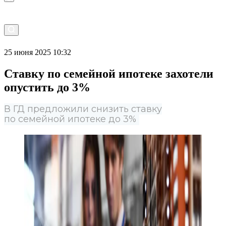
25 июня 2025 10:32
Ставку по семейной ипотеке захотели
опустить до 3%
В ГД предложили снизить ставку
по семейной ипотеке до 3%