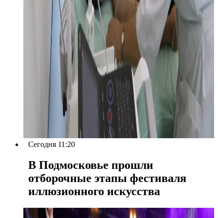
Сегодня 11:20
В Подмосковье прошли
отборочные этапы фестиваля
иллюзионного искусства