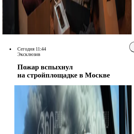
Сегодня 11:44
Эксклюзив
Пожар вспыхнул
на стройплощадке в Москве