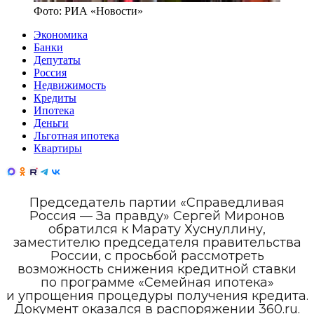
Фото:
РИА «Новости»
Экономика
Банки
Депутаты
Россия
Недвижимость
Кредиты
Ипотека
Деньги
Льготная ипотека
Квартиры
Председатель партии «Справедливая
Россия — За правду» Сергей Миронов
обратился к Марату Хуснуллину,
заместителю председателя правительства
России, с просьбой рассмотреть
возможность снижения кредитной ставки
по программе «Семейная ипотека»
и упрощения процедуры получения кредита.
Документ оказался в распоряжении 360.ru.