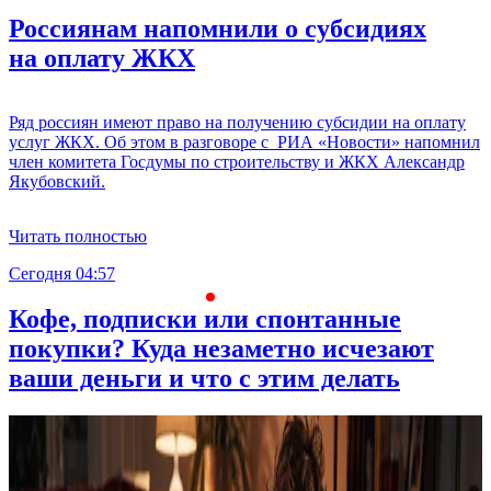
Россиянам напомнили о субсидиях
на оплату ЖКХ
Ряд россиян имеют право на получению субсидии на оплату
услуг ЖКХ. Об этом в разговоре с РИА «Новости» напомнил
член комитета Госдумы по строительству и ЖКХ Александр
Якубовский.
Читать полностью
Сегодня 04:57
С
Кофе, подписки или спонтанные
покупки? Куда незаметно исчезают
ваши деньги и что с этим делать