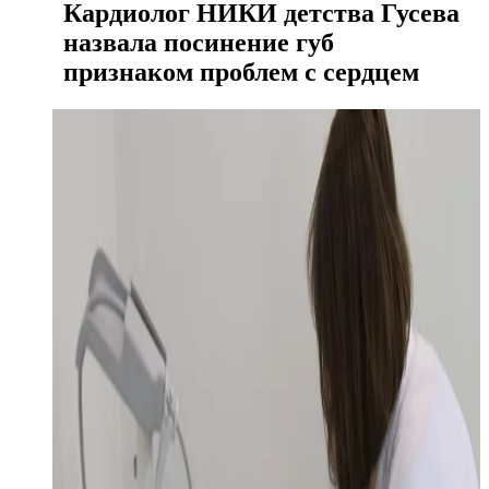
Кардиолог НИКИ детства Гусева
назвала посинение губ
признаком проблем с сердцем