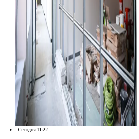
Сегодня 11:22