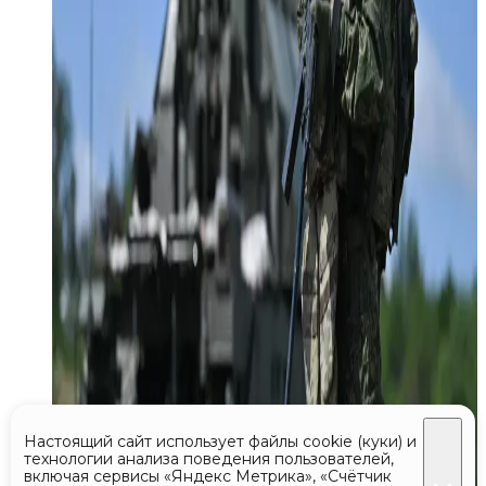
Настоящий сайт использует файлы cookie (куки) и
технологии анализа поведения пользователей,
включая сервисы «Яндекс Метрика», «Счётчик