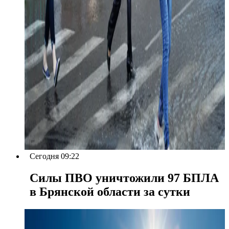
Сегодня 09:22
Силы ПВО уничтожили 97 БПЛА
в Брянской области за сутки