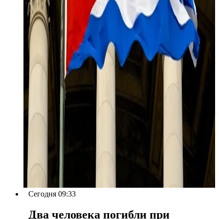
Сегодня 09:33
Два человека погибли при