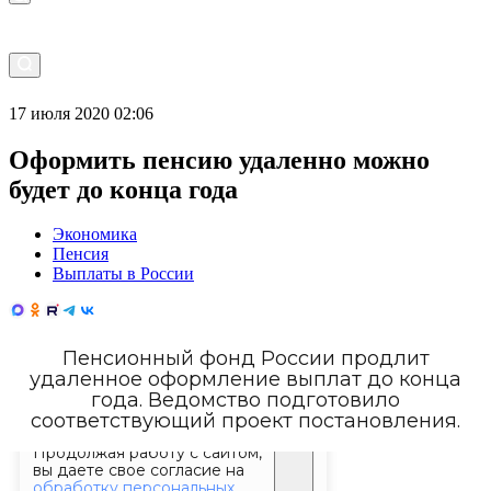
17 июля 2020 02:06
Оформить пенсию удаленно можно
будет до конца года
Экономика
Пенсия
Выплаты в России
Пенсионный фонд России продлит
удаленное оформление выплат до конца
года. Ведомство подготовило
соответствующий проект постановления.