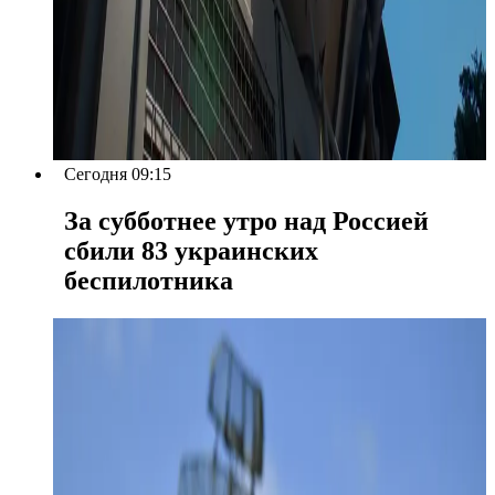
Сегодня 09:15
За субботнее утро над Россией
сбили 83 украинских
беспилотника