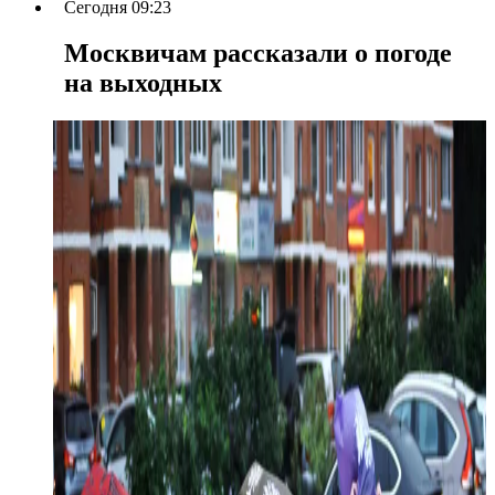
Сегодня 09:23
Москвичам рассказали о погоде
на выходных