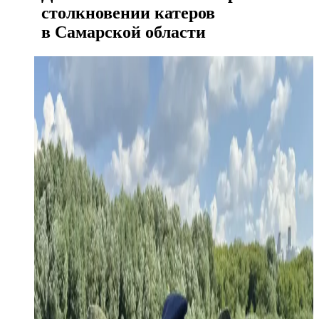
столкновении катеров
в Самарской области