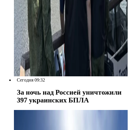
Сегодня 09:32
За ночь над Россией уничтожили
397 украинских БПЛА