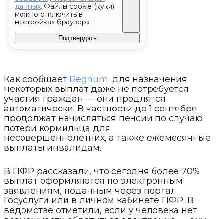
Как сообщает
Regnum
, для назначения
некоторых выплат даже не потребуется
участия граждан — они продлятся
автоматически. В частности до 1 сентября
продолжат начисляться пенсии по случаю
потери кормильца для
несовершеннолетних, а также ежемесячные
выплаты инвалидам.
В ПФР рассказали, что сегодня более 70%
выплат оформляются по электронным
заявлениям, поданным через портал
Госуслуги или в личном кабинете ПФР. В
ведомстве отметили, если у человека нет