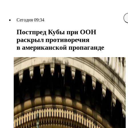
Сегодня 09:34
Постпред Кубы при ООН
раскрыл противоречия
в американской пропаганде