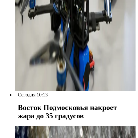
Сегодня 10:13
Восток Подмосковья накроет
жара до 35 градусов