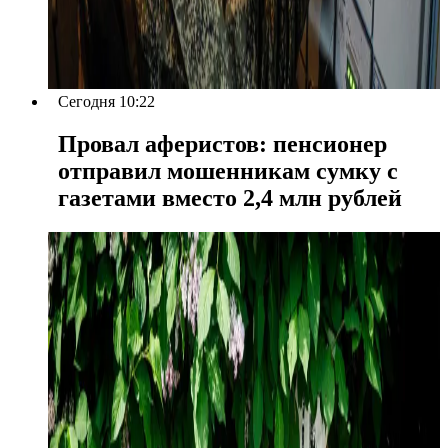
Сегодня 10:22
Провал аферистов: пенсионер
отправил мошенникам сумку с
газетами вместо 2,4 млн рублей