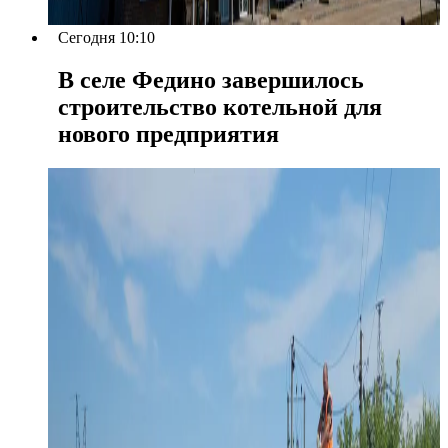
Сегодня 10:10
В селе Федино завершилось
строительство котельной для
нового предприятия