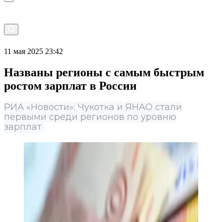
11 мая 2025 23:42
Названы регионы с самым быстрым
ростом зарплат в России
РИА «Новости»: Чукотка и ЯНАО стали
первыми среди регионов по уровню
зарплат