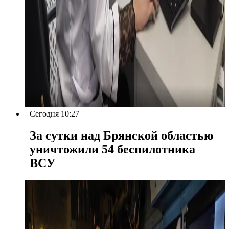
Сегодня 10:27
За сутки над Брянской областью
уничтожили 54 беспилотника
ВСУ