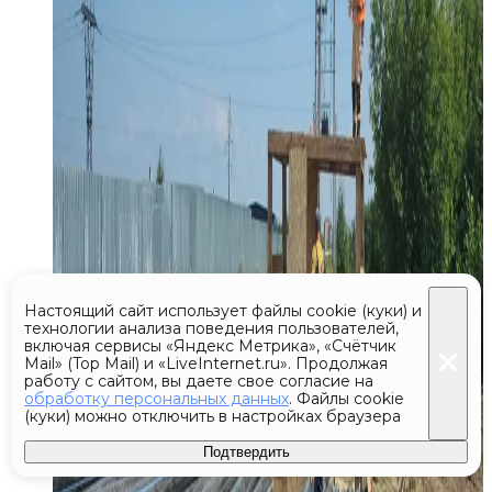
Настоящий сайт использует файлы cookie (куки) и
технологии анализа поведения пользователей,
включая сервисы «Яндекс Метрика», «Счётчик
Mail» (Top Mail) и «LiveInternet.ru». Продолжая
работу с сайтом, вы даете свое согласие на
обработку персональных данных
. Файлы cookie
(куки) можно отключить в настройках браузера
Подтвердить