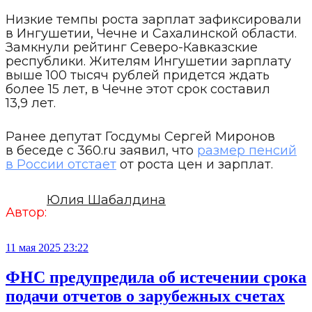
Низкие темпы роста зарплат зафиксировали
в Ингушетии, Чечне и Сахалинской области.
Замкнули рейтинг Северо-Кавказские
республики. Жителям Ингушетии зарплату
выше 100 тысяч рублей придется ждать
более 15 лет, в Чечне этот срок составил
13,9 лет.
Ранее депутат Госдумы Сергей Миронов
в беседе с 360.ru заявил, что
размер пенсий
в России отстает
от роста цен и зарплат.
Юлия Шабалдина
Автор:
11 мая 2025 23:22
ФНС предупредила об истечении срока
подачи отчетов о зарубежных счетах