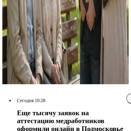
Сегодня 10:28
Еще тысячу заявок на
аттестацию медработников
оформили онлайн в Подмосковье