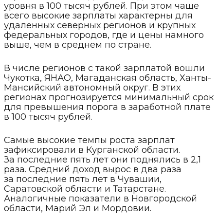
уровня в 100 тысяч рублей. При этом чаще
всего высокие зарплаты характерны для
удаленных северных регионов и крупных
федеральных городов, где и цены намного
выше, чем в среднем по стране.
В числе регионов с такой зарплатой вошли
Чукотка, ЯНАО, Магаданская область, Ханты-
Мансийский автономный округ. В этих
регионах прогнозируется минимальный срок
для превышения порога в заработной плате
в 100 тысяч рублей.
Самые высокие темпы роста зарплат
зафиксировали в Курганской области.
За последние пять лет они поднялись в 2,1
раза. Средний доход вырос в два раза
за последние пять лет в Чувашии,
Саратовской области и Татарстане.
Аналогичные показатели в Новгородской
области, Марий Эл и Мордовии.