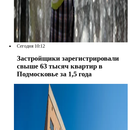
Сегодня 10:12
Застройщики зарегистрировали
свыше 63 тысяч квартир в
Подмосковье за 1,5 года