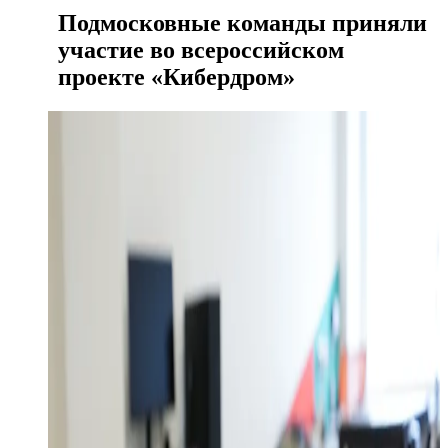
Подмосковные команды приняли
участие во всероссийском
проекте «Кибердром»