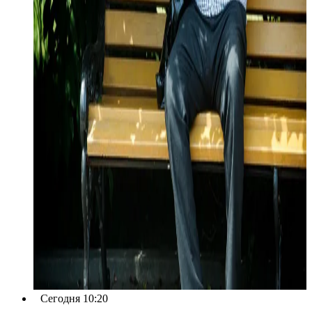
Сегодня 10:20