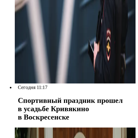
Сегодня 11:17
Спортивный праздник прошел
в усадьбе Кривякино
в Воскресенске