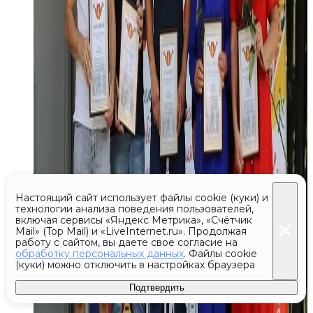
Настоящий сайт использует файлы cookie (куки) и
технологии анализа поведения пользователей,
включая сервисы «Яндекс Метрика», «Счётчик
Mail» (Top Mail) и «LiveInternet.ru». Продолжая
работу с сайтом, вы даете свое согласие на
обработку персональных данных
. Файлы cookie
(куки) можно отключить в настройках браузера
Подтвердить