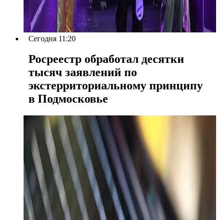
Сегодня 11:20
Росреестр обработал десятки
тысяч заявлений по
экстерриториальному принципу
в Подмосковье