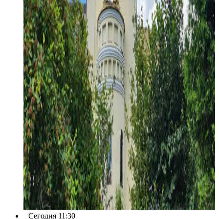
Сегодня 11:30