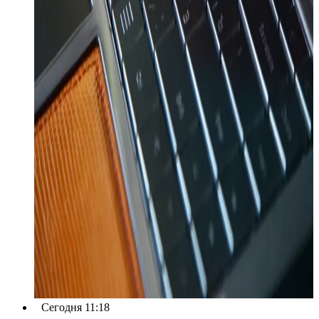
Сегодня 11:18