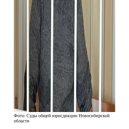
Фото:
Суды общей юрисдикции Новосибирской
области