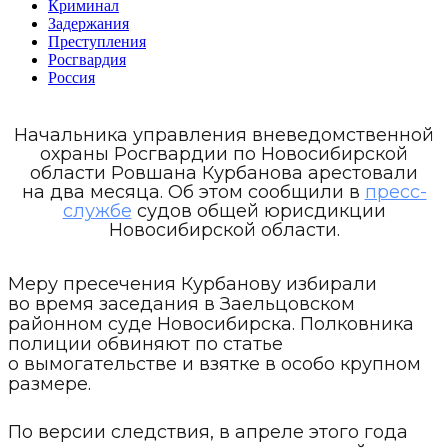
Криминал
Задержания
Преступления
Росгвардия
Россия
Начальника управления вневедомственной
охраны Росгвардии по Новосибирской
области Ровшана Курбанова арестовали
на два месяца. Об этом сообщили в
пресс-
службе
судов общей юрисдикции
Новосибирской области.
Меру пресечения Курбанову избирали
во время заседания в Заельцовском
районном суде Новосибирска. Полковника
полиции обвиняют по статье
о вымогательстве и взятке в особо крупном
размере.
По версии следствия, в апреле этого года