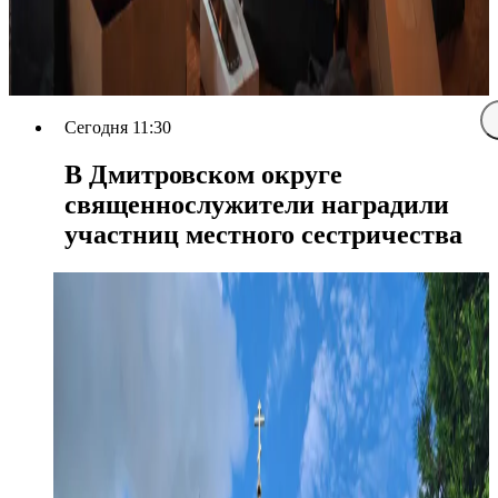
Сегодня 11:30
В Дмитровском округе
священнослужители наградили
участниц местного сестричества