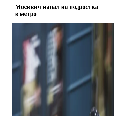
Москвич напал на подростка
в метро