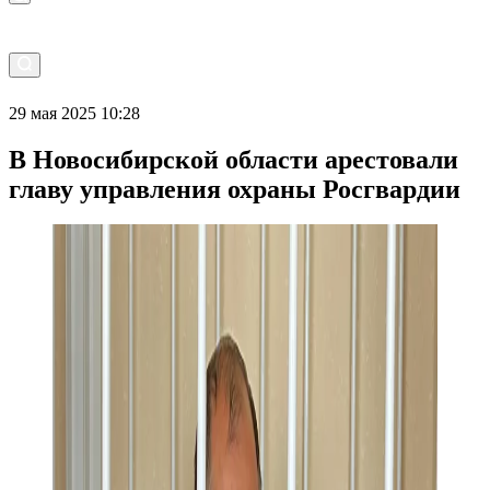
29 мая 2025 10:28
В Новосибирской области арестовали
главу управления охраны Росгвардии