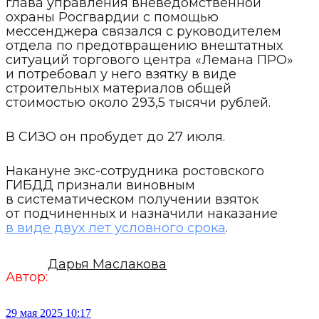
глава управления вневедомственной
охраны Росгвардии с помощью
мессенджера связался с руководителем
отдела по предотвращению внештатных
ситуаций торгового центра «Лемана ПРО»
и потребовал у него взятку в виде
строительных материалов общей
стоимостью около 293,5 тысячи рублей.
В СИЗО он пробудет до 27 июля.
Накануне экс-сотрудника ростовского
ГИБДД признали виновным
в систематическом получении взяток
от подчиненных и назначили наказание
в виде двух лет условного срока
.
Дарья Маслакова
Автор:
29 мая 2025 10:17