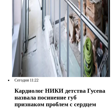
Сегодня 11:22
Кардиолог НИКИ детства Гусева
назвала посинение губ
признаком проблем с сердцем