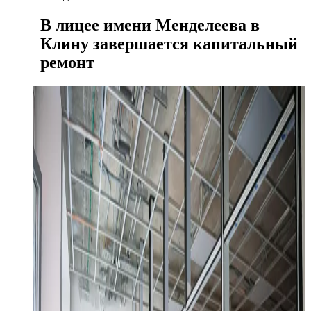
В лицее имени Менделеева в
Клину завершается капитальный
ремонт