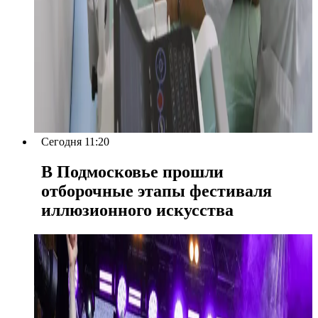
Сегодня 11:20
В Подмосковье прошли
отборочные этапы фестиваля
иллюзионного искусства