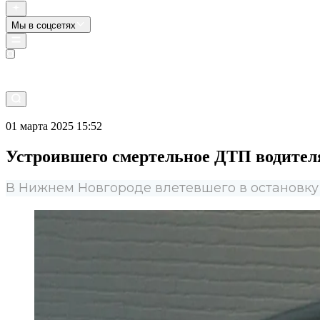
Мы в соцсетях
Прямой эфир
01 марта 2025 15:52
Устроившего смертельное ДТП водител
В Нижнем Новгороде влетевшего в остановку