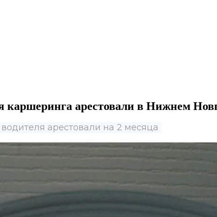
я каршеринга арестовали в Нижнем Нов
 водителя арестовали на 2 месяца