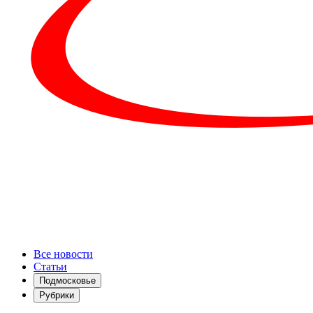
Все новости
Статьи
Подмосковье
Рубрики