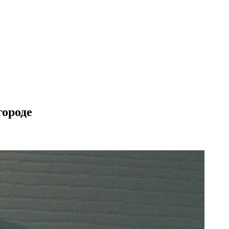
городе