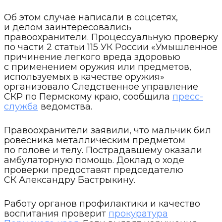
Об этом случае написали в соцсетях,
и делом заинтересовались
правоохранители. Процессуальную проверку
по части 2 статьи 115 УК России «Умышленное
причинение легкого вреда здоровью
с применением оружия или предметов,
используемых в качестве оружия»
организовало Следственное управление
СКР по Пермскому краю, сообщила
пресс-
служба
ведомства.
Правоохранители заявили, что мальчик бил
ровесника металлическим предметом
по голове и телу. Пострадавшему оказали
амбулаторную помощь. Доклад о ходе
проверки предоставят председателю
СК Александру Бастрыкину.
Работу органов профилактики и качество
воспитания проверит
прокуратура