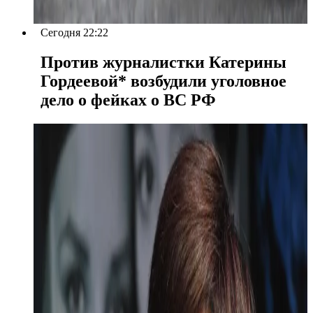
Сегодня 22:22
Против журналистки Катерины
Гордеевой* возбудили уголовное
дело о фейках о ВС РФ