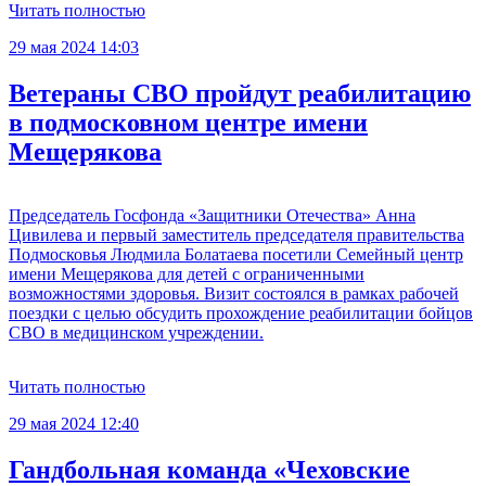
Читать полностью
29 мая 2024 14:03
Ветераны СВО пройдут реабилитацию
в подмосковном центре имени
Мещерякова
Председатель Госфонда «Защитники Отечества» Анна
Цивилева и первый заместитель председателя правительства
Подмосковья Людмила Болатаева посетили Семейный центр
имени Мещерякова для детей с ограниченными
возможностями здоровья. Визит состоялся в рамках рабочей
поездки с целью обсудить прохождение реабилитации бойцов
СВО в медицинском учреждении.
Читать полностью
29 мая 2024 12:40
Гандбольная команда «Чеховские