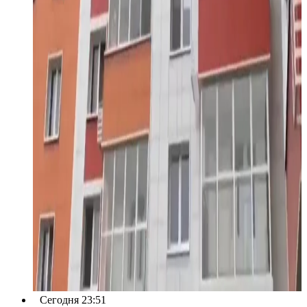
Сегодня 23:51