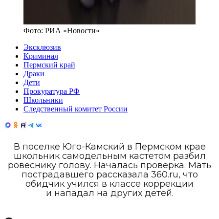
Фото:
РИА «Новости»
Эксклюзив
Криминал
Пермский край
Драки
Дети
Прокуратура РФ
Школьники
Следственный комитет России
В поселке Юго-Камский в Пермском крае
школьник самодельным кастетом разбил
ровеснику голову. Началась проверка. Мать
пострадавшего рассказала 360.ru, что
обидчик учился в классе коррекции
и нападал на других детей.