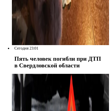
Сегодня 23:01
Пять человек погибли при ДТП
в Свердловской области