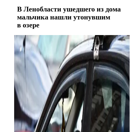
В Ленобласти ушедшего из дома
мальчика нашли утонувшим
в озере