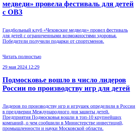
медведи» провела фестиваль для детей
с ОВЗ
Гандбольный клуб «Чеховские медведи» провел фестиваль
для детей с ограниченными возможностями здоровья.
Победители получили подарки от спортсменов.
Читать полностью
29 мая 2024 12:29
Подмосковье вошло в число лидеров
России по производству игр для детей
Лидеров по производству игр и игрушек определили в России
в преддверии Международного дня защиты детей.
Предприятия Подмосковья вошли в топ-10 крупнейших
компаний, о чем сообщили в Министерстве инвестиций,
промышленности и науки Московской области.