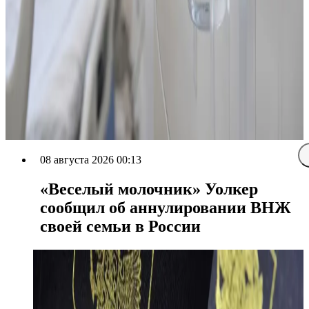
08 августа 2026 00:13
«Веселый молочник» Уолкер
сообщил об аннулировании ВНЖ
своей семьи в России