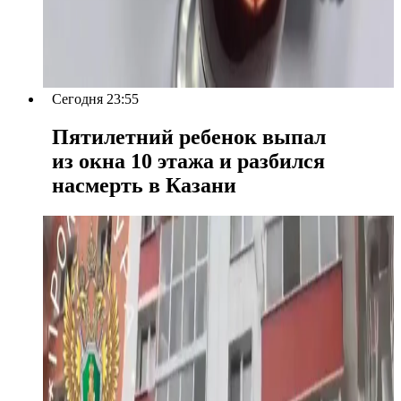
Сегодня 23:55
Пятилетний ребенок выпал
из окна 10 этажа и разбился
насмерть в Казани