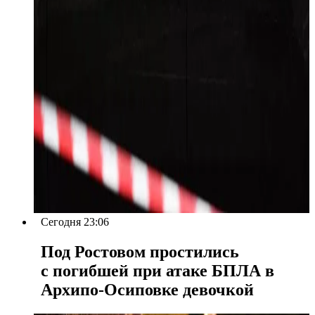
Сегодня 23:06
Под Ростовом простились
с погибшей при атаке БПЛА в
Архипо-Осиповке девочкой