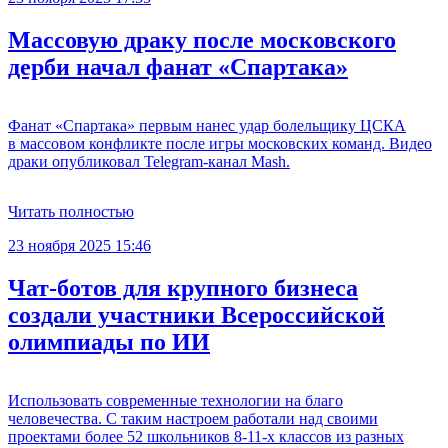
Массовую драку после московского
дерби начал фанат «Спартака»
Фанат «Спартака» первым нанес удар болельщику ЦСКА
в массовом конфликте после игры московских команд. Видео
драки опубликовал Telegram-канал Mash.
Читать полностью
23 ноября 2025 15:46
Чат-ботов для крупного бизнеса
создали участники Всероссийской
олимпиады по ИИ
Использовать современные технологии на благо
человечества. С таким настроем работали над своими
проектами более 52 школьников 8-11-х классов из разных