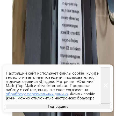
Настоящий сайт использует файлы cookie (куки) и
технологии анализа поведения пользователей,
включая сервисы «Яндекс Метрика», «Счётчик
Mail» (Top Mail) и «LiveInternet.ru». Продолжая
работу с сайтом, вы даете свое согласие на
обработку персональных данных
. Файлы cookie
(куки) можно отключить в настройках браузера
Подтвердить