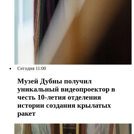
Сегодня 11:00
Музей Дубны получил
уникальный видеопроектор в
честь 10-летия отделения
истории создания крылатых
ракет