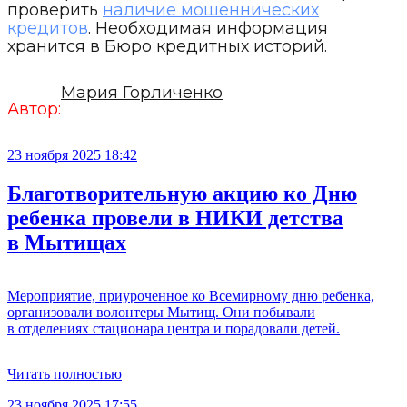
проверить
наличие мошеннических
кредитов
. Необходимая информация
хранится в Бюро кредитных историй.
Мария Горличенко
Автор:
23 ноября 2025 18:42
Благотворительную акцию ко Дню
ребенка провели в НИКИ детства
в Мытищах
Мероприятие, приуроченное ко Всемирному дню ребенка,
организовали волонтеры Мытищ. Они побывали
в отделениях стационара центра и порадовали детей.
Читать полностью
23 ноября 2025 17:55