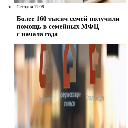
Сегодня 11:08
Более 160 тысяч семей получили
помощь в семейных МФЦ
с начала года