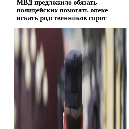
МВД предложило обязать
полицейских помогать опеке
искать родственников сирот