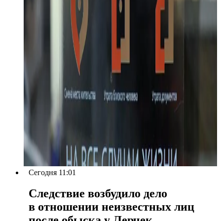
Сегодня 11:01
Следствие возбудило дело
в отношении неизвестных лиц
после обыска у Лерчек