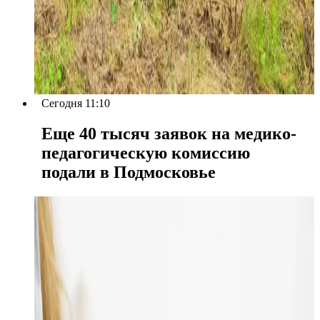
Сегодня 11:10
Еще 40 тысяч заявок на медико-
педагогическую комиссию
подали в Подмосковье