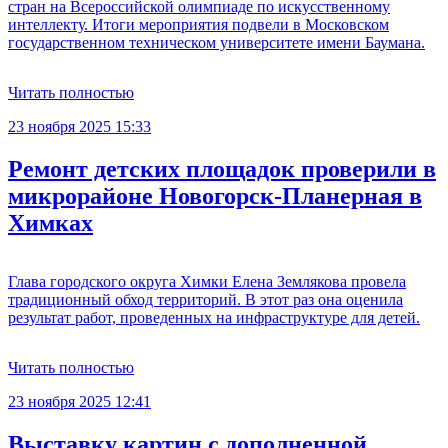
стран на Всероссийской олимпиаде по искусственному
интеллекту. Итоги мероприятия подвели в Московском
государственном техническом университете имени Баумана.
Читать полностью
23 ноября 2025 15:33
Ремонт детских площадок проверили в
микрорайоне Новогорск-Планерная в
Химках
Глава городского округа Химки Елена Землякова провела
традиционный обход территорий. В этот раз она оценила
результат работ, проведенных на инфраструктуре для детей.
Читать полностью
23 ноября 2025 12:41
Выставку картин с дополненной