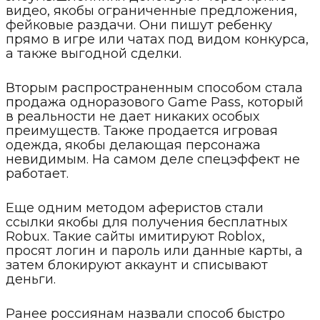
видео, якобы ограниченные предложения,
фейковые раздачи. Они пишут ребенку
прямо в игре или чатах под видом конкурса,
а также выгодной сделки.
Вторым распространенным способом стала
продажа одноразового Game Pass, который
в реальности не дает никаких особых
преимуществ. Также продается игровая
одежда, якобы делающая персонажа
невидимым. На самом деле спецэффект не
работает.
Еще одним методом аферистов стали
ссылки якобы для получения бесплатных
Robux. Такие сайты имитируют Roblox,
просят логин и пароль или данные карты, а
затем блокируют аккаунт и списывают
деньги.
Ранее россиянам назвали способ быстро