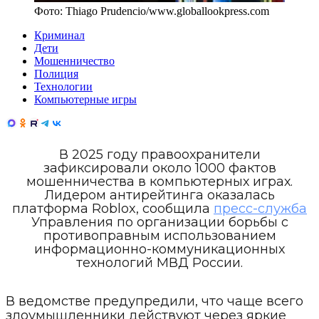
Фото:
Thiago Prudencio
/
www.globallookpress.com
Криминал
Дети
Мошенничество
Полиция
Технологии
Компьютерные игры
В 2025 году правоохранители
зафиксировали около 1000 фактов
мошенничества в компьютерных играх.
Лидером антирейтинга оказалась
платформа Roblox, сообщила
пресс-служба
Управления по организации борьбы с
противоправным использованием
информационно-коммуникационных
технологий МВД России.
В ведомстве предупредили, что чаще всего
злоумышленники действуют через яркие