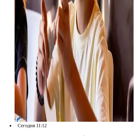
Сегодня 11:12