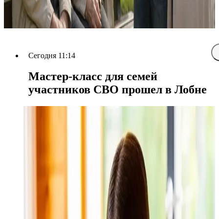
Сегодня 11:14
Мастер-класс для семей
участников СВО прошел в Лобне