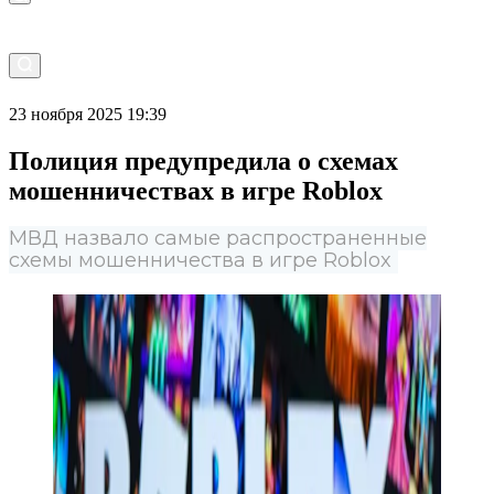
23 ноября 2025 19:39
Полиция предупредила о схемах
мошенничествах в игре Roblox
МВД назвало самые распространенные
схемы мошенничества в игре Roblox