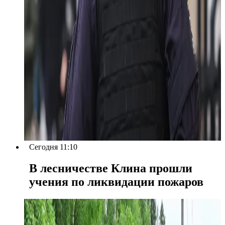
Сегодня 11:10
В лесничестве Клина прошли
учения по ликвидации пожаров