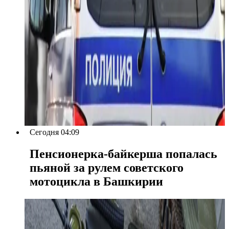
Сегодня 04:09
Пенсионерка-байкерша попалась
пьяной за рулем советского
мотоцикла в Башкирии