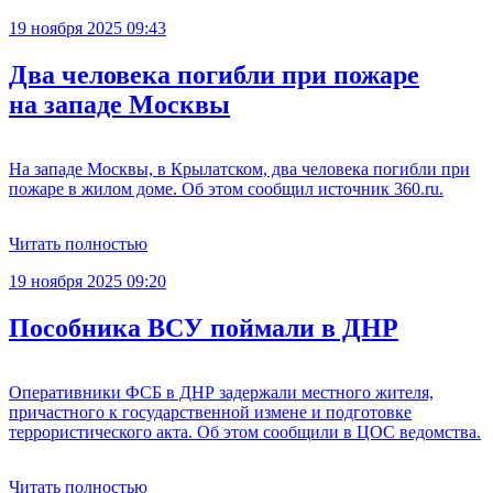
19 ноября 2025 09:43
Два человека погибли при пожаре
на западе Москвы
На западе Москвы, в Крылатском, два человека погибли при
пожаре в жилом доме. Об этом сообщил источник 360.ru.
Читать полностью
19 ноября 2025 09:20
Пособника ВСУ поймали в ДНР
Оперативники ФСБ в ДНР задержали местного жителя,
причастного к государственной измене и подготовке
террористического акта. Об этом сообщили в ЦОС ведомства.
Читать полностью