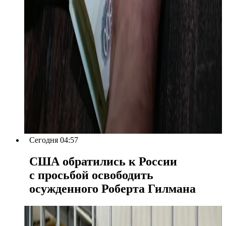
Сегодня 04:57
США обратились к России
с просьбой освободить
осужденного Роберта Гилмана