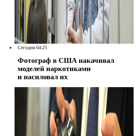
Сегодня 04:25
Фотограф в США накачивал
моделей наркотиками
и насиловал их