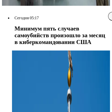
Сегодня 05:17
Минимум пять случаев
самоубийств произошло за месяц
в киберкомандовании США