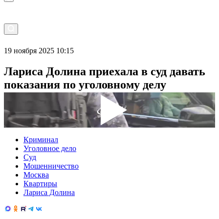
19 ноября 2025 10:15
Лариса Долина приехала в суд давать
показания по уголовному делу
Криминал
Уголовное дело
Суд
Мошенничество
Москва
Квартиры
Лариса Долина