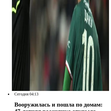
Сегодня 04:13
Вооружилась и пошла по домам: