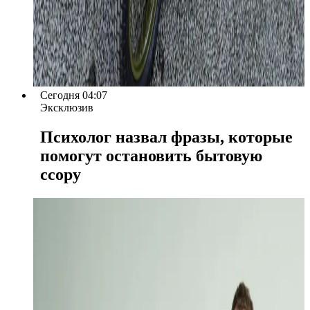
Сегодня 04:07
Эксклюзив
Психолог назвал фразы, которые
помогут остановить бытовую
ссору