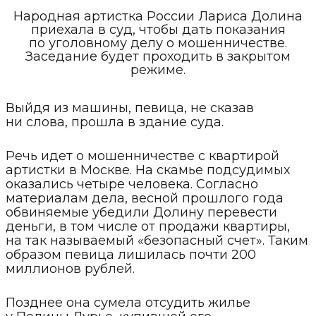
Народная артистка России Лариса Долина
приехала в суд, чтобы дать показания
по уголовному делу о мошенничестве.
Заседание будет проходить в закрытом
режиме.
Выйдя из машины, певица, не сказав
ни слова, прошла в здание суда.
Речь идет о мошенничестве с квартирой
артистки в Москве. На скамье подсудимых
оказались четыре человека. Согласно
материалам дела, весной прошлого года
обвиняемые убедили Долину перевести
деньги, в том числе от продажи квартиры,
на так называемый «безопасный счет». Таким
образом певица лишилась почти 200
миллионов рублей.
Позднее она сумела отсудить жилье