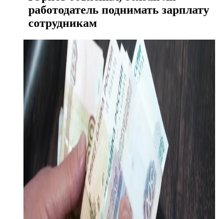
работодатель поднимать зарплату
сотрудникам