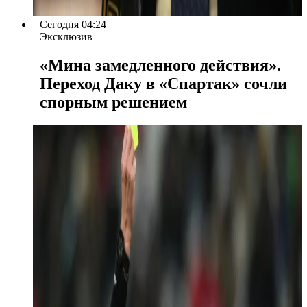
Сегодня 04:24
Эксклюзив
«Мина замедленного действия».
Переход Даку в «Спартак» сочли
спорным решением