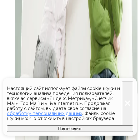
Настоящий сайт использует файлы cookie (куки) и
технологии анализа поведения пользователей,
включая сервисы «Яндекс Метрика», «Счётчик
Mail» (Top Mail) и «LiveInternet.ru». Продолжая
работу с сайтом, вы даете свое согласие на
обработку персональных данных
. Файлы cookie
(куки) можно отключить в настройках браузера
Подтвердить