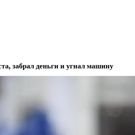
та, забрал деньги и угнал машину