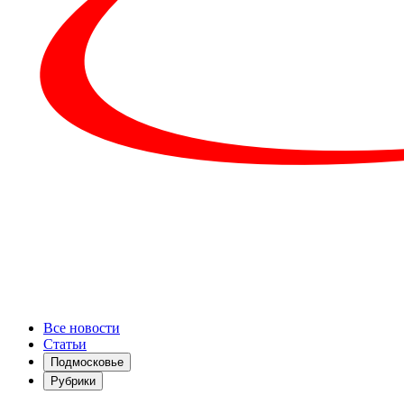
Все новости
Статьи
Подмосковье
Рубрики