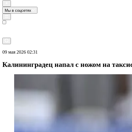
Мы в соцсетях
Прямой эфир
09 мая 2026 02:31
Калининградец напал с ножом на таксис