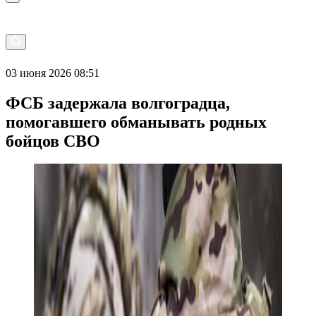
03 июня 2026 08:51
ФСБ задержала волгоградца,
помогавшего обманывать родных
бойцов СВО