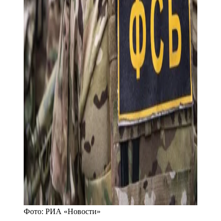
Фото:
РИА «Новости»