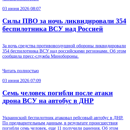
03 июня 2026 08:07
Силы ПВО за ночь ликвидировали 354
беспилотника ВСУ над Россией
За ночь средства противовоздушной обороны ликвидировали
354 беспилотника ВСУ над российскими регионами. Об этом
сообщила пресс-служба Минобороны.
Читать полностью
03 июня 2026 07:09
Семь человек погибли после атаки
дрона ВСУ на автобус в ДНР
Украинский беспилотник атаковал рейсовый автобус в ДНР.
По предварительным данным, в результате происшествия
погибли семь человек, еще 11 получили ранения. Об этом