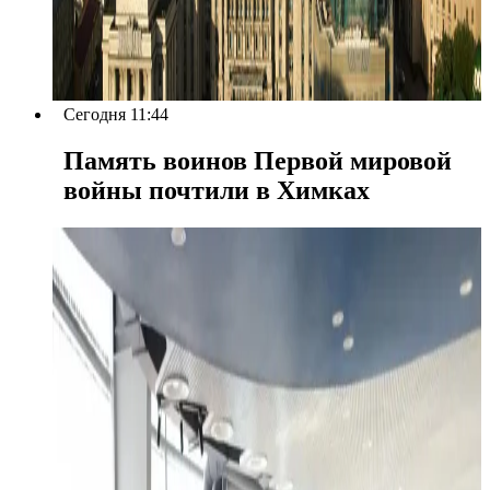
Сегодня 11:44
Память воинов Первой мировой
войны почтили в Химках