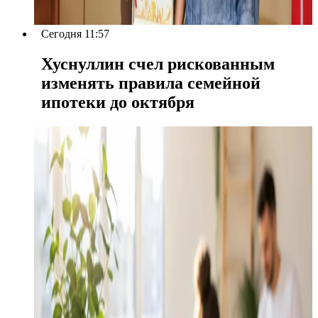
Сегодня 11:57
Хуснуллин счел рискованным
изменять правила семейной
ипотеки до октября