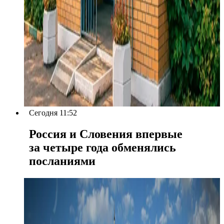
Сегодня 11:52
Россия и Словения впервые
за четыре года обменялись
посланиями