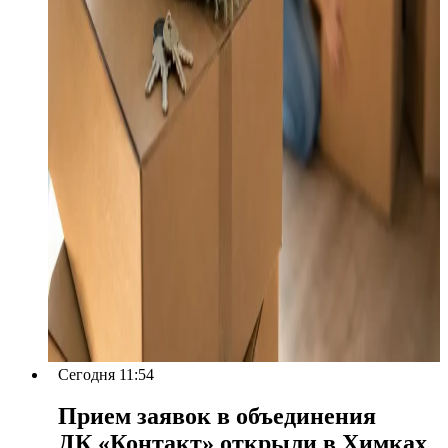
Сегодня 11:54
Прием заявок в объединения
ДК «Контакт» открыли в Химках