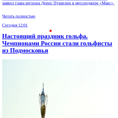
заявил глава региона Денис Пушилин в мессенджере «Макс».
Читать полностью
Сегодня 12:01
С
Настоящий праздник гольфа.
Чемпионами России стали гольфисты
из Подмосковья