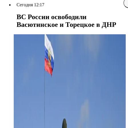
Сегодня 12:17
ВС России освободили
Васютинское и Торецкое в ДНР