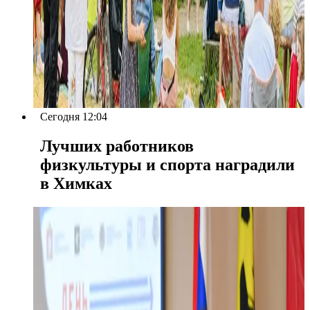
Сегодня 12:04
Лучших работников
физкультуры и спорта наградили
в Химках