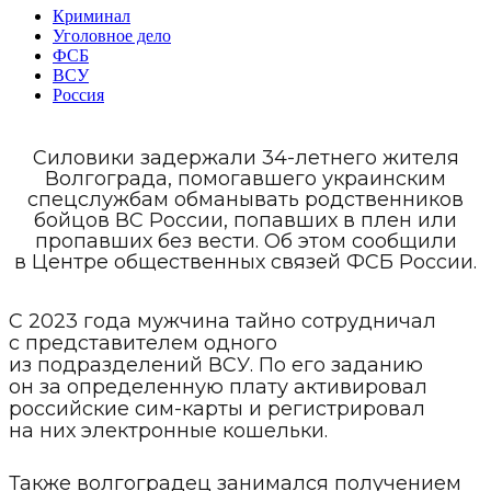
Криминал
Уголовное дело
ФСБ
ВСУ
Россия
Силовики задержали 34-летнего жителя
Волгограда, помогавшего украинским
спецслужбам обманывать родственников
бойцов ВС России, попавших в плен или
пропавших без вести. Об этом сообщили
в Центре общественных связей ФСБ России.
С 2023 года мужчина тайно сотрудничал
с представителем одного
из подразделений ВСУ. По его заданию
он за определенную плату активировал
российские сим-карты и регистрировал
на них электронные кошельки.
Также волгоградец занимался получением