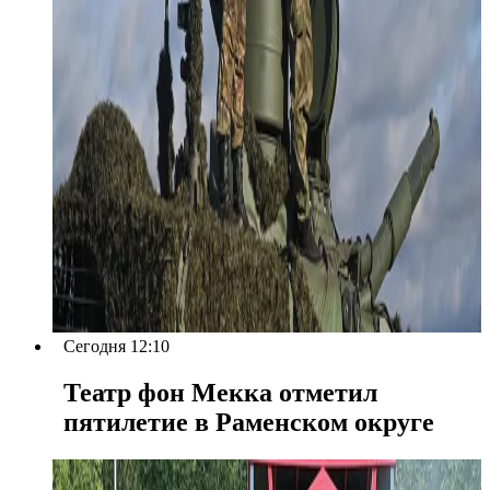
Сегодня 12:10
Театр фон Мекка отметил
пятилетие в Раменском округе