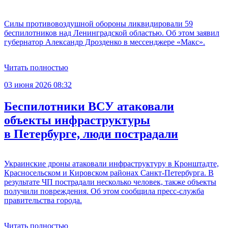
Силы противовоздушной обороны ликвидировали 59
беспилотников над Ленинградской областью. Об этом заявил
губернатор Александр Дрозденко в мессенджере «Макс».
Читать полностью
03 июня 2026 08:32
Беспилотники ВСУ атаковали
объекты инфраструктуры
в Петербурге, люди пострадали
Украинские дроны атаковали инфраструктуру в Кронштадте,
Красносельском и Кировском районах Санкт-Петербурга. В
результате ЧП пострадали несколько человек, также объекты
получили повреждения. Об этом сообщила пресс-служба
правительства города.
Читать полностью