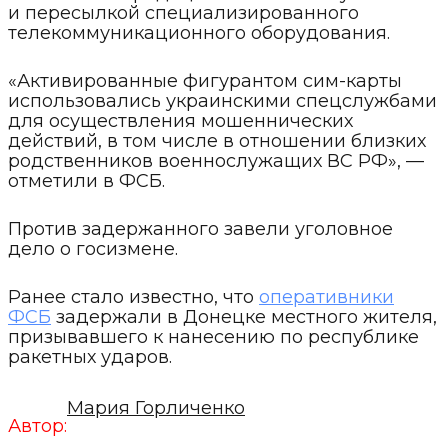
и пересылкой специализированного
телекоммуникационного оборудования.
«Активированные фигурантом сим-карты
использовались украинскими спецслужбами
для осуществления мошеннических
действий, в том числе в отношении близких
родственников военнослужащих ВС РФ», —
отметили в ФСБ.
Против задержанного завели уголовное
дело о госизмене.
Ранее стало известно, что
оперативники
ФСБ
задержали в Донецке местного жителя,
призывавшего к нанесению по республике
ракетных ударов.
Мария Горличенко
Автор: