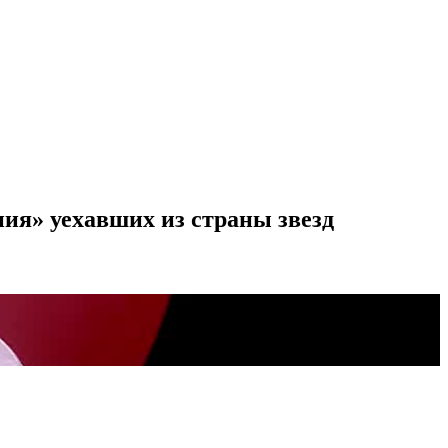
ия» уехавших из страны звезд