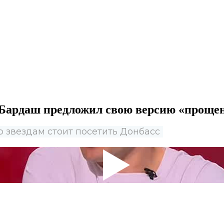
Бардаш предложил свою версию «прощен
звездам стоит посетить Донбасс