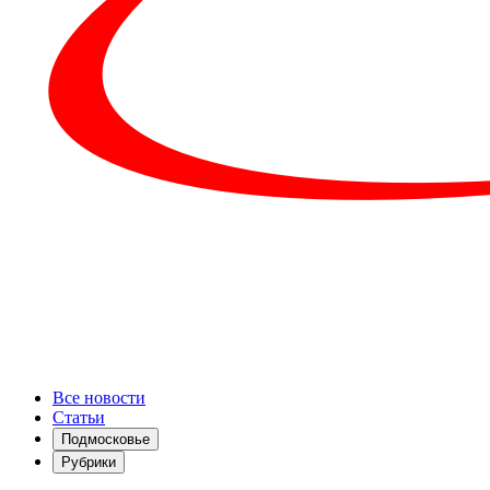
Все новости
Статьи
Подмосковье
Рубрики