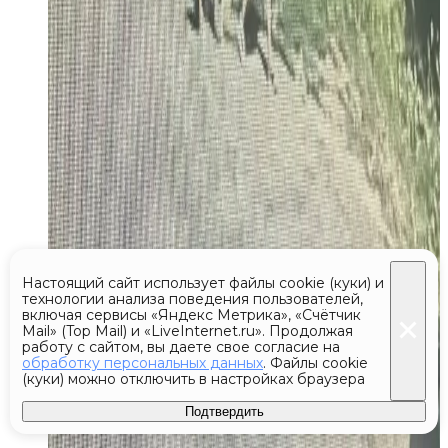
Настоящий сайт использует файлы cookie (куки) и
технологии анализа поведения пользователей,
включая сервисы «Яндекс Метрика», «Счётчик
Mail» (Top Mail) и «LiveInternet.ru». Продолжая
работу с сайтом, вы даете свое согласие на
обработку персональных данных
. Файлы cookie
(куки) можно отключить в настройках браузера
Подтвердить