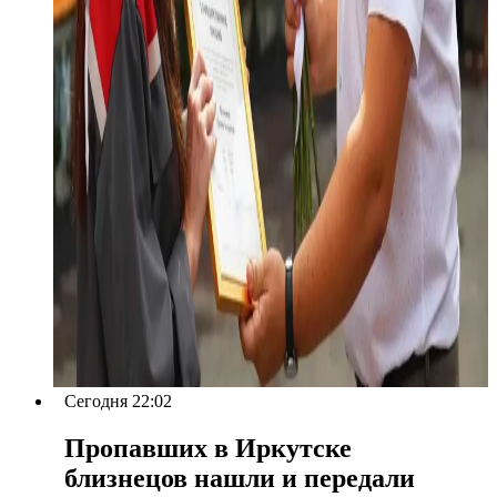
Сегодня 22:02
Пропавших в Иркутске
близнецов нашли и передали