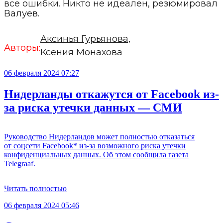
все ошибки. Никто не идеален, резюмировал
Валуев.
Аксинья Гурьянова,
Авторы:
Ксения Монахова
06 февраля 2024 07:27
Нидерланды откажутся от Facebook из-
за риска утечки данных — СМИ
Руководство Нидерландов может полностью отказаться
от соцсети Facebook* из-за возможного риска утечки
конфиденциальных данных. Об этом сообщила газета
Telegraaf.
Читать полностью
06 февраля 2024 05:46