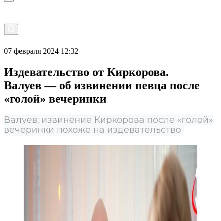
07 февраля 2024 12:32
Издевательство от Киркорова.
Валуев — об извинении певца после
«голой» вечеринки
Валуев: извинение Киркорова после «голой»
вечеринки похоже на издевательство