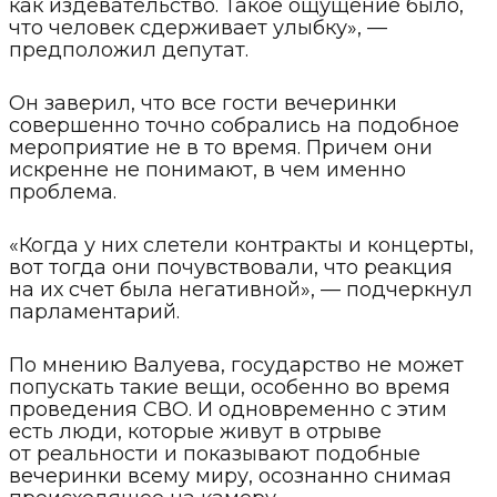
как издевательство. Такое ощущение было,
что человек сдерживает улыбку», —
предположил депутат.
Он заверил, что все гости вечеринки
совершенно точно собрались на подобное
мероприятие не в то время. Причем они
искренне не понимают, в чем именно
проблема.
«Когда у них слетели контракты и концерты,
вот тогда они почувствовали, что реакция
на их счет была негативной», — подчеркнул
парламентарий.
По мнению Валуева, государство не может
попускать такие вещи, особенно во время
проведения СВО. И одновременно с этим
есть люди, которые живут в отрыве
от реальности и показывают подобные
вечеринки всему миру, осознанно снимая