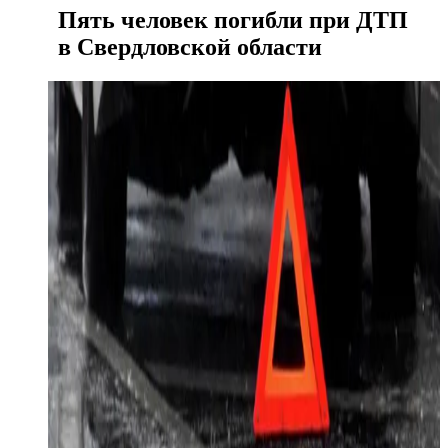
Пять человек погибли при ДТП
в Свердловской области