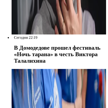
Сегодня 22:19
В Домодедове прошел фестиваль
«Ночь тарана» в честь Виктора
Талалихина