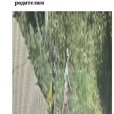
родителям