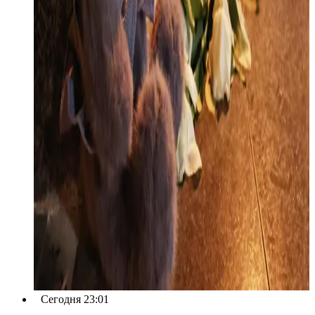
Сегодня 23:01