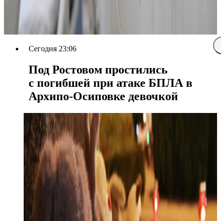
Сегодня 23:06
Под Ростовом простились
с погибшей при атаке БПЛА в
Архипо-Осиповке девочкой