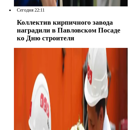
Сегодня 22:11
Коллектив кирпичного завода
наградили в Павловском Посаде
ко Дню строителя