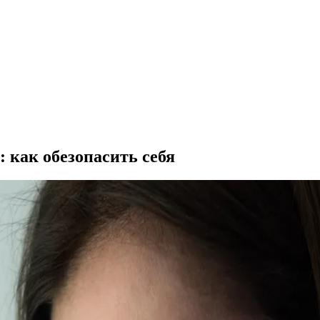
 как обезопасить себя