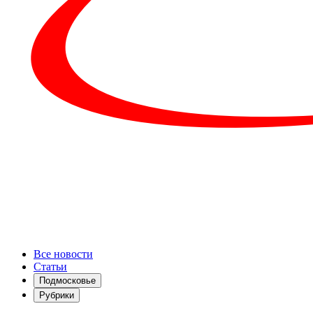
Все новости
Статьи
Подмосковье
Рубрики