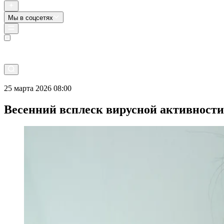
Мы в соцсетях
Прямой эфир
25 марта 2026 08:00
Весенний всплеск вирусной активности: