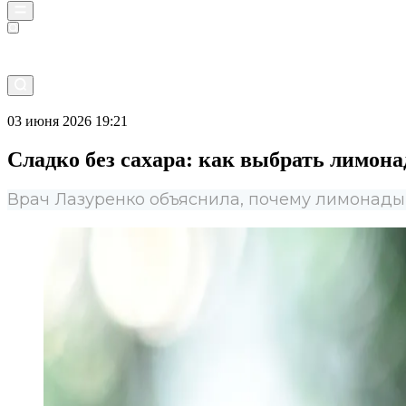
Прямой эфир
03 июня 2026 19:21
Сладко без сахара: как выбрать лимона
Врач Лазуренко объяснила, почему лимонады 