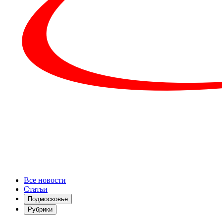
Все новости
Статьи
Подмосковье
Рубрики