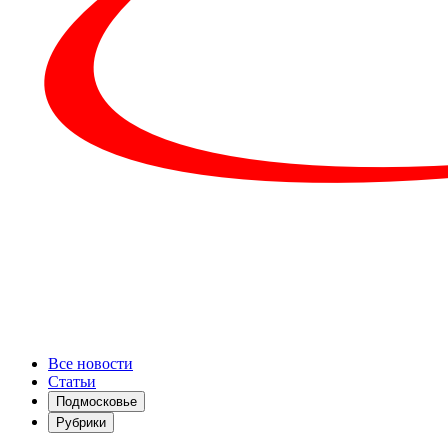
Все новости
Статьи
Подмосковье
Рубрики