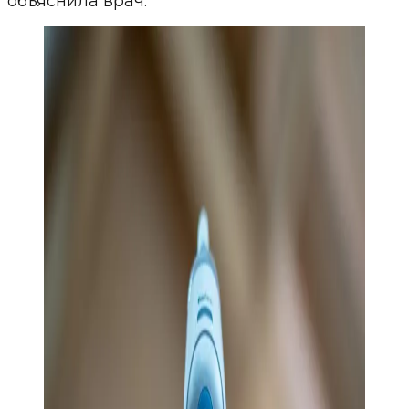
объяснила врач.