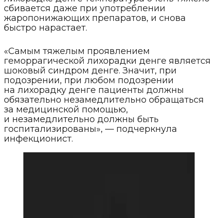
сбивается даже при употреблении
жаропонижающих препаратов, и снова
быстро нарастает.
«Самым тяжелым проявлением
геморрагической лихорадки денге является
шоковый синдром денге. Значит, при
подозрении, при любом подозрении
на лихорадку денге пациенты должны
обязательно незамедлительно обращаться
за медицинской помощью,
и незамедлительно должны быть
госпитализированы», — подчеркнула
инфекционист.