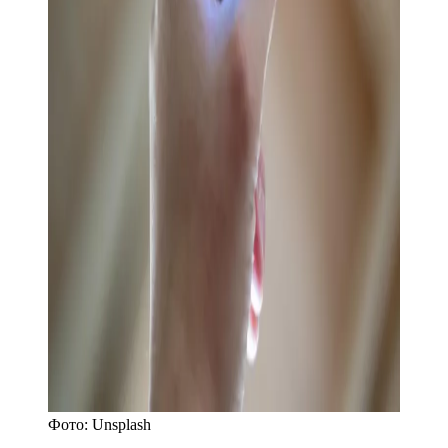
Фото:
Unsplash