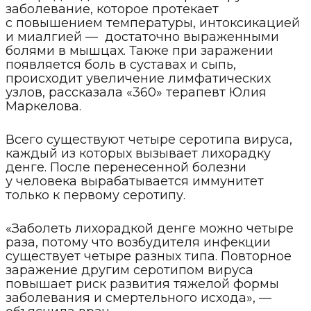
заболевание, которое протекает
с повышением температуры, интоксикацией
и миалгией — достаточно выраженными
болями в мышцах. Также при заражении
появляется боль в суставах и сыпь,
происходит увеличение лимфатических
узлов, рассказала «360» терапевт Юлия
Маркелова.
Всего существуют четыре серотипа вируса,
каждый из которых вызывает лихорадку
денге. После перенесенной болезни
у человека вырабатывается иммунитет
только к первому серотипу.
«Заболеть лихорадкой денге можно четыре
раза, потому что возбудителя инфекции
существует четыре разных типа. Повторное
заражение другим серотипом вируса
повышает риск развития тяжелой формы
заболевания и смертельного исхода», —