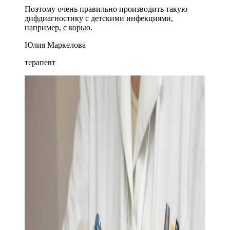
Поэтому очень правильно производить такую
дифдиагностику с детскими инфекциями,
например, с корью.
Юлия Маркелова
терапевт