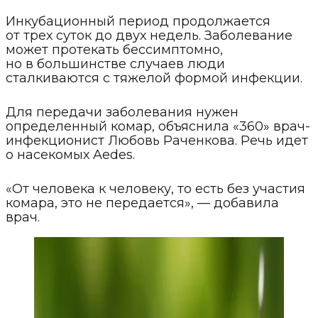
Инкубационный период продолжается
от трех суток до двух недель. Заболевание
может протекать бессимптомно,
но в большинстве случаев люди
сталкиваются с тяжелой формой инфекции.
Для передачи заболевания нужен
определенный комар, объяснила «360» врач-
инфекционист Любовь Раченкова. Речь идет
о насекомых Aedes.
«От человека к человеку, то есть без участия
комара, это не передается», — добавила
врач.