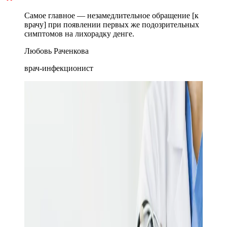
Самое главное — незамедлительное обращение [к
врачу] при появлении первых же подозрительных
симптомов на лихорадку денге.
Любовь Раченкова
врач-инфекционист