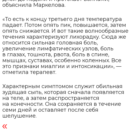
объяснила Маркелова.
«То есть к концу третьего дня температура
падает. Потом опять пик, повышается, затем
опять снижается. И вот такие волнообразные
течения характеризуют лихорадку. Сюда же
относится сильная головная боль,
увеличение лимфатических узлов, боль
в глазах, тошнота, рвота, боль в спине,
мышцах, суставах, особенно коленных. Все
это признаки миалгии и интоксикации», —
отметила терапевт.
Характерным симптомом служит обильная
зудящая сыпь, которая сначала появляется
на теле, а затем распространяется
на конечности. Она сохраняется в течение
семи дней и оставляет после себя
шелушение.