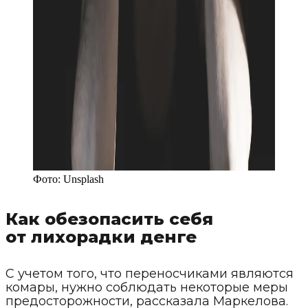
Фото:
Unsplash
Как обезопасить себя
от лихорадки денге
С учетом того, что переносчиками являются
комары, нужно соблюдать некоторые меры
предосторожности, рассказала Маркелова.