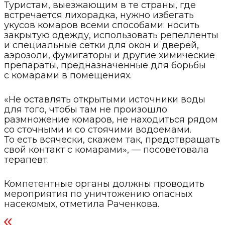
Туристам, выезжающим в те страны, где
встречается лихорадка, нужно избегать
укусов комаров всеми способами: носить
закрытую одежду, использовать репелленты
и специальные сетки для окон и дверей,
аэрозоли, фумигаторы и другие химические
препараты, предназначенные для борьбы
с комарами в помещениях.
«Не оставлять открытыми источники воды
для того, чтобы там не произошло
размножение комаров, не находиться рядом
со сточными и со стоячими водоемами.
То есть всячески, скажем так, предотвращать
свой контакт с комарами», — посоветовала
терапевт.
Компетентные органы должны проводить
мероприятия по уничтожению опасных
насекомых, отметила Раченкова.