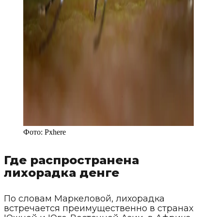
Фото:
Pxhere
Где распространена
лихорадка денге
По словам Маркеловой, лихорадка
встречается преимущественно в странах