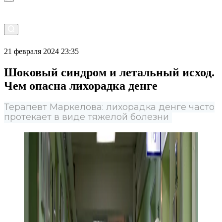
21 февраля 2024 23:35
Шоковый синдром и летальный исход.
Чем опасна лихорадка денге
Терапевт Маркелова: лихорадка денге часто
протекает в виде тяжелой болезни