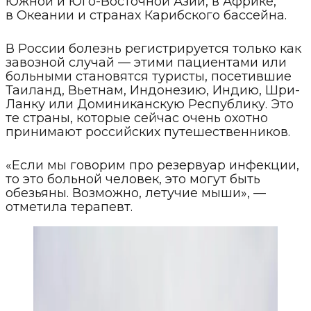
Южной и Юго-Восточной Азии, в Африке,
в Океании и странах Карибского бассейна.
В России болезнь регистрируется только как
завозной случай — этими пациентами или
больными становятся туристы, посетившие
Таиланд, Вьетнам, Индонезию, Индию, Шри-
Ланку или Доминиканскую Республику. Это
те страны, которые сейчас очень охотно
принимают российских путешественников.
«Если мы говорим про резервуар инфекции,
то это больной человек, это могут быть
обезьяны. Возможно, летучие мыши», —
отметила терапевт.