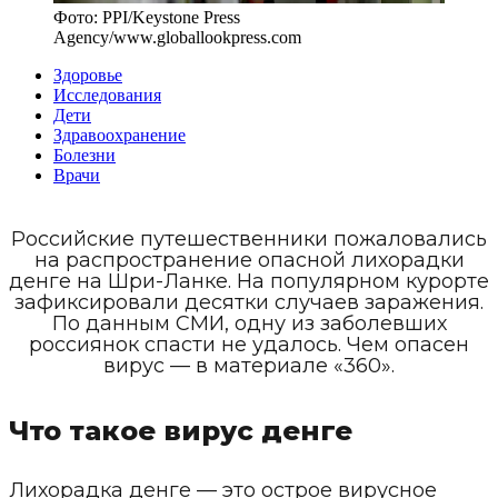
Фото:
PPI/Keystone Press
Agency
/
www.globallookpress.com
Здоровье
Исследования
Дети
Здравоохранение
Болезни
Врачи
Российские путешественники пожаловались
на распространение опасной лихорадки
денге на Шри-Ланке. На популярном курорте
зафиксировали десятки случаев заражения.
По данным СМИ, одну из заболевших
россиянок спасти не удалось. Чем опасен
вирус — в материале «360».
Что такое вирус денге
Лихорадка денге — это острое вирусное