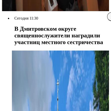
Сегодня 11:30
В Дмитровском округе
священнослужители наградили
участниц местного сестричества