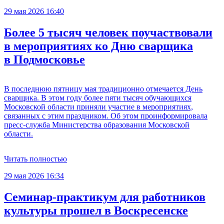
29 мая 2026 16:40
Более 5 тысяч человек поучаствовали
в мероприятиях ко Дню сварщика
в Подмосковье
В последнюю пятницу мая традиционно отмечается День
сварщика. В этом году более пяти тысяч обучающихся
Московской области приняли участие в мероприятиях,
связанных с этим праздником. Об этом проинформировала
пресс-служба Министерства образования Московской
области.
Читать полностью
29 мая 2026 16:34
Семинар-практикум для работников
культуры прошел в Воскресенске