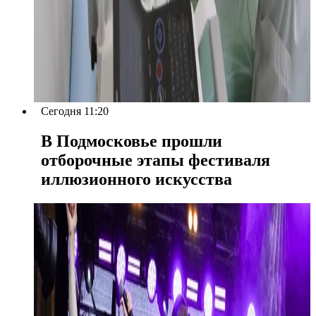
Сегодня 11:20
В Подмосковье прошли
отборочные этапы фестиваля
иллюзионного искусства