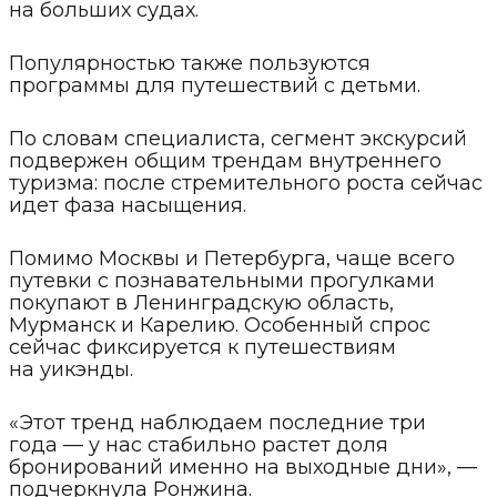
на больших судах.
Популярностью также пользуются
программы для путешествий с детьми.
По словам специалиста, сегмент экскурсий
подвержен общим трендам внутреннего
туризма: после стремительного роста сейчас
идет фаза насыщения.
Помимо Москвы и Петербурга, чаще всего
путевки с познавательными прогулками
покупают в Ленинградскую область,
Мурманск и Карелию. Особенный спрос
сейчас фиксируется к путешествиям
на уикэнды.
«Этот тренд наблюдаем последние три
года — у нас стабильно растет доля
бронирований именно на выходные дни», —
подчеркнула Ронжина.