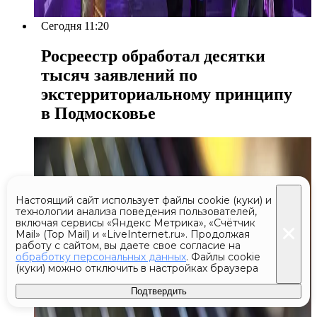
Сегодня 11:20
Росреестр обработал десятки
тысяч заявлений по
экстерриториальному принципу
в Подмосковье
Настоящий сайт использует файлы cookie (куки) и
технологии анализа поведения пользователей,
включая сервисы «Яндекс Метрика», «Счётчик
Mail» (Top Mail) и «LiveInternet.ru». Продолжая
работу с сайтом, вы даете свое согласие на
обработку персональных данных
. Файлы cookie
(куки) можно отключить в настройках браузера
Подтвердить