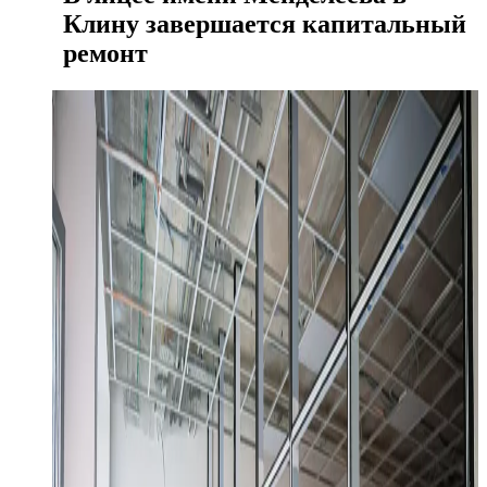
Клину завершается капитальный
ремонт