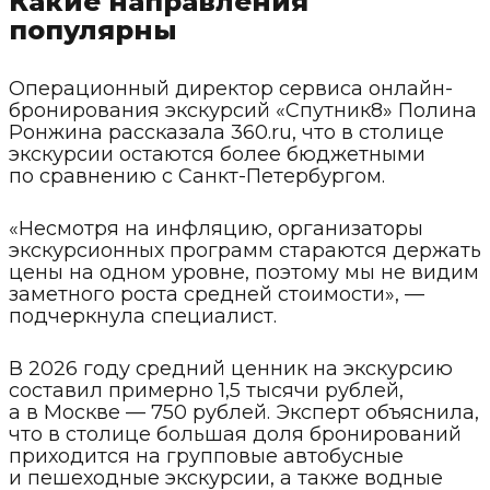
Какие направления
популярны
Операционный директор сервиса онлайн-
бронирования экскурсий «Спутник8» Полина
Ронжина рассказала 360.ru, что в столице
экскурсии остаются более бюджетными
по сравнению с Санкт-Петербургом.
«Несмотря на инфляцию, организаторы
экскурсионных программ стараются держать
цены на одном уровне, поэтому мы не видим
заметного роста средней стоимости», —
подчеркнула специалист.
В 2026 году средний ценник на экскурсию
составил примерно 1,5 тысячи рублей,
а в Москве — 750 рублей. Эксперт объяснила,
что в столице большая доля бронирований
приходится на групповые автобусные
и пешеходные экскурсии, а также водные