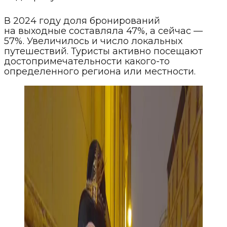
В 2024 году доля бронирований
на выходные составляла 47%, а сейчас —
57%. Увеличилось и число локальных
путешествий. Туристы активно посещают
достопримечательности какого-то
определенного региона или местности.