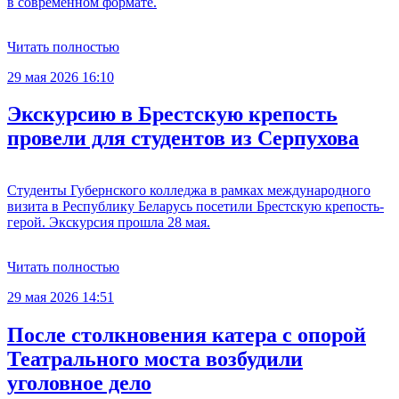
в современном формате.
Читать полностью
29 мая 2026 16:10
Экскурсию в Брестскую крепость
провели для студентов из Серпухова
Студенты Губернского колледжа в рамках международного
визита в Республику Беларусь посетили Брестскую крепость-
герой. Экскурсия прошла 28 мая.
Читать полностью
29 мая 2026 14:51
После столкновения катера с опорой
Театрального моста возбудили
уголовное дело