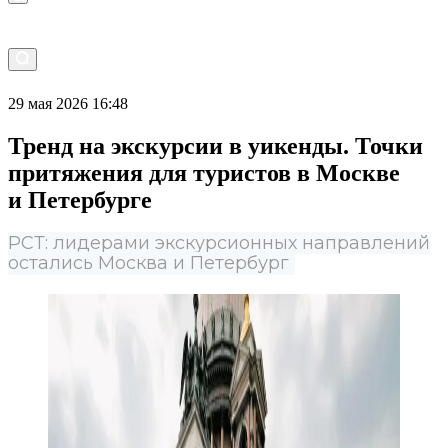
29 мая 2026 16:48
Тренд на экскурсии в уикенды. Точки
притяжения для туристов в Москве
и Петербурге
РСТ: лидерами экскурсионных направлений
остались Москва и Петербург