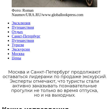
Фото:
Roman
Naumov/URA.RU
/
www.globallookpress.com
Эксклюзив
Путешествия
Отдых
Санкт-Петербург
Путешествия
Туризм
Экскурсии
Москва
Цены
Москва и Санкт-Петербург продолжают
оставаться лидерами по продаже экскурсий.
Эксперты отмечают, что туристы стали
активно заказывать познавательные
прогулки не только во время отпуска,
но и на выходных.