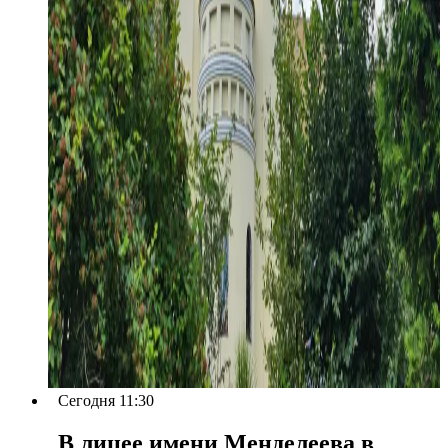
Сегодня 11:30
В лицее имени Менделеева в