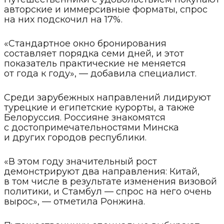
авторские и иммерсивные форматы, спрос
на них подскочил на 17%.
«Стандартное окно бронирования
составляет порядка семи дней, и этот
показатель практические не меняется
от года к году», — добавила специалист.
Среди зарубежных направлений лидируют
турецкие и египетские курорты, а также
Белоруссия. Россияне знакомятся
с достопримечательностями Минска
и других городов республики.
«В этом году значительный рост
демонстрируют два направления: Китай,
в том числе в результате изменения визовой
политики, и Стамбул — спрос на него очень
вырос», — отметила Ронжина.