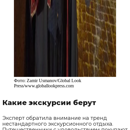
Фото:
Zamir Usmanov/Global Look
Press
/
www.globallookpress.com
Какие экскурсии берут
Эксперт обратила внимание на тренд
нестандартного экскурсионного отдыха.
Путешественники с удовольствием покупают