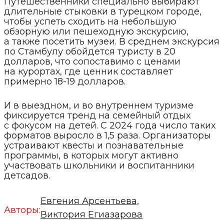
Путешественники специально выбирают
длительные стыковки в турецком городе,
чтобы успеть сходить на небольшую
обзорную или пешеходную экскурсию,
а также посетить музеи. В среднем экскурсия
по Стамбулу обойдется туристу в 20
долларов, что сопоставимо с ценами
на курортах, где ценник составляет
примерно 18-19 долларов.
И в выездном, и во внутреннем туризме
фиксируется тренд на семейный отдых
с фокусом на детей. С 2024 года число таких
форматов выросло в 1,5 раза. Организаторы
устраивают квесты и познавательные
программы, в которых могут активно
участвовать школьники и воспитанники
детсадов.
Евгения Арсентьева,
Авторы:
Виктория Егиазарова