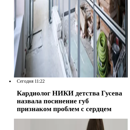
Сегодня 11:22
Кардиолог НИКИ детства Гусева
назвала посинение губ
признаком проблем с сердцем