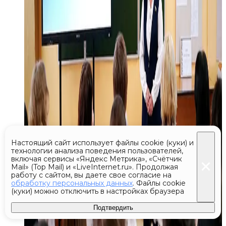
Настоящий сайт использует файлы cookie (куки) и
технологии анализа поведения пользователей,
включая сервисы «Яндекс Метрика», «Счётчик
Mail» (Top Mail) и «LiveInternet.ru». Продолжая
работу с сайтом, вы даете свое согласие на
обработку персональных данных
. Файлы cookie
(куки) можно отключить в настройках браузера
Подтвердить