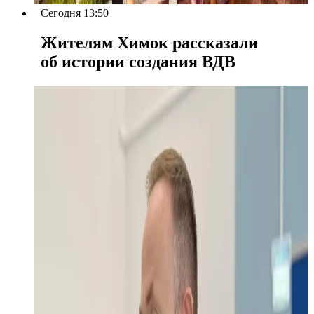
Сегодня 13:50
Жителям Химок рассказали
об истории создания ВДВ