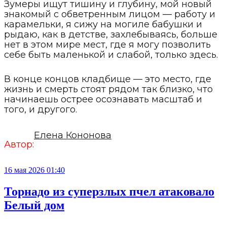
Зумеры ищут тишину и глубину, мой новый
знакомый с обветренным лицом — работу и
карамельки, я сижу на могиле бабушки и
рыдаю, как в детстве, захлебываясь, больше
нет в этом мире мест, где я могу позволить
себе быть маленькой и слабой, только здесь.
В конце концов кладбище — это место, где
жизнь и смерть стоят рядом так близко, что
начинаешь острее осознавать масштаб и
того, и другого.
Елена Кононова
Автор:
16 мая 2026 01:40
Торнадо из суперзлых пчел атаковало
Белый дом