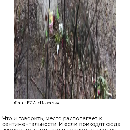
Фото:
РИА «Новости»
Что и говорить, место располагает к
сентиментальности. И если приходят сюда