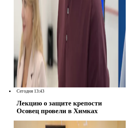
Сегодня 13:43
Лекцию о защите крепости
Осовец провели в Химках