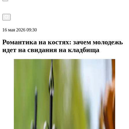
16 мая 2026 09:30
Романтика на костях: зачем молодежь
идет на свидания на кладбища