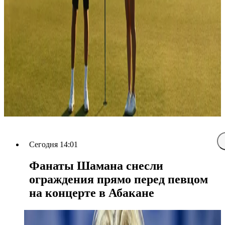
Сегодня 14:01
Фанаты Шамана снесли
ограждения прямо перед певцом
на концерте в Абакане