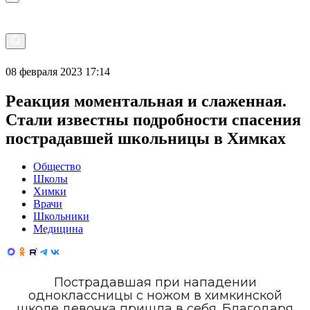
08 февраля 2023 17:14
Реакция моментальная и слаженная.
Стали известны подробности спасения
пострадавшей школьницы в Химках
Общество
Школы
Химки
Врачи
Школьники
Медицина
Пострадавшая при нападении
одноклассницы с ножом в химкинской
школе девочка пришла в себя. Благодаря