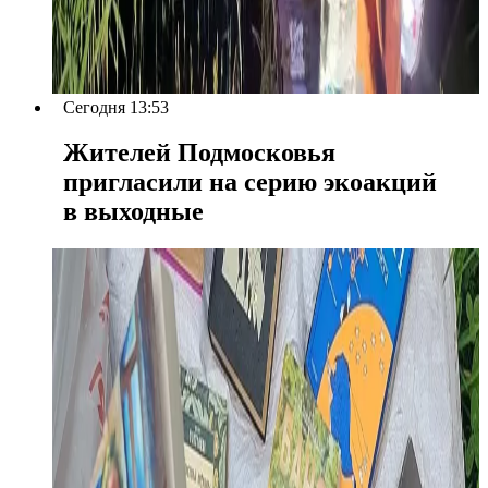
Сегодня 13:53
Жителей Подмосковья
пригласили на серию экоакций
в выходные