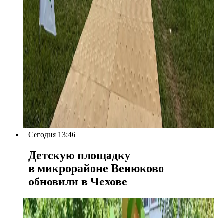
Сегодня 13:46
Детскую площадку
в микрорайоне Венюково
обновили в Чехове