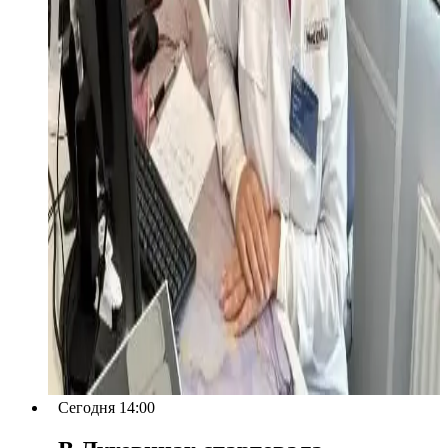
Сегодня 14:00