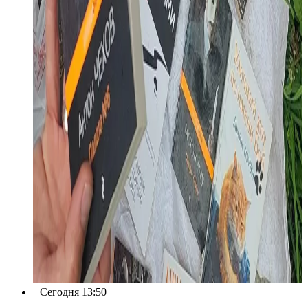
Сегодня 13:50