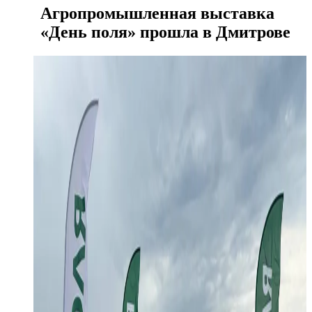
Агропромышленная выставка
«День поля» прошла в Дмитрове