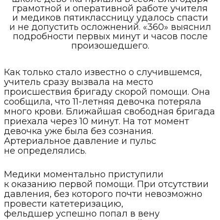
грамотной и оперативной работе учителя
и медиков пятиклассницу удалось спасти
и не допустить осложнений. «360» выяснил
подробности первых минут и часов после
произошедшего.
Как только стало известно о случившемся,
учитель сразу вызвала на место
происшествия бригаду скорой помощи. Она
сообщила, что 11-летняя девочка потеряла
много крови. Ближайшая свободная бригада
приехала через 10 минут. На тот момент
девочка уже была без сознания.
Артериальное давление и пульс
не определялись.
Медики моментально приступили
к оказанию первой помощи. При отсутствии
давления, без которого почти невозможно
провести катетеризацию,
фельдшер успешно попал в вену