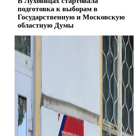
В Луховицах стартовала
подготовка к выборам в
Государственную и Московскую
областную Думы