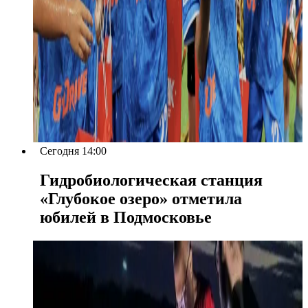
Сегодня 14:00
Гидробиологическая станция
«Глубокое озеро» отметила
юбилей в Подмосковье