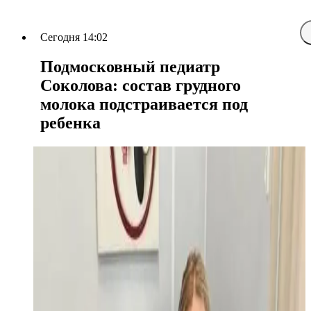
Сегодня 14:02
Подмосковный педиатр
Соколова: состав грудного
молока подстраивается под
ребенка