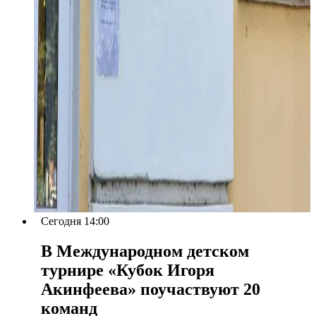
Сегодня 14:00
В Международном детском
турнире «Кубок Игоря
Акинфеева» поучаствуют 20
команд