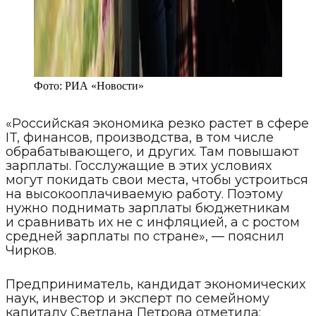
Фото:
РИА «Новости»
«Российская экономика резко растет в сфере
IT, финансов, производства, в том числе
обрабатывающего, и других. Там повышают
зарплаты. Госслужащие в этих условиях
могут покидать свои места, чтобы устроиться
на высокооплачиваемую работу. Поэтому
нужно поднимать зарплаты бюджетникам
и сравнивать их не с инфляцией, а с ростом
средней зарплаты по стране», — пояснил
Чирков.
Предприниматель, кандидат экономических
наук, инвестор и эксперт по семейному
капиталу Светлана Петрова отметила: