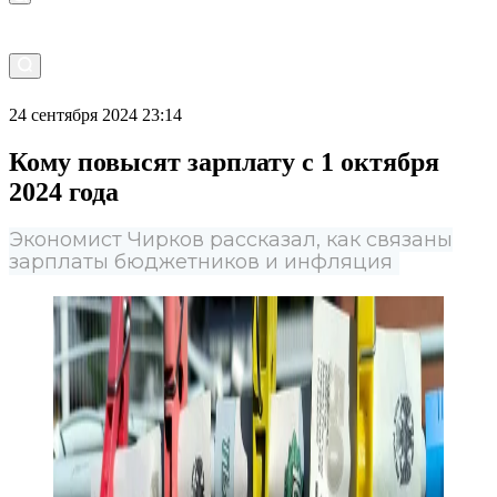
24 сентября 2024 23:14
Кому повысят зарплату с 1 октября
2024 года
Экономист Чирков рассказал, как связаны
зарплаты бюджетников и инфляция