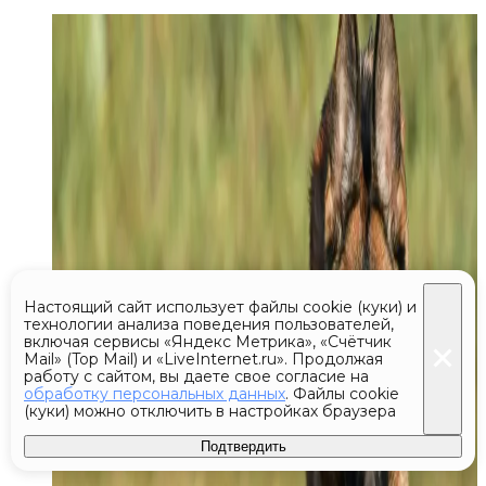
Настоящий сайт использует файлы cookie (куки) и
технологии анализа поведения пользователей,
включая сервисы «Яндекс Метрика», «Счётчик
Mail» (Top Mail) и «LiveInternet.ru». Продолжая
работу с сайтом, вы даете свое согласие на
обработку персональных данных
. Файлы cookie
(куки) можно отключить в настройках браузера
Подтвердить