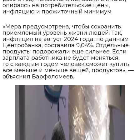
опираясь на потребительские цены,
инфляцию и прожиточный минимум.
«Мера предусмотрена, чтобы сохранить
приемлемый уровень жизни людей. Так,
инфляция на август 2024 года, по данным
Центробанка, составила 9,04%. Отдельные
продукты подорожали еще сильнее. Если
зарплата работника не будет меняться,
то с каждым годом человек сможет купить
все меньше и меньше вещей, продуктов», —
объяснил Варфоломеев.