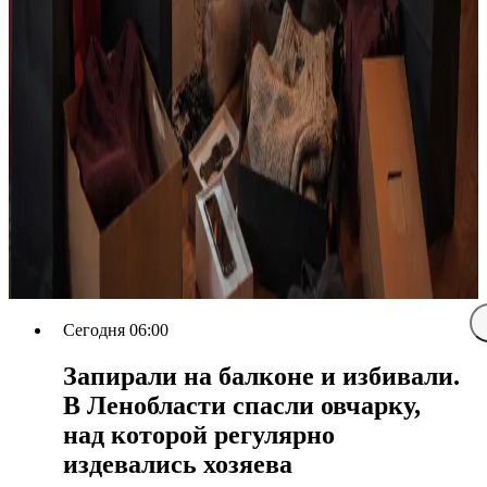
Сегодня 06:00
Запирали на балконе и избивали.
В Ленобласти спасли овчарку,
над которой регулярно
издевались хозяева