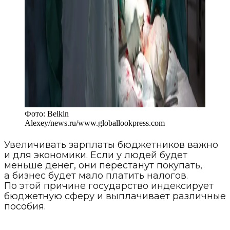
Фото:
Belkin
Alexey/news.ru
/
www.globallookpress.com
Увеличивать зарплаты бюджетников важно
и для экономики. Если у людей будет
меньше денег, они перестанут покупать,
а бизнес будет мало платить налогов.
По этой причине государство индексирует
бюджетную сферу и выплачивает различные
пособия.