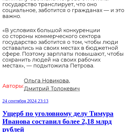
государство транслирует, что оно
социальное, заботится о гражданах — и это
важно.
«В условиях большой конкуренции
со стороны коммерческого сектора
государство заботится о том, чтобы люди
оставались на своих местах в бюджетной
сфере. Поэтому зарплаты повышают, чтобы
сохранить людей на своих рабочих
местах», — подытожила Петрова.
Ольга Новикова,
Авторы:
Дмитрий Толокевич
24 сентября 2024 23:13
Ущерб по уголовному делу Тимура
Иванова составил более 2,18 млрд
рублей