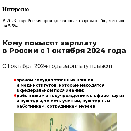
Интересно
В 2023 году Россия проиндексировала зарплаты бюджетников
на 5,5%.
Кому повысят зарплату
в России с 1 октября 2024 года
С 1 октября 2024 года зарплату повысят:
врачам государственных клиник
и мединститутов, которые находятся
в федеральном подчинении;
работникам в госучреждениях в сфере науки
и культуры, то есть ученым, культурным
работникам, сотрудникам музеев;