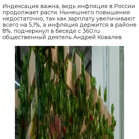
Индексация важна, ведь инфляция в России
продолжает расти. Нынешнего повышения
недостаточно, так как зарплату увеличивают
всего на 5,1%, а инфляция держится в районе
8%, подчеркнул в беседе с 360.ru
общественный деятель Андрей Ковалев.