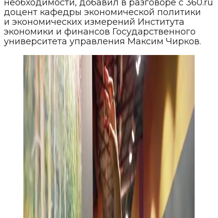
необходимости, добавил в разговоре с 360.ru
доцент кафедры экономической политики
и экономических измерений Института
экономики и финансов Государственного
университета управления Максим Чирков.