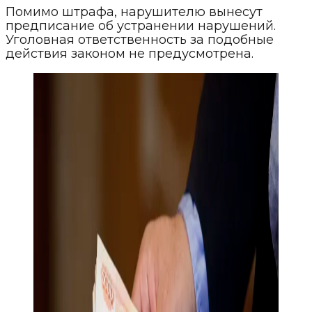
Помимо штрафа, нарушителю вынесут
предписание об устранении нарушений.
Уголовная ответственность за подобные
действия законом не предусмотрена.