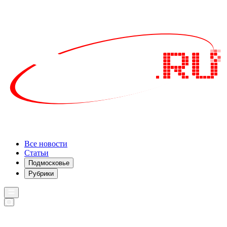
Все новости
Статьи
Подмосковье
Рубрики