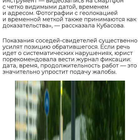
инструмент — видеозапись на смартфон
с четко видимыми датой, временем
и адресом. Фотографии с геолокацией
и временной меткой также принимаются как
доказательства», — рассказала Кубасова.
Показания соседей-свидетелей существенно
усилят позицию обратившегося. Если речь
идет о систематических нарушениях, юрист
порекомендовала вести журнал фиксации:
дата, время, продолжительность работ — это
значительно упростит подачу жалобы.