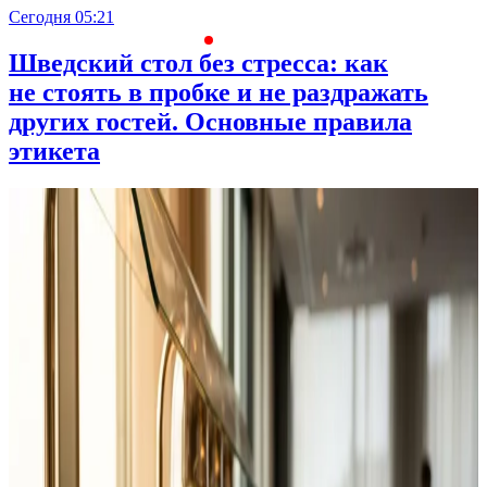
Сегодня 05:21
С
Шведский стол без стресса: как
не стоять в пробке и не раздражать
других гостей. Основные правила
этикета