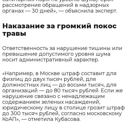
рассмотрения обращений в надзорных
органах — 30 дней», — объяснила эксперт.
Наказание за громкий покос
травы
Ответственность за нарушение тишины или
превышение допустимого уровня шума
носит административный характер.
«Например, в Москве штраф составит для
физлиц до двух тысяч рублей, для
должностных лиц — до восьми тысяч, для
организаций — до 80 тысяч рублей. Если же
нарушение связано с ненадлежащим
содержанием зеленых насаждений,
юридическому лицу в столице грозит штраф
до 300 тысяч рублей, согласно московскому
КоАП», — отметила Кубасова.