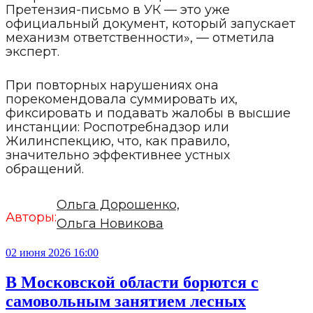
Претензия-письмо в УК — это уже
официальный документ, который запускает
механизм ответственности», — отметила
эксперт.
При повторных нарушениях она
порекомендовала суммировать их,
фиксировать и подавать жалобы в высшие
инстанции: Роспотребнадзор или
Жилинспекцию, что, как правило,
значительно эффективнее устных
обращений.
Ольга Дорошенко,
Авторы:
Ольга Новикова
02 июня 2026 16:00
В Московской области борются с
самовольным занятием лесных