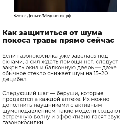
Фото:
Деньги
/
Медиасток.рф
Как защититься от шума
покоса травы прямо сейчас
Если газонокосилка уже завелась под
окнами, а сил ждать помощи нет, следует
закрыть окна и балконную дверь — даже
обычное стекло снижает шум на 15–20
децибел.
Следующий шаг — беруши, которые
продаются в каждой аптеке. Их можно
дополнить наушниками с активным
шумоподавлением: такие модели создают
встречную волну и эффективно гасят звук
газонокосилки.