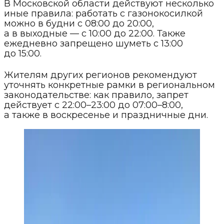
В Московской области действуют несколько
иные правила: работать с газонокосилкой
можно в будни с 08:00 до 20:00,
а в выходные — с 10:00 до 22:00. Также
ежедневно запрещено шуметь с 13:00
до 15:00.
Жителям других регионов рекомендуют
уточнять конкретные рамки в региональном
законодательстве: как правило, запрет
действует с 22:00–23:00 до 07:00–8:00,
а также в воскресенье и праздничные дни.