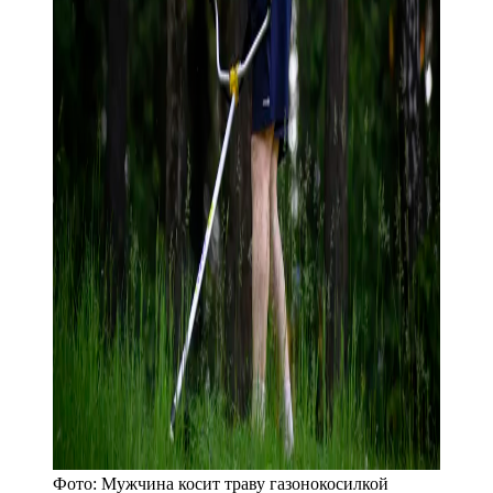
Фото:
Мужчина косит траву газонокосилкой