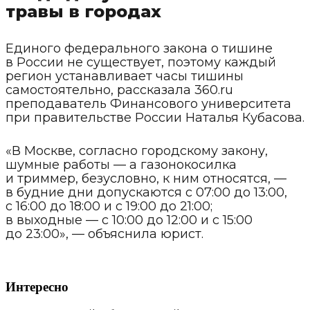
травы в городах
Единого федерального закона о тишине
в России не существует, поэтому каждый
регион устанавливает часы тишины
самостоятельно, рассказала 360.ru
преподаватель Финансового университета
при правительстве России Наталья Кубасова.
«В Москве, согласно городскому закону,
шумные работы — а газонокосилка
и триммер, безусловно, к ним относятся, —
в будние дни допускаются с 07:00 до 13:00,
с 16:00 до 18:00 и с 19:00 до 21:00;
в выходные — с 10:00 до 12:00 и с 15:00
до 23:00», — объяснила юрист.
Интересно