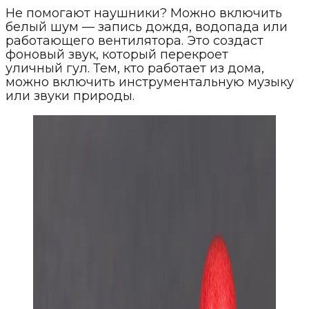
Не помогают наушники? Можно включить
белый шум — запись дождя, водопада или
работающего вентилятора. Это создаст
фоновый звук, который перекроет
уличный гул. Тем, кто работает из дома,
можно включить инструментальную музыку
или звуки природы.