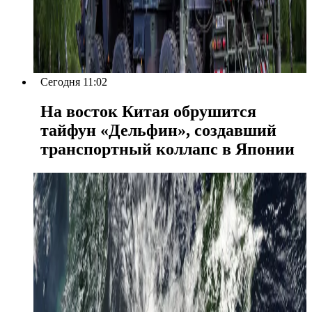
Сегодня 11:02
На восток Китая обрушится
тайфун «Дельфин», создавший
транспортный коллапс в Японии