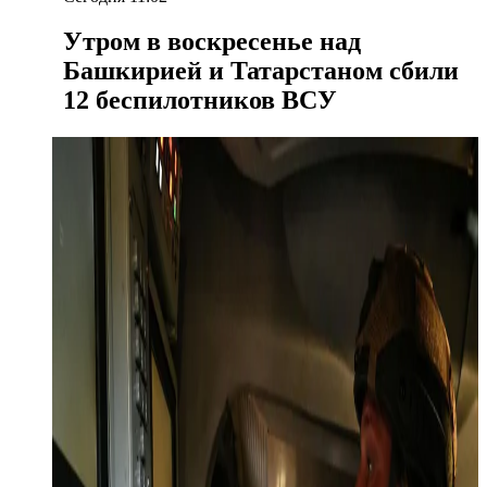
Утром в воскресенье над
Башкирией и Татарстаном сбили
12 беспилотников ВСУ