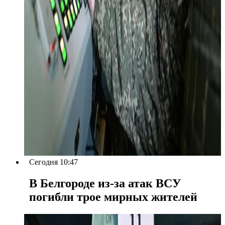
Сегодня 10:47
В Белгороде из-за атак ВСУ
погибли трое мирных жителей