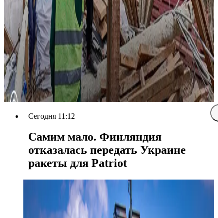
Сегодня 11:12
Самим мало. Финляндия
отказалась передать Украине
ракеты для Patriot