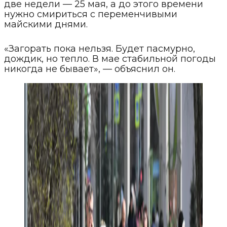
две недели — 25 мая, а до этого времени
нужно смириться с переменчивыми
майскими днями.
«Загорать пока нельзя. Будет пасмурно,
дождик, но тепло. В мае стабильной погоды
никогда не бывает», — объяснил он.