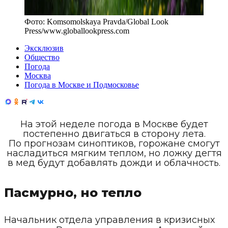
Фото:
Komsomolskaya Pravda/Global Look
Press
/
www.globallookpress.com
Эксклюзив
Общество
Погода
Москва
Погода в Москве и Подмосковье
На этой неделе погода в Москве будет
постепенно двигаться в сторону лета.
По прогнозам синоптиков, горожане смогут
насладиться мягким теплом, но ложку дегтя
в мед будут добавлять дожди и облачность.
Пасмурно, но тепло
Начальник отдела управления в кризисных