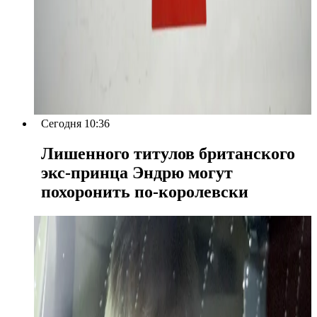
Сегодня 10:36
Лишенного титулов британского
экс-принца Эндрю могут
похоронить по-королевски