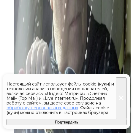
Настоящий сайт использует файлы cookie (куки) и
технологии анализа поведения пользователей,
включая сервисы «Яндекс Метрика», «Счётчик
Mail» (Top Mail) и «LiveInternet.ru». Продолжая
работу с сайтом, вы даете свое согласие на
обработку персональных данных
. Файлы cookie
(куки) можно отключить в настройках браузера
Подтвердить