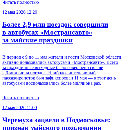
Читать полностью
12 мая 2026 12:20
Более 2,9 млн поездок совершили
в автобусах «Мострансавто»
за майские праздники
В период с 9 по 11 мая жители и гости Московской области
активно пользовались автобусами «Мострансавто». Всего
за праздничные выходные было совершено свыше
2,9 миллиона поездок. Наиболее интенсивный
пассажиропоток был зафиксирован 11 мая — в этот день
автобусами воспользовались более миллиона раз.
Читать полностью
12 мая 2026 11:00
Черемуха зацвела в Подмосковье:
признак майского похолодания