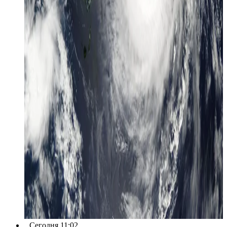
Сегодня 11:02