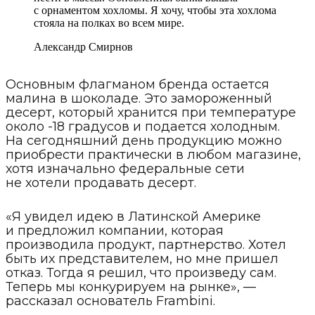
с орнаментом хохломы. Я хочу, чтобы эта хохлома
стояла на полках во всем мире.
Александр Смирнов
Основным флагманом бренда остается
малина в шоколаде. Это замороженный
десерт, который хранится при температуре
около -18 градусов и подается холодным.
На сегодняшний день продукцию можно
приобрести практически в любом магазине,
хотя изначально федеральные сети
не хотели продавать десерт.
«Я увидел идею в Латинской Америке
и предложил компании, которая
производила продукт, партнерство. Хотел
быть их представителем, но мне пришел
отказ. Тогда я решил, что произведу сам.
Теперь мы конкурируем на рынке», —
рассказал основатель Frambini.