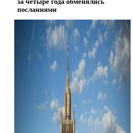
за четыре года обменялись
посланиями