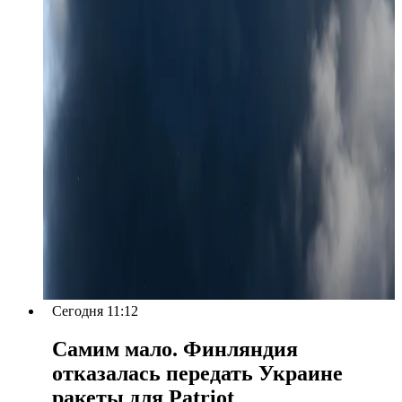
Сегодня 11:12
Самим мало. Финляндия
отказалась передать Украине
ракеты для Patriot