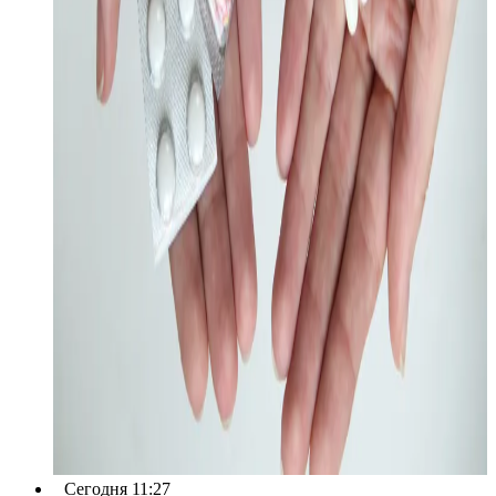
Сегодня 11:27