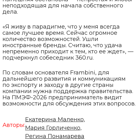
неподходящая для начала собственного
дела.
«Я живу в парадигме, что у меня всегда
самое лучшее время. Сейчас огромное
количество возможностей. Ушли
иностранные бренды. Считаю, что удача
непременно приходит к тем, кто ее ждет», —
подчеркнул собеседник 360.ru.
По словам основателя Frambini, для
дальнейшего развития и коммуникациям
по экспорту и заходу в другие страны
компании нужна поддержка правительства.
На ПМЭФ-2026 предприниматель видит
возможности для обсуждения этих вопросов.
Екатерина Маленко,
Авторы:
Мария Горличенко,
Регина Понамарева