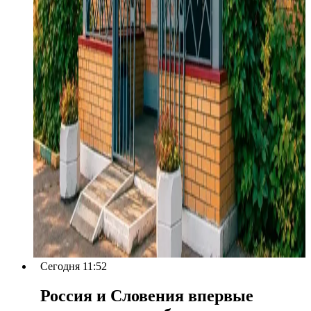
Сегодня 11:52
Россия и Словения впервые