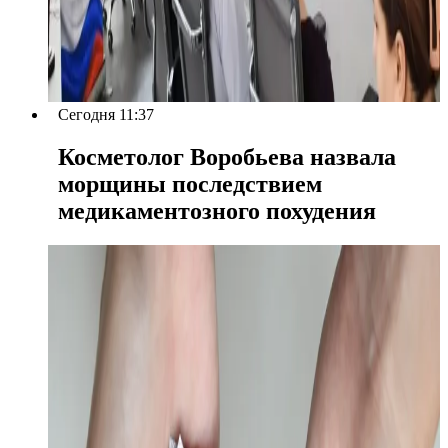
Сегодня 11:37
Косметолог Воробьева назвала
морщины последствием
медикаментозного похудения