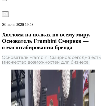
03 июня 2026 19:58
Хохлома на полках по всему миру.
Основатель Frambini Смирнов —
о масштабировании бренда
Основатель Frambini Смирнов: сегодня есть
множество возможностей для бизнеса