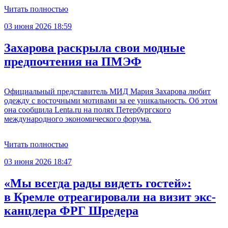
Читать полностью
03 июня 2026 18:59
Захарова раскрыла свои модные
предпочтения на ПМЭФ
Официальный представитель МИД Мария Захарова любит
одежду с восточными мотивами за ее уникальность. Об этом
она сообщила Lenta.ru на полях Петербургского
международного экономического форума.
Читать полностью
03 июня 2026 18:47
«Мы всегда рады видеть гостей»:
в Кремле отреагировали на визит экс-
канцлера ФРГ Шредера