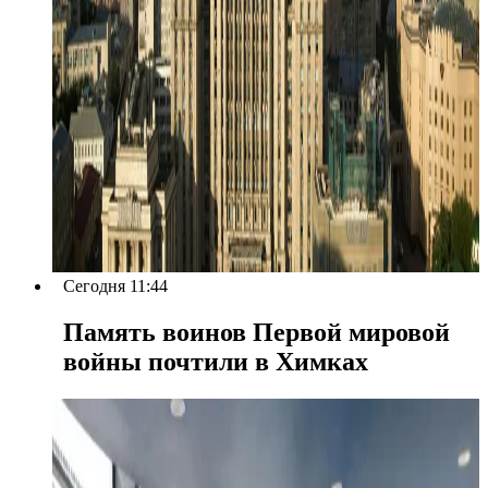
Сегодня 11:44
Память воинов Первой мировой
войны почтили в Химках