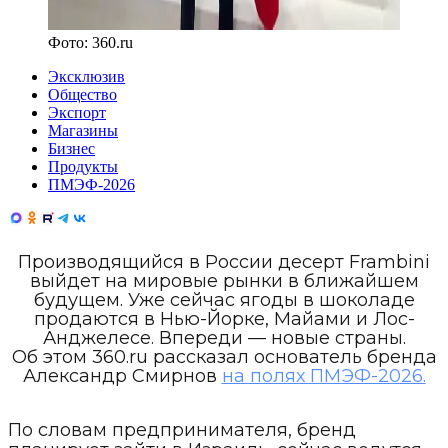
Фото:
360.ru
Эксклюзив
Общество
Экспорт
Магазины
Бизнес
Продукты
ПМЭФ-2026
Производящийся в России десерт Frambini
выйдет на мировые рынки в ближайшем
будущем. Уже сейчас ягоды в шоколаде
продаются в Нью-Йорке, Майами и Лос-
Анджелесе. Впереди — новые страны.
Об этом 360.ru рассказал основатель бренда
Александр Смирнов
на полях ПМЭФ-2026.
По словам предпринимателя, бренд