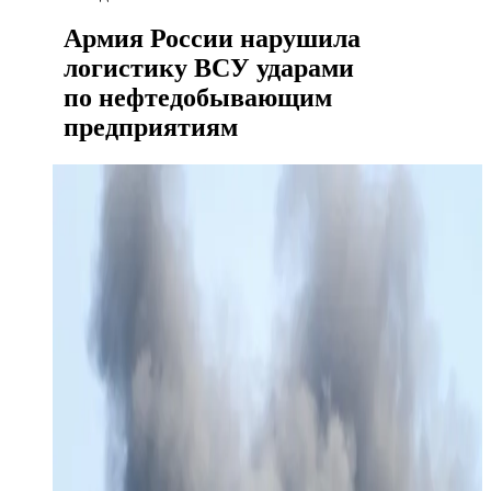
Армия России нарушила
логистику ВСУ ударами
по нефтедобывающим
предприятиям