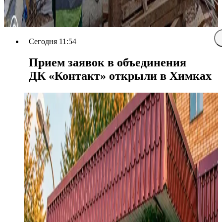
Сегодня 11:54
Прием заявок в объединения
ДК «Контакт» открыли в Химках