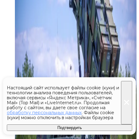
Настоящий сайт использует файлы cookie (куки) и
технологии анализа поведения пользователей,
включая сервисы «Яндекс Метрика», «Счётчик
Mail» (Top Mail) и «LiveInternet.ru». Продолжая
работу с сайтом, вы даете свое согласие на
обработку персональных данных
. Файлы cookie
(куки) можно отключить в настройках браузера
Подтвердить