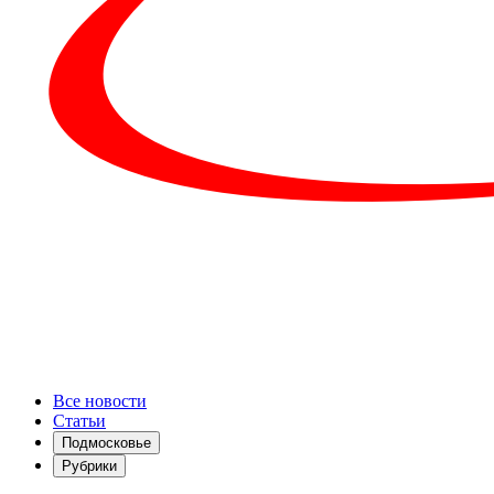
Все новости
Статьи
Подмосковье
Рубрики