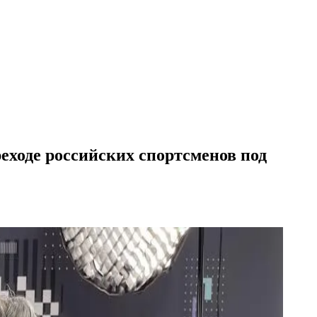
ходе российских спортсменов под