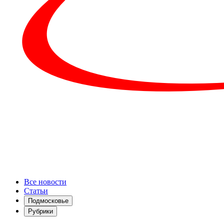
Все новости
Статьи
Подмосковье
Рубрики