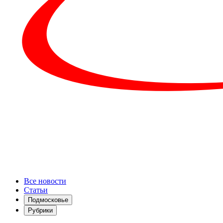
Все новости
Статьи
Подмосковье
Рубрики