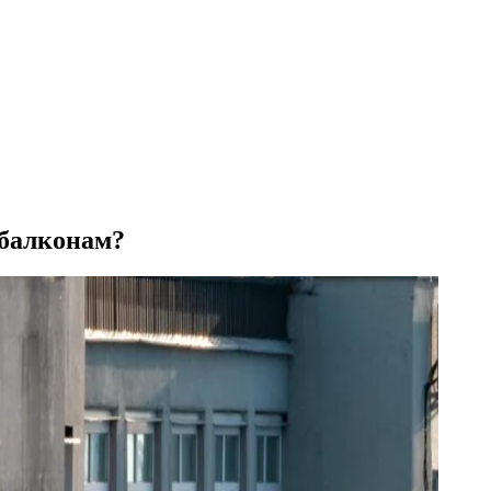
 балконам?