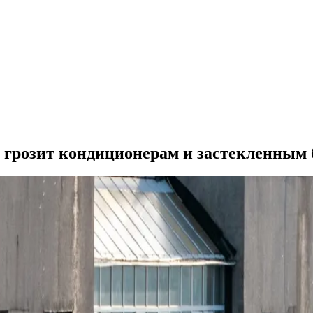
 грозит кондиционерам и застекленным