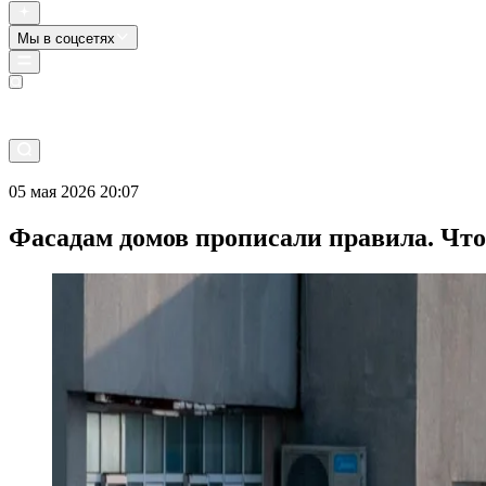
Мы в соцсетях
Прямой эфир
05 мая 2026 20:07
Фасадам домов прописали правила. Что