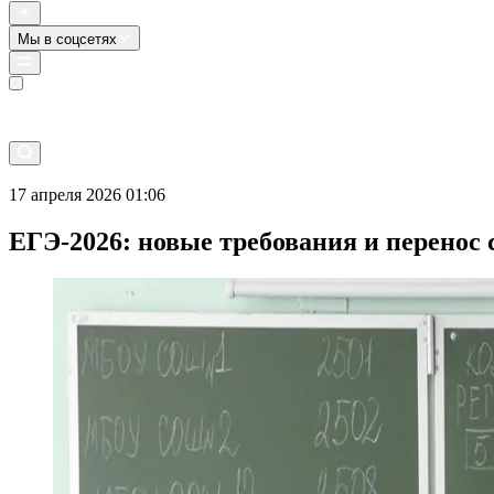
Мы в соцсетях
Прямой эфир
17 апреля 2026 01:06
ЕГЭ-2026: новые требования и перенос