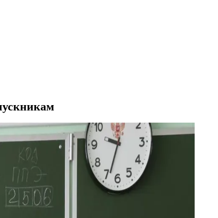
ыпускникам