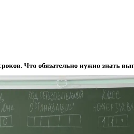
 сроков. Что обязательно нужно знать в