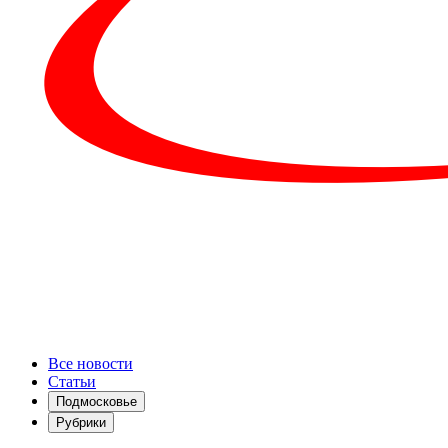
Все новости
Статьи
Подмосковье
Рубрики