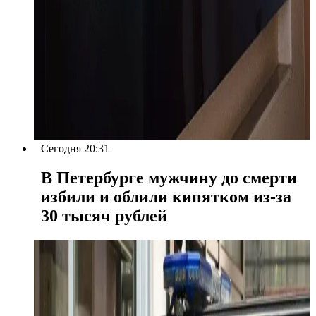
Сегодня 20:31
В Петербурге мужчину до смерти
избили и облили кипятком из-за
30 тысяч рублей