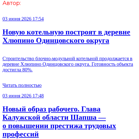
Автор:
03 июня 2026 17:54
Новую котельную построят в деревне
Хлюпино Одинцовского округа
Строительство блочно-модульной котельной продолжается в
деревне Хлюпино Одинцовского округа. Готовность объекта
достигла 80%.
Читать полностью
03 июня 2026 17:48
Новый образ рабочего. Глава
Калужской области Шапша —
о повышении престижа трудовых
профессий