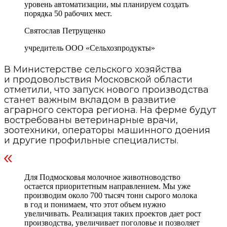
уровень автоматизации, мы планируем создать
порядка 50 рабочих мест.
Святослав Петрущенко
учредитель ООО «Сельхозпродукты»
В Министерстве сельского хозяйства
и продовольствия Московской области
отметили, что запуск нового производства
станет важным вкладом в развитие
аграрного сектора региона. На ферме будут
востребованы ветеринарные врачи,
зоотехники, операторы машинного доения
и другие профильные специалисты.
Для Подмосковья молочное животноводство
остается приоритетным направлением. Мы уже
производим около 700 тысяч тонн сырого молока
в год и понимаем, что этот объем нужно
увеличивать. Реализация таких проектов дает рост
производства, увеличивает поголовье и позволяет