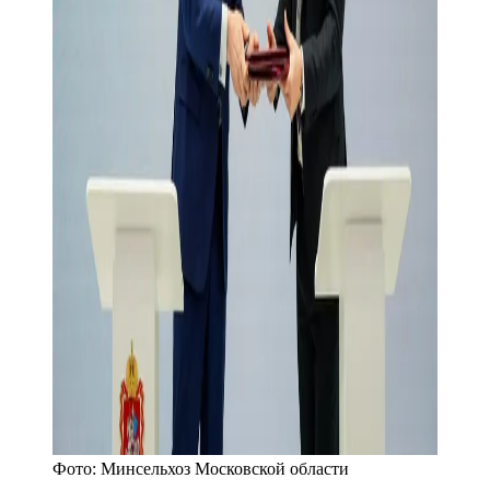
Фото:
Минсельхоз Московской области