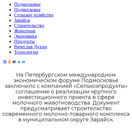
Подмосковье
Подмосковье
Сельское хозяйство
Зарайск
Строительство
Животные
Экономика
Продукты
Вячеслав Духин
Технологии
На Петербургском международном
экономическом форуме Подмосковье
заключило с компанией «Сельхозпродукты»
соглашение о реализации крупного
инвестиционного проекта в сфере
молочного животноводства. Документ
предусматривает строительство
современного молочно-товарного комплекса
в муниципальном округе Зарайск.