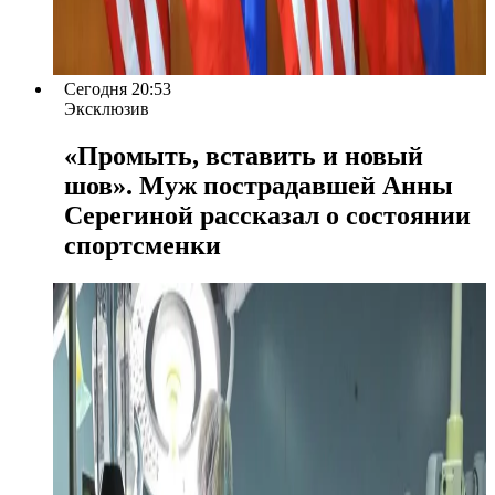
Сегодня 20:53
Эксклюзив
«Промыть, вставить и новый
шов». Муж пострадавшей Анны
Серегиной рассказал о состоянии
спортсменки