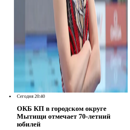
Сегодня 20:40
ОКБ КП в городском округе
Мытищи отмечает 70-летний
юбилей