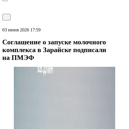
03 июня 2026 17:59
Соглашение о запуске молочного
комплекса в Зарайске подписали
на ПМЭФ