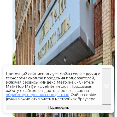
Настоящий сайт использует файлы cookie (куки) и
технологии анализа поведения пользователей,
включая сервисы «Яндекс Метрика», «Счётчик
Mail» (Top Mail) и «LiveInternet.ru». Продолжая
работу с сайтом, вы даете свое согласие на
обработку персональных данных
. Файлы cookie
(куки) можно отключить в настройках браузера
Подтвердить