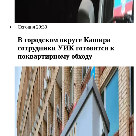
Сегодня 20:30
В городском округе Кашира
сотрудники УИК готовятся к
поквартирному обходу