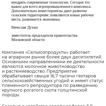
внедрять современные технологии. Сегодня это
важно для всего агропромышленного комплекса.
Дополнительно инвестпроекты дают развитие
сельским территориям: появляются новые рабочие
места, развивается экономика.
Вячеслав Духин
заместитель председателя правительства
Московской области
Компания «Сельхозпродукты» работает
на аграрном рынке более двух десятилетий.
Основными направлениями ее деятельности
являются молочное животноводство
и растениеводство. Предприятие
обрабатывает свыше 16,7 тысячи гектаров
сельскохозяйственных угодий и имеет статус
племенного репродуктора по разведению
крупного рогатого скота голштинской
породы.