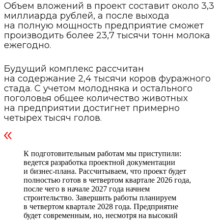
Объем вложений в проект составит около 3,3
миллиарда рублей, а после выхода
на полную мощность предприятие сможет
производить более 23,7 тысячи тонн молока
ежегодно.
Будущий комплекс рассчитан
на содержание 2,4 тысячи коров фуражного
стада. С учетом молодняка и остального
поголовья общее количество животных
на предприятии достигнет примерно
четырех тысяч голов.
К подготовительным работам мы приступили:
ведется разработка проектной документации
и бизнес-плана. Рассчитываем, что проект будет
полностью готов в четвертом квартале 2026 года,
после чего в начале 2027 года начнем
строительство. Завершить работы планируем
в четвертом квартале 2028 года. Предприятие
будет современным, но, несмотря на высокий