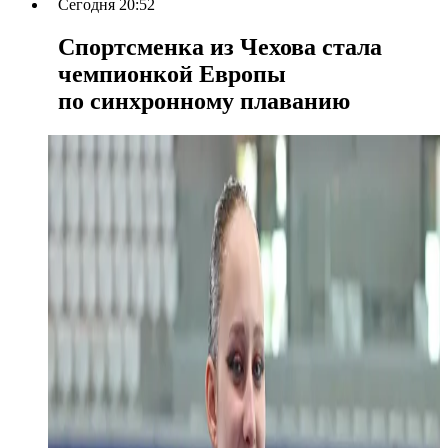
Сегодня 20:52
Спортсменка из Чехова стала
чемпионкой Европы
по синхронному плаванию