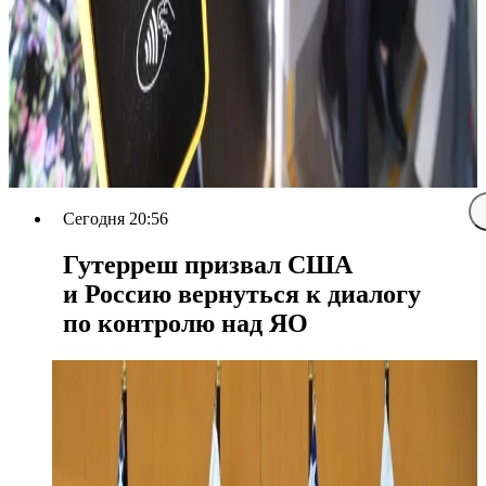
Сегодня 20:56
Гутерреш призвал США
и Россию вернуться к диалогу
по контролю над ЯО