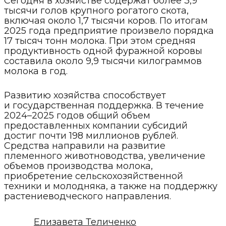
Сегодня в хозяйстве содержат более 3,9
тысячи голов крупного рогатого скота,
включая около 1,7 тысячи коров. По итогам
2025 года предприятие произвело порядка
17 тысяч тонн молока. При этом средняя
продуктивность одной фуражной коровы
составила около 9,9 тысячи килограммов
молока в год.
Развитию хозяйства способствует
и государственная поддержка. В течение
2024–2025 годов общий объем
предоставленных компании субсидий
достиг почти 198 миллионов рублей.
Средства направили на развитие
племенного животноводства, увеличение
объемов производства молока,
приобретение сельскохозяйственной
техники и молодняка, а также на поддержку
растениеводческого направления.
Елизавета Теличенко