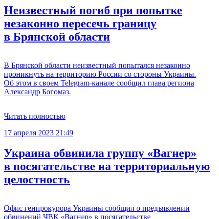
Неизвестный погиб при попытке
незаконно пересечь границу
в Брянской области
В Брянской области неизвестный попытался незаконно
проникнуть на территорию России со стороны Украины.
Об этом в своем Telegram-канале сообщил глава региона
Александр Богомаз.
Читать полностью
17 апреля 2023 21:49
Украина обвинила группу «Вагнер»
в посягательстве на территориальную
целостность
Офис генпрокурора Украины сообщил о предъявлении
обвинений ЧВК «Вагнер» в посягательстве