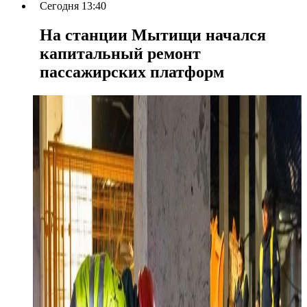
Сегодня 13:40
На станции Мытищи начался
капитальный ремонт
пассажирских платформ