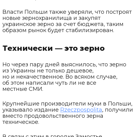
Власти Польши также уверяли, что построят
новые зернохранилища и закупят
украинское зерно за счет бюджета, таким
образом рынок будет стабилизирован.
Технически — это зерно
Но через пару дней выяснилось, что зерно
из Украины не только дешевое,
но и некачественное. Во всяком случае,
об этом написали чуть ли не все
местные СМИ.
Крупнейшие производители муки в Польши,
указывало издание
Rzeczpospolita
, получили
вместо продовольственного зерна
техническое.
В связи с этим в городке Замостье