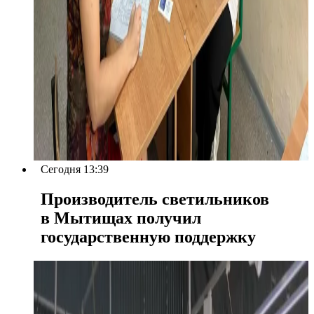
Сегодня 13:39
Производитель светильников
в Мытищах получил
государственную поддержку