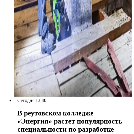
Сегодня 13:40
В реутовском колледже
«Энергия» растет популярность
специальности по разработке