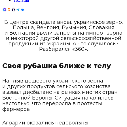
Польша
В центре скандала вновь украинское зерно.
Польша, Венгрия, Румыния, Словакия
и Болгария ввели запреты на импорт зерна
и некоторой другой сельскохозяйственной
продукции из Украины. А что случилось?
Разбирался «360».
Своя рубашка ближе к телу
Наплыв дешевого украинского зерна
и других продуктов сельского хозяйства
вызвал дисбаланс на рынках многих стран
Восточной Европы. Ситуация накалилась
настолько, что переросла в протесты
фермеров.
Аграрии оказались недовольны