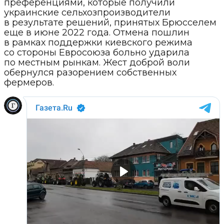
преференциями, которые получили
украинские сельхозпроизводители
в результате решений, принятых Брюсселем
еще в июне 2022 года. Отмена пошлин
в рамках поддержки киевского режима
со стороны Евросоюза больно ударила
по местным рынкам. Жест доброй воли
обернулся разорением собственных
фермеров.