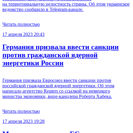
на территориальную целостность страны. Об этом украинское
ведомство сообщило в Telegram-канале.
Читать полностью
17 апреля 2023 20:43
Германия призвала ввести санкции
против гражданской ядерной
энергетики России
Германия призвала Евросоюз ввести санкции против
российской гражданской ядерной энергетики. Об этом
написало агентство Reuters со ссылкой на немецкого
министра экономики, вице-канцлера Роберта Хабека.
Читать полностью
17 апреля 2023 19:28