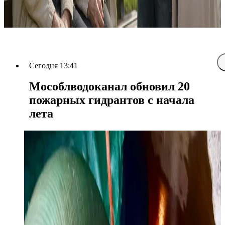
Сегодня 13:41
Мособлводоканал обновил 20
пожарных гидрантов с начала
лета