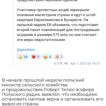
В начале прошлой недели польский
министр сельского хозяйства
и продовольствия Роберт Телюс в эфире
Польского радио заявлял, что необходимо
остановить наплыв зерна и организовать его
вывоз из страны.