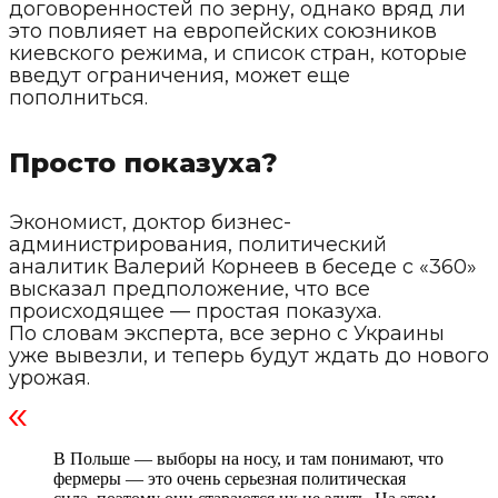
договоренностей по зерну, однако вряд ли
это повлияет на европейских союзников
киевского режима, и список стран, которые
введут ограничения, может еще
пополниться.
Просто показуха?
Экономист, доктор бизнес-
администрирования, политический
аналитик Валерий Корнеев в беседе с «360»
высказал предположение, что все
происходящее — простая показуха.
По словам эксперта, все зерно с Украины
уже вывезли, и теперь будут ждать до нового
урожая.
В Польше — выборы на носу, и там понимают, что
фермеры — это очень серьезная политическая