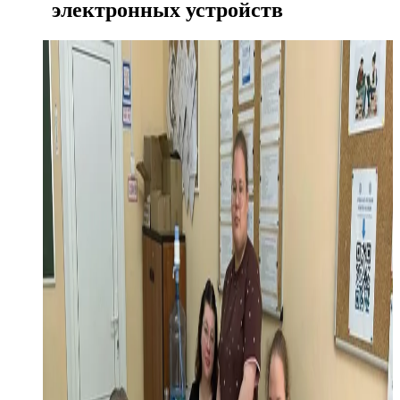
электронных устройств