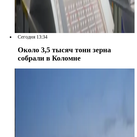
Сегодня 13:34
Около 3,5 тысяч тонн зерна
собрали в Коломне