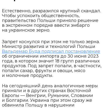
Естественно, разразился крупный скандал.
Чтобы успокоить общественность,
правительство Польши приняло решение
в экстренном порядке ввести эмбарго
на украинское зерно.
Запрет коснулся при этом не только зерна.
Министр развития и технологий Польши
Вальдемар Буда подписал постановление
об ограничении импорта до 30 июня 2023
года, в котором значит 18 групп различных
продуктов. Под запрет попали, в частности,
попали сахар, фрукты и овощи, мясо
и молочные продукты.
На сегодняшний день аналогичные меры
приняли и в других странах Восточной
Европы — Венгрии, Румынии, Словакии
и Болгарии. Украина при этом сразу же
обвинила Польшу в нарушении