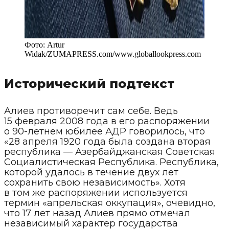
Фото:
Artur
Widak/ZUMAPRESS.com
/
www.globallookpress.com
Исторический подтекст
Алиев противоречит сам себе. Ведь
15 февраля 2008 года в его распоряжении
о 90-летнем юбилее АДР говорилось, что
«28 апреля 1920 года была создана вторая
республика — Азербайджанская Советская
Социалистическая Республика. Республика,
которой удалось в течение двух лет
сохранить свою независимость». Хотя
в том же распоряжении используется
термин «апрельская оккупация», очевидно,
что 17 лет назад Алиев прямо отмечал
независимый характер государства