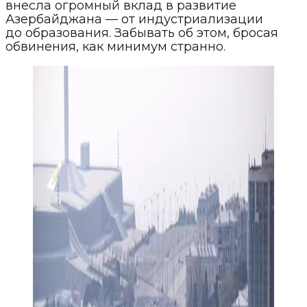
внесла огромный вклад в развитие
Азербайджана — от индустриализации
до образования. Забывать об этом, бросая
обвинения, как минимум странно.