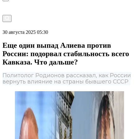
30 августа 2025 05:30
Еще один выпад Алиева против
России: подорвал стабильность всего
Кавказа. Что дальше?
Политолог Родионов рассказал, как России
вернуть влияние на страны бывшего СССР