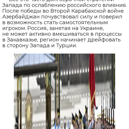
Запада по ослаблению российского влияния.
После победы во Второй Карабахской войне
Азербайджан почувствовал силу и поверил
в возможность стать самостоятельным
игроком. Россия, занятая на Украине,
не может активно вмешиваться в процессы
в Закавказье, регион начинает дрейфовать
в сторону Запада и Турции.