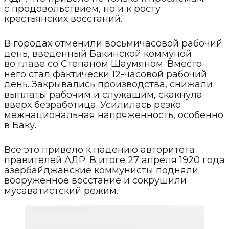
с продовольствием, но и к росту
крестьянских восстаний.
В городах отменили восьмичасовой рабочий
день, введенный Бакинской коммуной
во главе со Степаном Шаумяном. Вместо
него стал фактически 12-часовой рабочий
день. Закрывались производства, снижали
выплаты рабочим и служащим, скакнула
вверх безработица. Усилилась резко
межнациональная напряженность, особенно
в Баку.
Все это привело к падению авторитета
правителей АДР. В итоге 27 апреля 1920 года
азербайджанские коммунисты подняли
вооруженное восстание и сокрушили
мусаватистский режим.