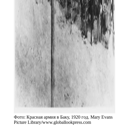
Фото:
Красная армия в Баку, 1920 год. Mary Evans
Picture Library
/
www.globallookpress.com