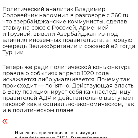
Политический аналитик Владимир
Соловейчик напомнил в разговоре с 360.ru,
что азербайджанские коммунисты, сделав
ставку на союз с Россией, Арменией
и Грузией, вывели Азербайджан из-под
влияния иноземных правительств, в первую
очередь Великобритании и союзной ей тогда
Турции.
Теперь же ради политической конъюнктуры
правда о событиях апреля 1920 года
искажается либо умалчивается. Почему так
происходит — понятно. Действующая власть
в Баку позиционирует себя как наследницу
правителей АДР и действительно выступает
таковой как в социально-экономическом, так
и в политическом плане.
Нынешняя ориентация власть имущих