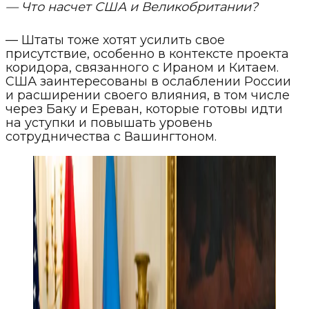
— Что насчет США и Великобритании?
— Штаты тоже хотят усилить свое
присутствие, особенно в контексте проекта
коридора, связанного с Ираном и Китаем.
США заинтересованы в ослаблении России
и расширении своего влияния, в том числе
через Баку и Ереван, которые готовы идти
на уступки и повышать уровень
сотрудничества с Вашингтоном.