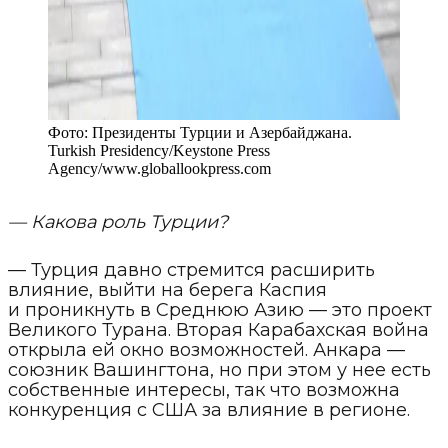
Фото:
Президенты Турции и Азербайджана.
Turkish Presidency/Keystone Press
Agency
/
www.globallookpress.com
— Какова роль Турции?
— Турция давно стремится расширить
влияние, выйти на берега Каспия
и проникнуть в Среднюю Азию — это проект
Великого Турана. Вторая Карабахская война
открыла ей окно возможностей. Анкара —
союзник Вашингтона, но при этом у нее есть
собственные интересы, так что возможна
конкуренция с США за влияние в регионе.