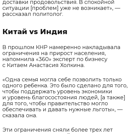
доставки продовольствия. В спокойной
ситуации [проблем] уже не возникает», —
рассказал политолог.
Китай vs Индия
В прошлом КНР намеренно накладывала
ограничения на прирост населения,
напомнила «360» эксперт по бизнесу
с Китаем Анастасия Холкина.
«Одна семья могла себе позволить только
одного ребенка. Это было сделано для того,
чтобы поддержать уровень экономики
и уровень благосостояния людей, [а также]
для того, чтобы правительство могло
обеспечивать и давать нужные льготы», —
сказала она.
Эти ограничения сняли более трех лет