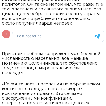
политолог. Он также напомнил, что развитие
технологически замкнутого экономического
цикла целесообразно только если у страны
есть рынок потребления численностью
около полумиллиарда человек.
При этом проблем, сопряженных с большой
численностью населения, все меньше.
По мнению Солонникова, это обусловлено
тем, что голод в мире практически
побежден.
«Какая-то часть населения на африканском
континенте голодает, но это скорее
исключение из правил. Это связано
с вооруженными конфликтами,
с перекрытием логистических цепочек