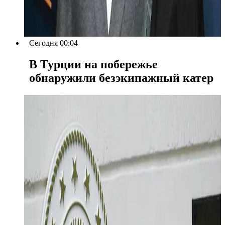
Сегодня 00:04
В Турции на побережье
обнаружили безэкипажный катер