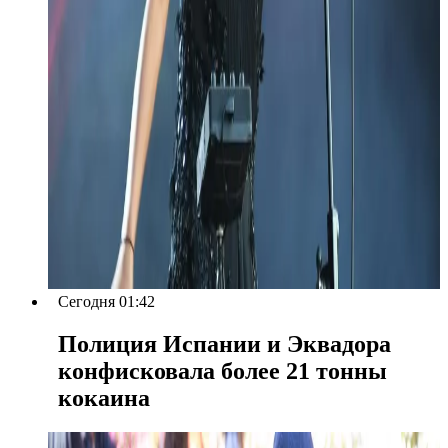
Сегодня 01:42
Полиция Испании и Эквадора
конфисковала более 21 тонны
кокаина