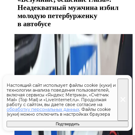
Неадекватный мужчина избил
молодую петербурженку
в автобусе
Настоящий сайт использует файлы cookie (куки) и
технологии анализа поведения пользователей,
включая сервисы «Яндекс Метрика», «Счётчик
Mail» (Top Mail) и «LiveInternet.ru». Продолжая
работу с сайтом, вы даете свое согласие на
обработку персональных данных
. Файлы cookie
(куки) можно отключить в настройках браузера
Подтвердить