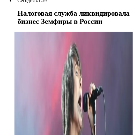
Сегодня 01:59
Налоговая служба ликвидировала
бизнес Земфиры в России