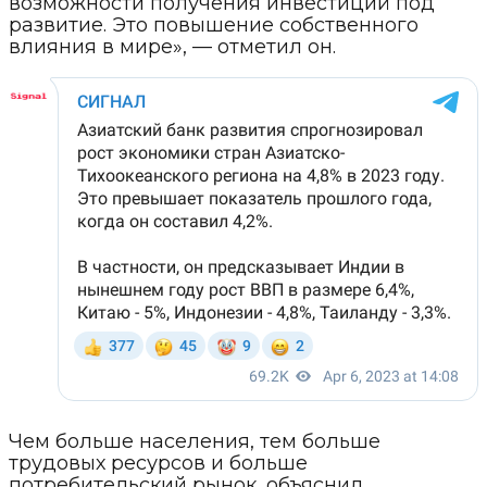
возможности получения инвестиций под
развитие. Это повышение собственного
влияния в мире», — отметил он.
Чем больше населения, тем больше
трудовых ресурсов и больше
потребительский рынок, объяснил