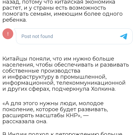
назад, потому что китайская экономика
растет, и у страны есть возможность
помогать семьям, имеющим более одного
ребенка.
Китайцы поняли, что им нужно больше
населения, чтобы обеспечивать и развивать
собственные производства
и инфраструктуру в промышленной,
информационной, телекоммуникационной
и других сферах, подчеркнула Холкина.
«А для этого нужны люди, молодое
поколение, которое будет развивать,
расширять масштабы КНР», —
рассказала она.
В Индии подход к деторождению больше