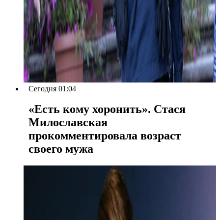
Сегодня 01:04
«Есть кому хоронить». Стася
Милославская
прокомментировала возраст
своего мужа