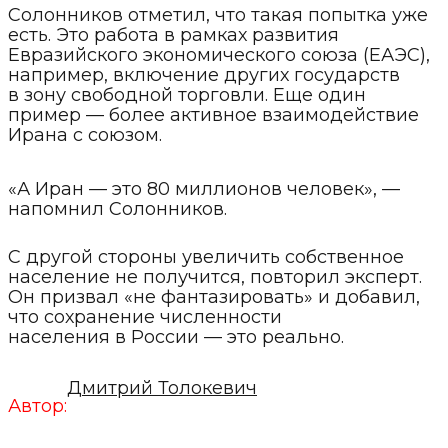
Солонников отметил, что такая попытка уже
есть. Это работа в рамках развития
Евразийского экономического союза (ЕАЭС),
например, включение других государств
в зону свободной торговли. Еще один
пример — более активное взаимодействие
Ирана с союзом.
«А Иран — это 80 миллионов человек», —
напомнил Солонников.
С другой стороны увеличить собственное
население не получится, повторил эксперт.
Он призвал «не фантазировать» и добавил,
что сохранение численности
населения в России — это реально.
Дмитрий Толокевич
Автор: