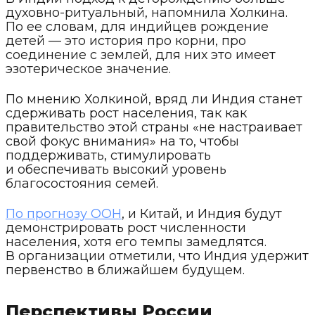
духовно-ритуальный, напомнила Холкина.
По ее словам, для индийцев рождение
детей — это история про корни, про
соединение с землей, для них это имеет
эзотерическое значение.
По мнению Холкиной, вряд ли Индия станет
сдерживать рост населения, так как
правительство этой страны «не настраивает
свой фокус внимания» на то, чтобы
поддерживать, стимулировать
и обеспечивать высокий уровень
благосостояния семей.
По прогнозу ООН
, и Китай, и Индия будут
демонстрировать рост численности
населения, хотя его темпы замедлятся.
В организации отметили, что Индия удержит
первенство в ближайшем будущем.
Перспективы России