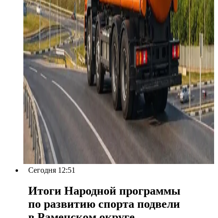
Сегодня 12:51
Итоги Народной программы
по развитию спорта подвели
в Раменском округе