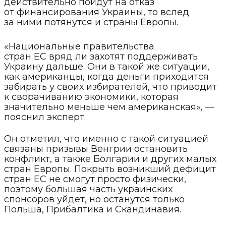
действительно пойдут на отказ
от финансирования Украины, то вслед
за ними потянутся и страны Европы.
«Национальные правительства
стран ЕС вряд ли захотят поддерживать
Украину дальше. Они в такой же ситуации,
как американцы, когда деньги приходится
забирать у своих избирателей, что приводит
к сворачиванию экономики, которая
значительно меньше чем американская», —
пояснил эксперт.
Он отметил, что именно с такой ситуацией
связаны призывы Венгрии остановить
конфликт, а также Болгарии и других малых
стран Европы. Покрыть возникший дефицит
стран ЕС не смогут просто физически,
поэтому большая часть украинских
спонсоров уйдет, но останутся только
Польша, Прибалтика и Скандинавия.