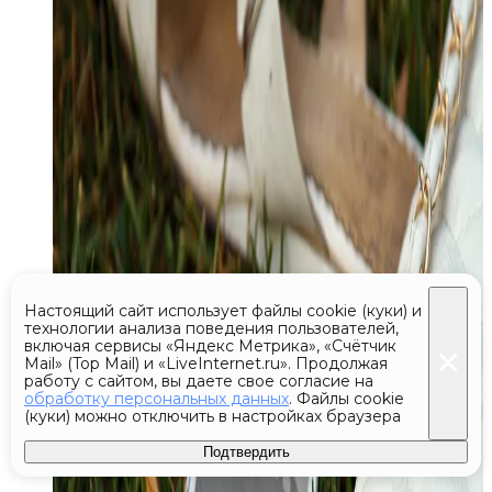
Настоящий сайт использует файлы cookie (куки) и
технологии анализа поведения пользователей,
включая сервисы «Яндекс Метрика», «Счётчик
Mail» (Top Mail) и «LiveInternet.ru». Продолжая
работу с сайтом, вы даете свое согласие на
обработку персональных данных
. Файлы cookie
(куки) можно отключить в настройках браузера
Подтвердить