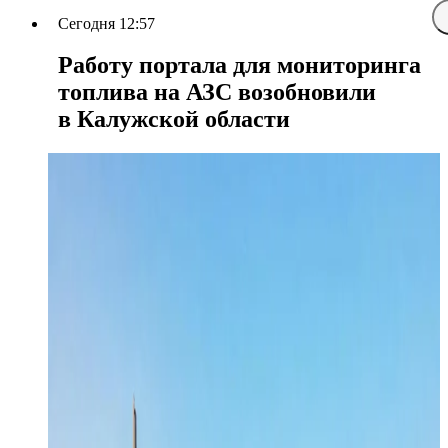
Сегодня 12:57
Работу портала для мониторинга
топлива на АЗС возобновили
в Калужской области