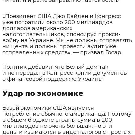
питания и реже заправляют автомобиль.
«Президент США Джо Байден и Конгресс
уже потратили около 200 миллиардов
долларов американских
налогоплательщиков, спонсируя прокси-
войну на Украине. Мы не должны отправлять
ни цента и должны провести аудит уже
отправленных средств», — призвал Госар.
Политик добавил, что Белый дом так
и не передал в Конгресс копии документов
о финансовой поддержке Украины.
Удар по экономике
Базой экономики США является
потребление обычного американца. Поэтому
в общем бюджете страны сумма в 200
миллиардов не очень большая, но эти
деньги изымаются в виде налогов с простых