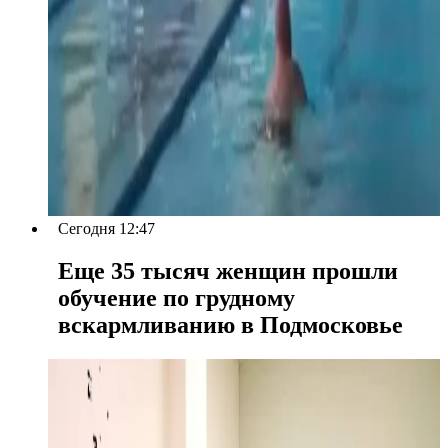
Сегодня 12:47
Еще 35 тысяч женщин прошли
обучение по грудному
вскармливанию в Подмосковье