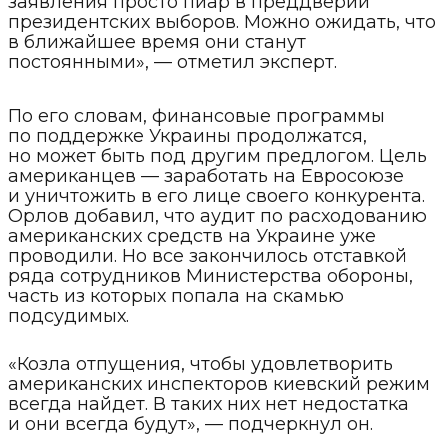
заявления просто пиар в преддверии
президентских выборов. Можно ожидать, что
в ближайшее время они станут
постоянными», — отметил эксперт.
По его словам, финансовые программы
по поддержке Украины продолжатся,
но может быть под другим предлогом. Цель
американцев — заработать на Евросоюзе
и уничтожить в его лице своего конкурента.
Орлов добавил, что аудит по расходованию
американских средств на Украине уже
проводили. Но все закончилось отставкой
ряда сотрудников Министерства обороны,
часть из которых попала на скамью
подсудимых.
«Козла отпущения, чтобы удовлетворить
американских инспекторов киевский режим
всегда найдет. В таких них нет недостатка
и они всегда будут», — подчеркнул он.