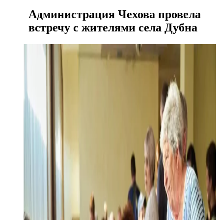
Администрация Чехова провела
встречу с жителями села Дубна