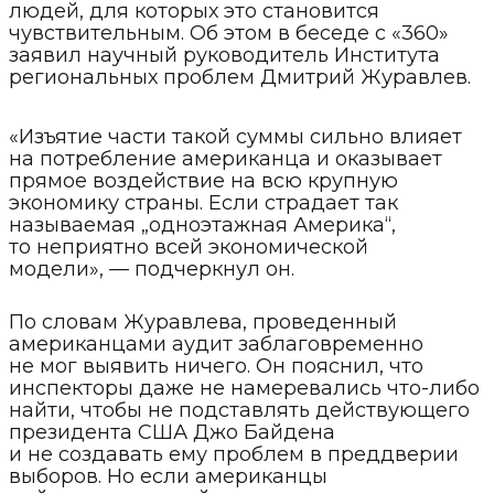
людей, для которых это становится
чувствительным. Об этом в беседе с «360»
заявил научный руководитель Института
региональных проблем Дмитрий Журавлев.
«Изъятие части такой суммы сильно влияет
на потребление американца и оказывает
прямое воздействие на всю крупную
экономику страны. Если страдает так
называемая „одноэтажная Америка“,
то неприятно всей экономической
модели», — подчеркнул он.
По словам Журавлева, проведенный
американцами аудит заблаговременно
не мог выявить ничего. Он пояснил, что
инспекторы даже не намеревались что-либо
найти, чтобы не подставлять действующего
президента США Джо Байдена
и не создавать ему проблем в преддверии
выборов. Но если американцы