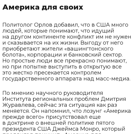
Америка для своих
Политолог Орлов добавил, что в США много
людей, которые понимают, что идущий
на другом континенте конфликт им не нужен
и сказывается на их жизни. Выгоду от него
приобретают жители «вашингтонского
болота», корпорации и банковский сектор.
Но простые люди все прекрасно понимают,
но при попытке выступить в открытую все
это жестко пресекается контролем
государственного аппарата над масс-медиа.
По мнению научного руководителя
Института региональных проблем Дмитрия
Журавлева, сейчас эта ситуация как раз
меняется. Он напомнил, что лозунг «Америка
прежде всего» присутствовал еще
в доктрине о внешней политике пятого
президента США Джеймса Монро, который