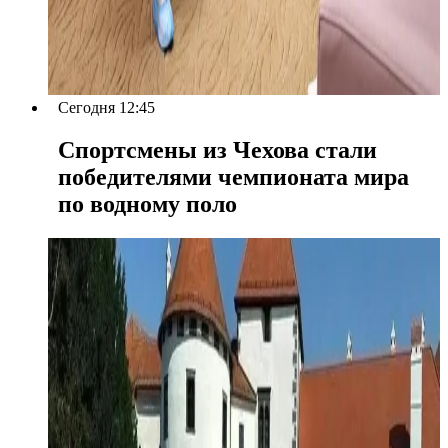
Сегодня 12:45
Спортсмены из Чехова стали
победителями чемпионата мира
по водному поло