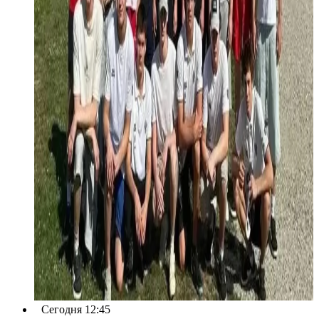
Сегодня 12:45