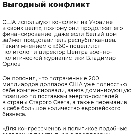
Выгодный конфликт
США используют конфликт на Украине
в своих целях, поэтому они продолжат его
финансирование, даже если Белый дом
займет представитель республиканцев.
Таким мнением с «360» поделился
политолог и директор Центра военно-
политической журналистики Владимир
Орлов.
Он пояснил, что потраченные 200
миллиардов долларов США уже полностью
себе компенсировали, заняв доминирующую
позицию по поставкам энергоносителей
в страны Старого Света, а также переманив
к себе большое количество европейского
бизнеса.
«Для конгрессменов и политиков подобные