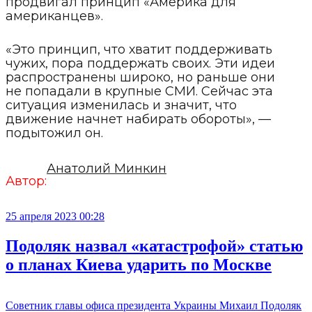
продвигал принцип «Америка для
американцев».
«Это принцип, что хватит поддерживать
чужих, пора поддержать своих. Эти идеи
распространены широко, но раньше они
не попадали в крупные СМИ. Сейчас эта
ситуация изменилась и значит, что
движение начнет набирать обороты», —
подытожил он.
Анатолий Минкин
Автор:
25 апреля 2023 00:28
Подоляк назвал «катастрофой» статью
о планах Киева ударить по Москве
Советник главы офиса президента Украины Михаил Подоляк