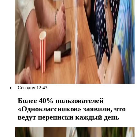
Сегодня 12:43
Более 40% пользователей
«Одноклассников» заявили, что
ведут переписки каждый день